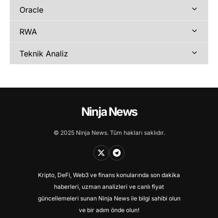
Oracle
RWA
Teknik Analiz
Ninja News
© 2025 Ninja News. Tüm hakları saklıdır.
Kripto, DeFi, Web3 ve finans konularında son dakika
haberleri, uzman analizleri ve canlı fiyat
güncellemeleri sunan Ninja News ile bilgi sahibi olun
ve bir adım önde olun!