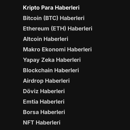
Kripto Para Haberleri
Bitcoin (BTC) Haberleri
Ethereum (ETH) Haberleri
Altcoin Haberleri
Makro Ekonomi Haberleri
Yapay Zeka Haberleri
Blockchain Haberleri
Airdrop Haberleri
Döviz Haberleri
Emtia Haberleri
Borsa Haberleri
NFT Haberleri