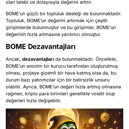
olan talebi ve dolayısıyla değerini artırır.
BOME’un güçlü bir topluluk desteği de bulunmaktadır.
Topluluk, BOME’un değerini artırmak için çeşitli
girişimlerde bulunmuştur ve bu girişimler, BOME’un
değerinin hızla artmasına yardımcı olmuştur.
BOME Dezavantajları
Ancak,
dezavantajları
da bulunmaktadır. Öncelikle,
BOME’un anonim bir kurucu tarafından oluşturulmuş
olması, projeye gizemli bir hava katmış olsa da, bu
durum bazı yatırımcılar için bir belirsizlik unsuru
olabilir. Ayrıca, BOME’un değeri hızla artmış olmasına
rağmen, kripto para birimleri genellikle volatil olup
değerleri hızla değişebilir.