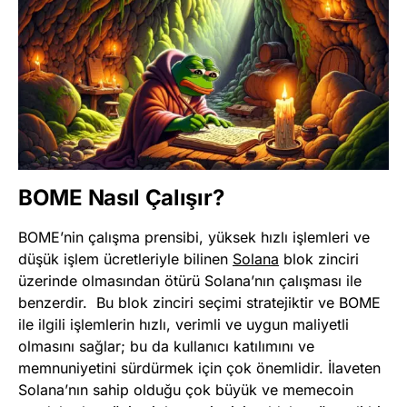
BOME Nasıl Çalışır?
BOME’nin çalışma prensibi, yüksek hızlı işlemleri ve
düşük işlem ücretleriyle bilinen
Solana
blok zinciri
üzerinde olmasından ötürü Solana’nın çalışması ile
benzerdir. Bu blok zinciri seçimi stratejiktir ve BOME
ile ilgili işlemlerin hızlı, verimli ve uygun maliyetli
olmasını sağlar; bu da kullanıcı katılımını ve
memnuniyetini sürdürmek için çok önemlidir. İlaveten
Solana’nın sahip olduğu çok büyük ve memecoin