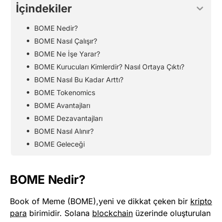
İçindekiler
BOME Nedir?
BOME Nasıl Çalışır?
BOME Ne İşe Yarar?
BOME Kurucuları Kimlerdir? Nasıl Ortaya Çıktı?
BOME Nasıl Bu Kadar Arttı?
BOME Tokenomics
BOME Avantajları
BOME Dezavantajları
BOME Nasıl Alınır?
BOME Geleceği
BOME Nedir?
Book of Meme (BOME),yeni ve dikkat çeken bir
kripto
para
birimidir. Solana
blockchain
üzerinde oluşturulan