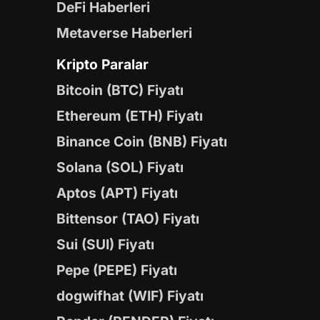
DeFi Haberleri
Metaverse Haberleri
Kripto Paralar
Bitcoin (BTC) Fiyatı
Ethereum (ETH) Fiyatı
Binance Coin (BNB) Fiyatı
Solana (SOL) Fiyatı
Aptos (APT) Fiyatı
Bittensor (TAO) Fiyatı
Sui (SUI) Fiyatı
Pepe (PEPE) Fiyatı
dogwifhat (WIF) Fiyatı