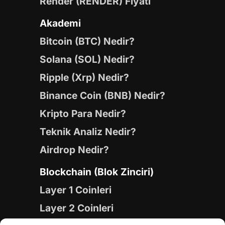
Render (RENDER) Fiyatı
Akademi
Bitcoin (BTC) Nedir?
Solana (SOL) Nedir?
Ripple (Xrp) Nedir?
Binance Coin (BNB) Nedir?
Kripto Para Nedir?
Teknik Analiz Nedir?
Airdrop Nedir?
Blockchain (Blok Zinciri)
Layer 1 Coinleri
Layer 2 Coinleri