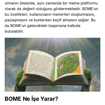
olmanın ötesinde, aynı zamanda bir meme platformu
olarak da değerli olduğunu göstermektedir. BOME’un
bu özellikleri, kullanıcıların meme’leri oluşturmasını,
paylaşmasını ve bunlardan keyif almasını sağlar. Bu
da BOME’un gelecekteki başarısına katkıda
bulunabilir.
BOME Ne İşe Yarar?