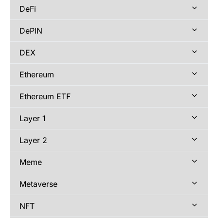
DeFi
DePIN
DEX
Ethereum
Ethereum ETF
Layer 1
Layer 2
Meme
Metaverse
NFT