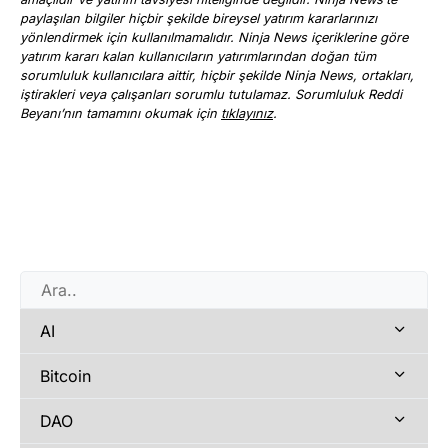
paylaşılan bilgiler hiçbir şekilde bireysel yatırım kararlarınızı
yönlendirmek için kullanılmamalıdır. Ninja News içeriklerine göre
yatırım kararı kalan kullanıcıların yatırımlarından doğan tüm
sorumluluk kullanıcılara aittir, hiçbir şekilde Ninja News, ortakları,
iştirakleri veya çalışanları sorumlu tutulamaz. Sorumluluk Reddi
Beyanı’nın tamamını okumak için
tıklayınız
.
AI
Bitcoin
DAO