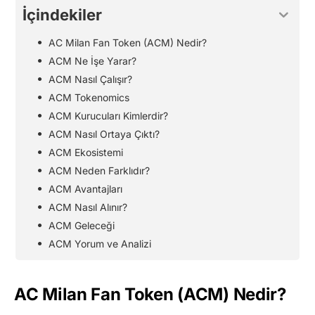
İçindekiler
AC Milan Fan Token (ACM) Nedir?
ACM Ne İşe Yarar?
ACM Nasıl Çalışır?
ACM Tokenomics
ACM Kurucuları Kimlerdir?
ACM Nasıl Ortaya Çıktı?
ACM Ekosistemi
ACM Neden Farklıdır?
ACM Avantajları
ACM Nasıl Alınır?
ACM Geleceği
ACM Yorum ve Analizi
AC Milan Fan Token (ACM) Nedir?