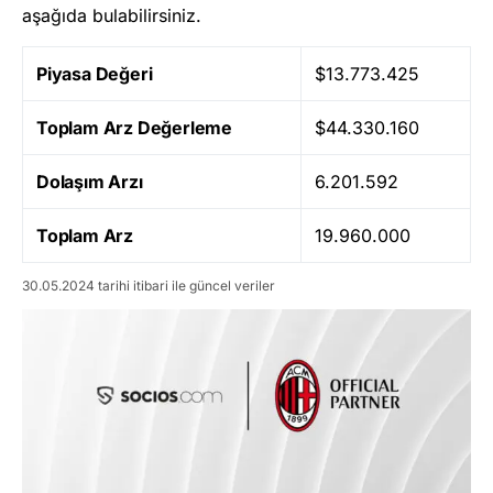
aşağıda bulabilirsiniz.
Piyasa Değeri
$13.773.425
Toplam Arz Değerleme
$44.330.160
Dolaşım Arzı
6.201.592
Toplam Arz
19.960.000
30.05.2024 tarihi itibari ile güncel veriler