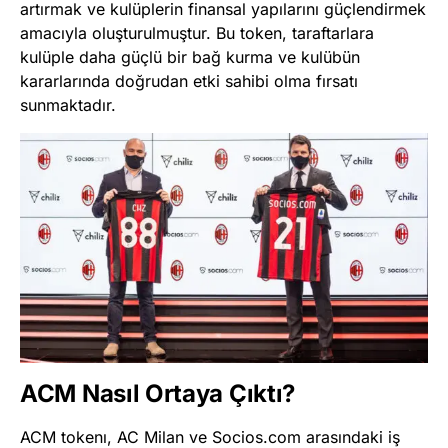
artırmak ve kulüplerin finansal yapılarını güçlendirmek
amacıyla oluşturulmuştur. Bu token, taraftarlara
kulüple daha güçlü bir bağ kurma ve kulübün
kararlarında doğrudan etki sahibi olma fırsatı
sunmaktadır.
ACM Nasıl Ortaya Çıktı?
ACM tokenı, AC Milan ve Socios.com arasındaki iş