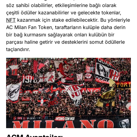
söz sahibi olabilirler, etkileşimlerine bağlı olarak
çeşitli ödüller kazanabilirler ve gelecekte tokenlar,
NFT
kazanmak için stake edilebilecektir. Bu yönleriyle
AC Milan Fan Token, taraftarların kulüple daha derin
bir bağ kurmasını sağlayarak onları kulübün bir
parçası haline getirir ve desteklerini somut ödüllerle
taçlandırır.