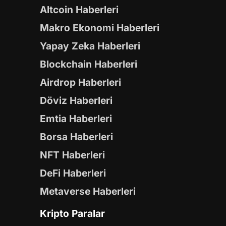
Altcoin Haberleri
Makro Ekonomi Haberleri
Yapay Zeka Haberleri
Blockchain Haberleri
Airdrop Haberleri
Döviz Haberleri
Emtia Haberleri
Borsa Haberleri
NFT Haberleri
DeFi Haberleri
Metaverse Haberleri
Kripto Paralar