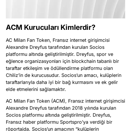
ACM Kurucuları Kimlerdir?
AC Milan Fan Token, Fransız internet girişimcisi
Alexandre Dreyfus tarafından kurulan Socios
platformu altında geliştirilmiştir. Dreyfus, spor ve
eğlence organizasyonları için blockchain tabanlı bir
taraftar etkileşim ve ödüllendirme platformu olan
Chiliz’in de kurucusudur. Socios’un amacı, kulüplerin
taraftarlarıyla daha iyi bir bağ kurmasını ve ek gelir
elde etmelerini sağlamaktır​
​.
AC Milan Fan Token (ACM), Fransız internet girişimcisi
Alexandre Dreyfus tarafından 2018 yılında kurulan
Socios platformu altında geliştirilmiştir. Dreyfus,
Fransız haber platformu Sportspro’ya verdiği bir
röportajda, Socios’un amacının “kulüplerin