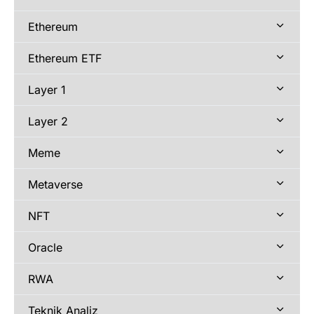
Ethereum
Ethereum ETF
Layer 1
Layer 2
Meme
Metaverse
NFT
Oracle
RWA
Teknik Analiz