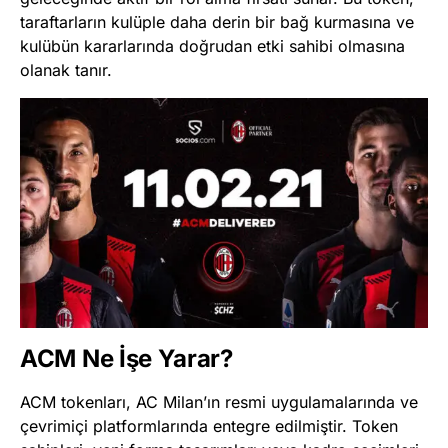
taraftarların kulüple daha derin bir bağ kurmasına ve
kulübün kararlarında doğrudan etki sahibi olmasına
olanak tanır​
​.
ACM Ne İşe Yarar?
ACM tokenları, AC Milan’ın resmi uygulamalarında ve
çevrimiçi platformlarında entegre edilmiştir. Token