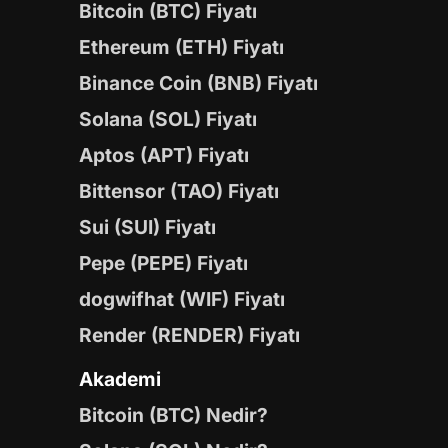
Bitcoin (BTC) Fiyatı
Ethereum (ETH) Fiyatı
Binance Coin (BNB) Fiyatı
Solana (SOL) Fiyatı
Aptos (APT) Fiyatı
Bittensor (TAO) Fiyatı
Sui (SUI) Fiyatı
Pepe (PEPE) Fiyatı
dogwifhat (WIF) Fiyatı
Render (RENDER) Fiyatı
Akademi
Bitcoin (BTC) Nedir?