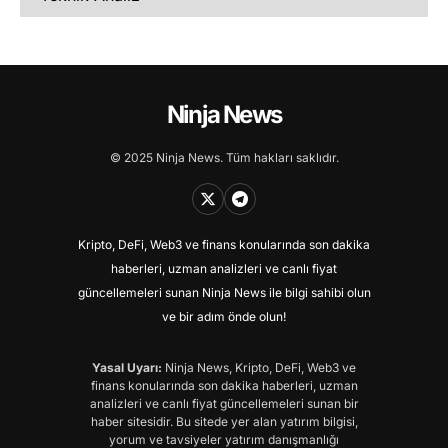
Ninja News
© 2025 Ninja News. Tüm hakları saklıdır.
Kripto, DeFi, Web3 ve finans konularında son dakika
haberleri, uzman analizleri ve canlı fiyat
güncellemeleri sunan Ninja News ile bilgi sahibi olun
ve bir adım önde olun!
Yasal Uyarı:
Ninja News, Kripto, DeFi, Web3 ve
finans konularında son dakika haberleri, uzman
analizleri ve canlı fiyat güncellemeleri sunan bir
haber sitesidir. Bu sitede yer alan yatırım bilgisi,
yorum ve tavsiyeler yatırım danışmanlığı