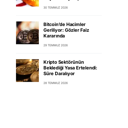
30 TEMMUZ 2026
Bitcoin’de Hacimler
Geriliyor: Gözler Faiz
Kararında
29 TEMMUZ 2026
Kripto Sektörünün
Beklediği Yasa Ertelendi:
Süre Daralıyor
28 TEMMUZ 2026