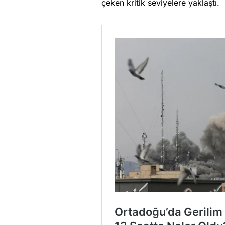
çeken kritik seviyelere yaklaştı.