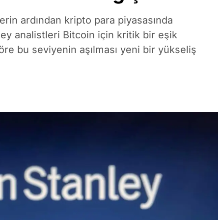
lerin ardından kripto para piyasasında
analistleri Bitcoin için kritik bir eşik
öre bu seviyenin aşılması yeni bir yükseliş