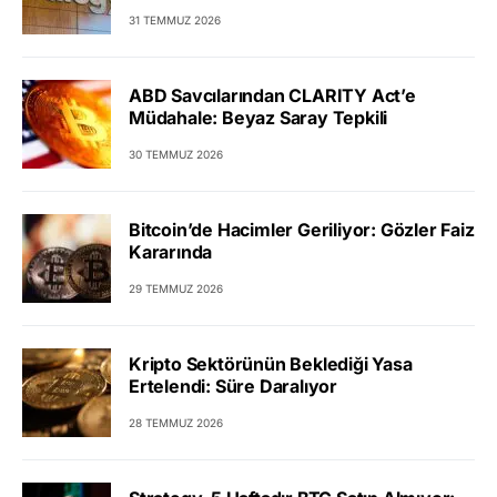
31 TEMMUZ 2026
ABD Savcılarından CLARITY Act’e
Müdahale: Beyaz Saray Tepkili
30 TEMMUZ 2026
Bitcoin’de Hacimler Geriliyor: Gözler Faiz
Kararında
29 TEMMUZ 2026
Kripto Sektörünün Beklediği Yasa
Ertelendi: Süre Daralıyor
28 TEMMUZ 2026