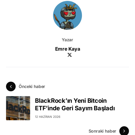
Yazar
Emre Kaya
Önceki haber
BlackRock’ın Yeni Bitcoin
ETF’inde Geri Sayım Başladı
12 HAZIRAN 2026
Sonraki haber