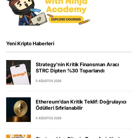
Yeni Kripto Haberleri
Strategy’nin Kritik Finansman Aracı
STRC Dipten %30 Toparlandı
5 AĞUSTOS 2026
Ethereum’dan Kritik Teklif: Doğrulayıcı
Ödülleri Sıfırlanabilir
5 AĞUSTOS 2026