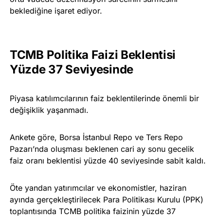
beklediğine işaret ediyor.
TCMB Politika Faizi Beklentisi
Yüzde 37 Seviyesinde
Piyasa katılımcılarının faiz beklentilerinde önemli bir
değişiklik yaşanmadı.
Ankete göre, Borsa İstanbul Repo ve Ters Repo
Pazarı’nda oluşması beklenen cari ay sonu gecelik
faiz oranı beklentisi yüzde 40 seviyesinde sabit kaldı.
Öte yandan yatırımcılar ve ekonomistler, haziran
ayında gerçekleştirilecek Para Politikası Kurulu (PPK)
toplantısında TCMB politika faizinin yüzde 37