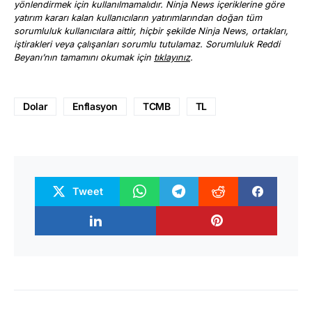
yönlendirmek için kullanılmamalıdır. Ninja News içeriklerine göre
yatırım kararı kalan kullanıcıların yatırımlarından doğan tüm
sorumluluk kullanıcılara aittir, hiçbir şekilde Ninja News, ortakları,
iştirakleri veya çalışanları sorumlu tutulamaz. Sorumluluk Reddi
Beyanı’nın tamamını okumak için
tıklayınız
.
Dolar
Enflasyon
TCMB
TL
Tweet