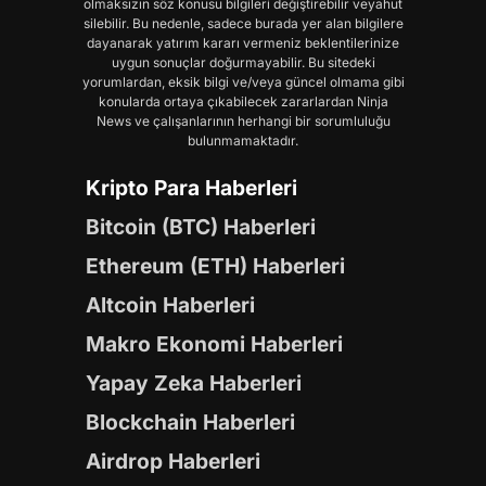
olmaksızın söz konusu bilgileri değiştirebilir veyahut
silebilir. Bu nedenle, sadece burada yer alan bilgilere
dayanarak yatırım kararı vermeniz beklentilerinize
uygun sonuçlar doğurmayabilir. Bu sitedeki
yorumlardan, eksik bilgi ve/veya güncel olmama gibi
konularda ortaya çıkabilecek zararlardan Ninja
News ve çalışanlarının herhangi bir sorumluluğu
bulunmamaktadır.
Kripto Para Haberleri
Bitcoin (BTC) Haberleri
Ethereum (ETH) Haberleri
Altcoin Haberleri
Makro Ekonomi Haberleri
Yapay Zeka Haberleri
Blockchain Haberleri
Airdrop Haberleri