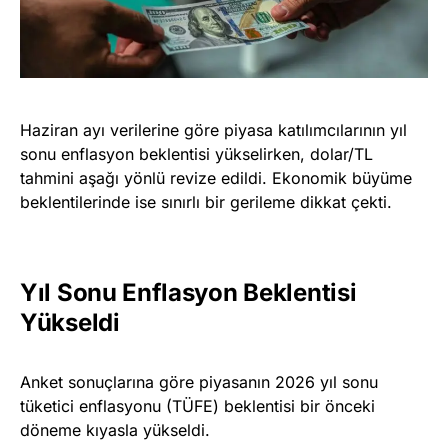
Haziran ayı verilerine göre piyasa katılımcılarının yıl
sonu enflasyon beklentisi yükselirken, dolar/TL
tahmini aşağı yönlü revize edildi. Ekonomik büyüme
beklentilerinde ise sınırlı bir gerileme dikkat çekti.
Yıl Sonu Enflasyon Beklentisi
Yükseldi
Anket sonuçlarına göre piyasanın 2026 yıl sonu
tüketici enflasyonu (TÜFE) beklentisi bir önceki
döneme kıyasla yükseldi.