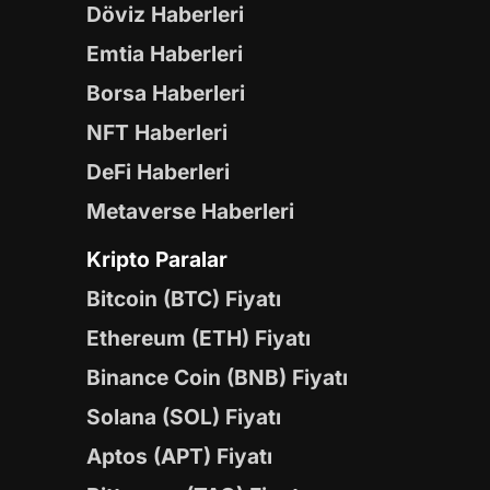
Döviz Haberleri
Emtia Haberleri
Borsa Haberleri
NFT Haberleri
DeFi Haberleri
Metaverse Haberleri
Kripto Paralar
Bitcoin (BTC) Fiyatı
Ethereum (ETH) Fiyatı
Binance Coin (BNB) Fiyatı
Solana (SOL) Fiyatı
Aptos (APT) Fiyatı