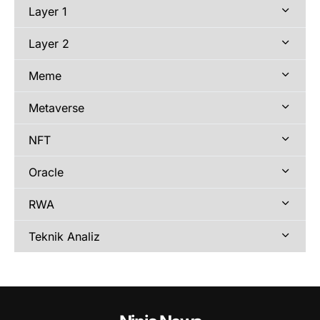
Layer 1
Layer 2
Meme
Metaverse
NFT
Oracle
RWA
Teknik Analiz