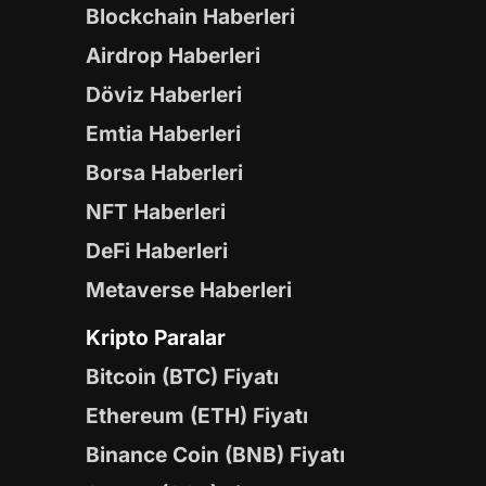
Blockchain Haberleri
Airdrop Haberleri
Döviz Haberleri
Emtia Haberleri
Borsa Haberleri
NFT Haberleri
DeFi Haberleri
Metaverse Haberleri
Kripto Paralar
Bitcoin (BTC) Fiyatı
Ethereum (ETH) Fiyatı
Binance Coin (BNB) Fiyatı