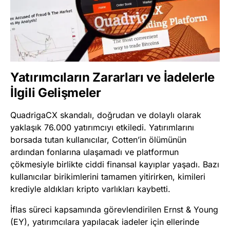
Yatırımcıların Zararları ve İadelerle
İlgili Gelişmeler
QuadrigaCX skandalı, doğrudan ve dolaylı olarak
yaklaşık 76.000 yatırımcıyı etkiledi. Yatırımlarını
borsada tutan kullanıcılar, Cotten’in ölümünün
ardından fonlarına ulaşamadı ve platformun
çökmesiyle birlikte ciddi finansal kayıplar yaşadı. Bazı
kullanıcılar birikimlerini tamamen yitirirken, kimileri
krediyle aldıkları kripto varlıkları kaybetti.
İflas süreci kapsamında görevlendirilen Ernst & Young
(EY), yatırımcılara yapılacak iadeler için ellerinde