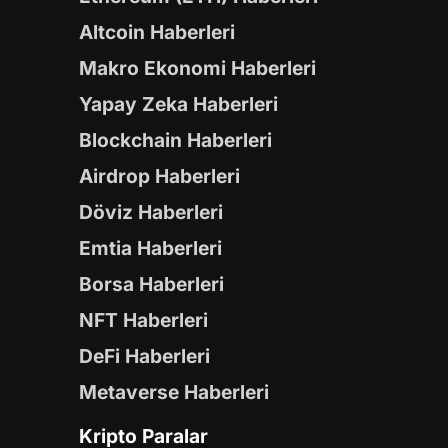
Altcoin Haberleri
Makro Ekonomi Haberleri
Yapay Zeka Haberleri
Blockchain Haberleri
Airdrop Haberleri
Döviz Haberleri
Emtia Haberleri
Borsa Haberleri
NFT Haberleri
DeFi Haberleri
Metaverse Haberleri
Kripto Paralar