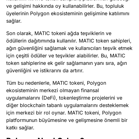
ve gelişimi hakkında oy kullanabilirler. Bu, topluluk
üyelerinin Polygon ekosisteminin gelişimine katılımını
sağlar.
Son olarak, MATIC tokeni ağda teşviklerin ve
ödüllerin dağıtımında kullanılır. MATIC token sahipleri,
ağın güvenliğini sağlamak ve kullanıcıları teşvik etmek
için çeşitli ödüller ve teşvikler alabilirler. Bu, MATIC
token sahiplerine ek gelir sağlamanın yanı sıra, ağın
güvenliğini ve istikrarını da artırır.
Tüm bu nedenlerle, MATIC tokeni, Polygon
ekosisteminin merkezi olmayan finansal
uygulamalarını (DeFi), tokenleştirme projelerini ve
diğer blockchain tabanlı uygulamalarını desteklemek
için merkezi bir rol oynar. MATIC tokeni, Polygon
platformunun büyümesine ve gelişmesine önemli bir
katkı sağlar.