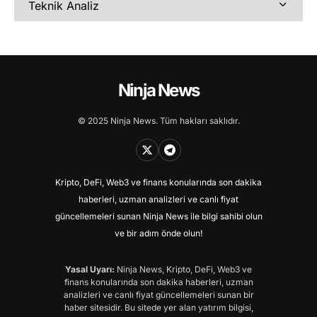
Teknik Analiz
Ninja News
© 2025 Ninja News. Tüm hakları saklıdır.
Kripto, DeFi, Web3 ve finans konularında son dakika
haberleri, uzman analizleri ve canlı fiyat
güncellemeleri sunan Ninja News ile bilgi sahibi olun
ve bir adım önde olun!
Yasal Uyarı:
Ninja News, Kripto, DeFi, Web3 ve
finans konularında son dakika haberleri, uzman
analizleri ve canlı fiyat güncellemeleri sunan bir
haber sitesidir. Bu sitede yer alan yatırım bilgisi,