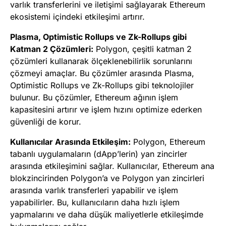
varlık transferlerini ve iletişimi sağlayarak Ethereum
ekosistemi içindeki etkileşimi artırır.
Plasma, Optimistic Rollups ve Zk-Rollups gibi
Katman 2 Çözümleri:
Polygon, çeşitli katman 2
çözümleri kullanarak ölçeklenebilirlik sorunlarını
çözmeyi amaçlar. Bu çözümler arasında Plasma,
Optimistic Rollups ve Zk-Rollups gibi teknolojiler
bulunur. Bu çözümler, Ethereum ağının işlem
kapasitesini artırır ve işlem hızını optimize ederken
güvenliği de korur.
Kullanıcılar Arasında Etkileşim:
Polygon, Ethereum
tabanlı uygulamaların (dApp’lerin) yan zincirler
arasında etkileşimini sağlar. Kullanıcılar, Ethereum ana
blokzincirinden Polygon’a ve Polygon yan zincirleri
arasında varlık transferleri yapabilir ve işlem
yapabilirler. Bu, kullanıcıların daha hızlı işlem
yapmalarını ve daha düşük maliyetlerle etkileşimde