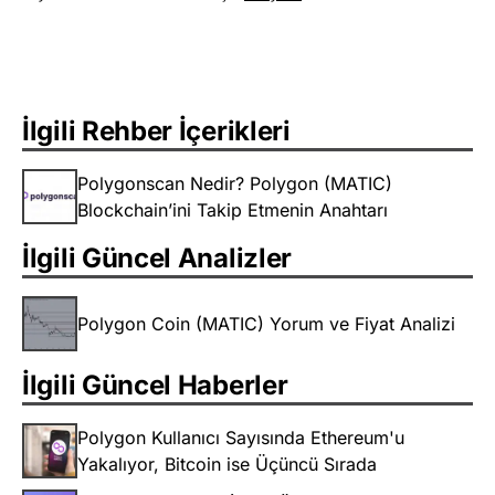
İlgili Rehber İçerikleri
Polygonscan Nedir? Polygon (MATIC)
Blockchain’ini Takip Etmenin Anahtarı
İlgili Güncel Analizler
Polygon Coin (MATIC) Yorum ve Fiyat Analizi
İlgili Güncel Haberler
Polygon Kullanıcı Sayısında Ethereum'u
Yakalıyor, Bitcoin ise Üçüncü Sırada