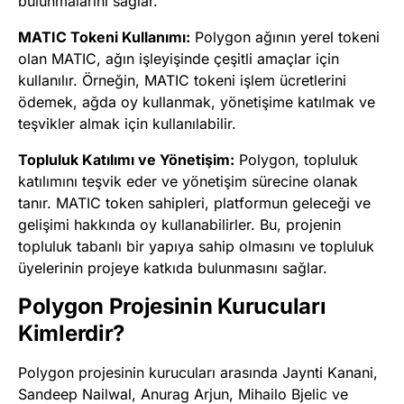
bulunmalarını sağlar.
MATIC Tokeni Kullanımı:
Polygon ağının yerel tokeni
olan MATIC, ağın işleyişinde çeşitli amaçlar için
kullanılır. Örneğin, MATIC tokeni işlem ücretlerini
ödemek, ağda oy kullanmak, yönetişime katılmak ve
teşvikler almak için kullanılabilir.
Topluluk Katılımı ve Yönetişim:
Polygon, topluluk
katılımını teşvik eder ve yönetişim sürecine olanak
tanır. MATIC token sahipleri, platformun geleceği ve
gelişimi hakkında oy kullanabilirler. Bu, projenin
topluluk tabanlı bir yapıya sahip olmasını ve topluluk
üyelerinin projeye katkıda bulunmasını sağlar.
Polygon Projesinin Kurucuları
Kimlerdir?
Polygon projesinin kurucuları arasında Jaynti Kanani,
Sandeep Nailwal, Anurag Arjun, Mihailo Bjelic ve