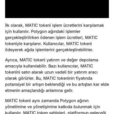
İlk olarak, MATIC tokeni işlem ücretlerini karşılamak
için kullanılır. Polygon ağındaki işlemler
gerçekleştirilirken ödenen işlem ücretleri, MATIC
tokeniyle karşılanır. Kullanıcılar, MATIC tokeni
ödeyerek ağda işlemlerini gerçekleştirebilirler.
Ayrıca, MATIC tokeni yatırım ve değer depolama
amacıyla kullanılabilir. Bazı kullanıcılar, MATIC
tokenini satın alarak uzun vadeli bir yatırım aracı
olarak görürler. Bu, MATIC tokeninin fiyatında
potansiyel bir artışın beklendiği ve bu artıştan kar elde
etmenin amaçlandığı anlamına gelir.
MATIC tokeni aynı zamanda Polygon ağının
yönetimine ve yönetişimine katkıda bulunmak için
kullanılır. MATIC token sahipleri, platformun geleceği