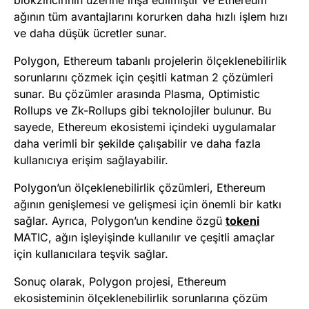
ağının tüm avantajlarını korurken daha hızlı işlem hızı
ve daha düşük ücretler sunar.
Polygon, Ethereum tabanlı projelerin ölçeklenebilirlik
sorunlarını çözmek için çeşitli katman 2 çözümleri
sunar. Bu çözümler arasında Plasma, Optimistic
Rollups ve Zk-Rollups gibi teknolojiler bulunur. Bu
sayede, Ethereum ekosistemi içindeki uygulamalar
daha verimli bir şekilde çalışabilir ve daha fazla
kullanıcıya erişim sağlayabilir.
Polygon’un ölçeklenebilirlik çözümleri, Ethereum
ağının genişlemesi ve gelişmesi için önemli bir katkı
sağlar. Ayrıca, Polygon’un kendine özgü
tokeni
MATIC, ağın işleyişinde kullanılır ve çeşitli amaçlar
için kullanıcılara teşvik sağlar.
Sonuç olarak, Polygon projesi, Ethereum
ekosisteminin ölçeklenebilirlik sorunlarına çözüm