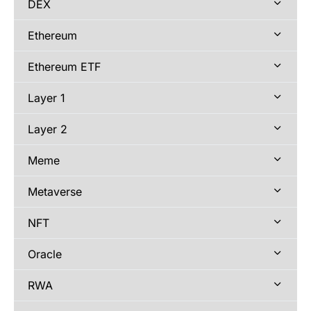
DEX
Ethereum
Ethereum ETF
Layer 1
Layer 2
Meme
Metaverse
NFT
Oracle
RWA