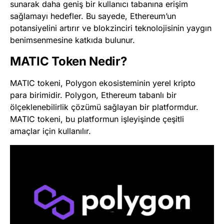
sunarak daha geniş bir kullanıcı tabanına erişim
sağlamayı hedefler. Bu sayede, Ethereum’un
potansiyelini artırır ve blokzinciri teknolojisinin yaygın
benimsenmesine katkıda bulunur.
MATIC Token Nedir?
MATIC tokeni, Polygon ekosisteminin yerel kripto
para birimidir. Polygon, Ethereum tabanlı bir
ölçeklenebilirlik çözümü sağlayan bir platformdur.
MATIC tokeni, bu platformun işleyişinde çeşitli
amaçlar için kullanılır.