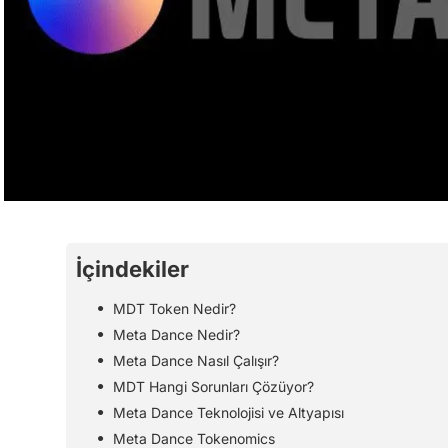
İçindekiler
MDT Token Nedir?
Meta Dance Nedir?
Meta Dance Nasıl Çalışır?
MDT Hangi Sorunları Çözüyor?
Meta Dance Teknolojisi ve Altyapısı
Meta Dance Tokenomics