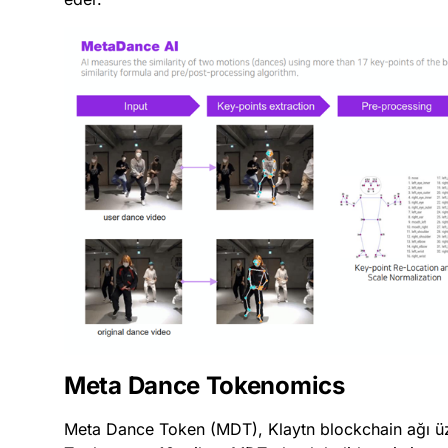
Meta Dance Tokenomics
Meta Dance Token (MDT), Klaytn blockchain ağı üze