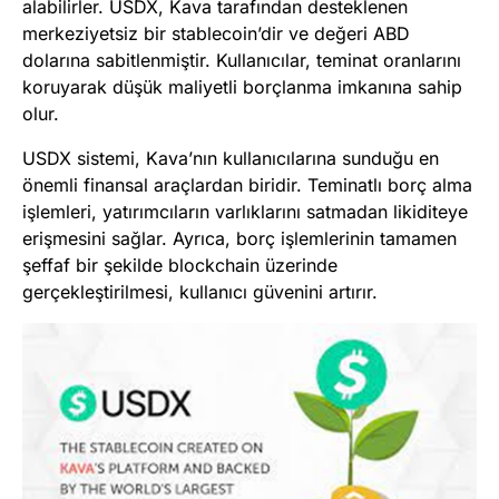
alabilirler. USDX, Kava tarafından desteklenen
merkeziyetsiz bir stablecoin’dir ve değeri ABD
dolarına sabitlenmiştir. Kullanıcılar, teminat oranlarını
koruyarak düşük maliyetli borçlanma imkanına sahip
olur.
USDX sistemi, Kava’nın kullanıcılarına sunduğu en
önemli finansal araçlardan biridir. Teminatlı borç alma
işlemleri, yatırımcıların varlıklarını satmadan likiditeye
erişmesini sağlar. Ayrıca, borç işlemlerinin tamamen
şeffaf bir şekilde blockchain üzerinde
gerçekleştirilmesi, kullanıcı güvenini artırır.