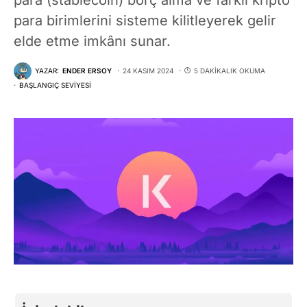
para birimlerini sisteme kilitleyerek gelir
elde etme imkânı sunar.
YAZAR:
ENDER ERSOY
24 KASIM 2024
5 DAKIKALIK OKUMA
BAŞLANGIÇ SEVIYESI