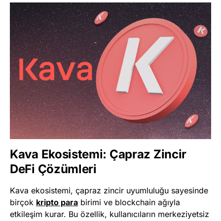
Kava Ekosistemi: Çapraz Zincir
DeFi Çözümleri
Kava ekosistemi, çapraz zincir uyumluluğu sayesinde
birçok
kripto para
birimi ve blockchain ağıyla
etkileşim kurar. Bu özellik, kullanıcıların merkeziyetsiz