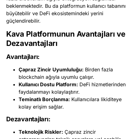
beklenmektedir. Bu da platformun kullanıcı tabanını
büyütebilir ve DeFi ekosistemindeki yerini
güçlendirebilir.
Kava Platformunun Avantajları ve
Dezavantajları
Avantajları:
Çapraz Zincir Uyumluluğu:
Birden fazla
blockchain ağıyla uyumlu çalışır.
Kullanıcı Dostu Platform:
DeFi hizmetlerinden
faydalanmayı kolaylaştırır.
Teminatlı Borçlanma:
Kullanıcılara likiditeye
kolay erişim sağlar.
Dezavantajları:
Teknolojik Riskler:
Çapraz zincir