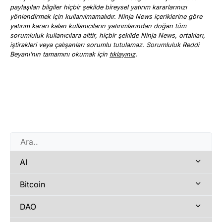
paylaşılan bilgiler hiçbir şekilde bireysel yatırım kararlarınızı
yönlendirmek için kullanılmamalıdır. Ninja News içeriklerine göre
yatırım kararı kalan kullanıcıların yatırımlarından doğan tüm
sorumluluk kullanıcılara aittir, hiçbir şekilde Ninja News, ortakları,
iştirakleri veya çalışanları sorumlu tutulamaz. Sorumluluk Reddi
Beyanı’nın tamamını okumak için
tıklayınız
.
AI
Bitcoin
DAO