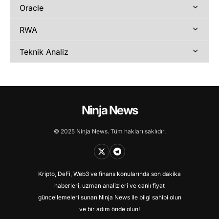
Oracle
RWA
Teknik Analiz
Ninja News
© 2025 Ninja News. Tüm hakları saklıdır.
Kripto, DeFi, Web3 ve finans konularında son dakika
haberleri, uzman analizleri ve canlı fiyat
güncellemeleri sunan Ninja News ile bilgi sahibi olun
ve bir adım önde olun!