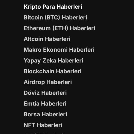
Kripto Para Haberleri
Bitcoin (BTC) Haberleri
Ethereum (ETH) Haberleri
Altcoin Haberleri
Makro Ekonomi Haberleri
Yapay Zeka Haberleri
Blockchain Haberleri
Airdrop Haberleri
Döviz Haberleri
Emtia Haberleri
Borsa Haberleri
NFT Haberleri