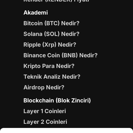
Akademi
Bitcoin (BTC) Nedir?
Solana (SOL) Nedir?
Ripple (Xrp) Nedir?
Binance Coin (BNB) Nedir?
Kripto Para Nedir?
Teknik Analiz Nedir?
Airdrop Nedir?
Blockchain (Blok Zinciri)
Layer 1 Coinleri
Layer 2 Coinleri
Yapay Zeka (AI) Coinleri