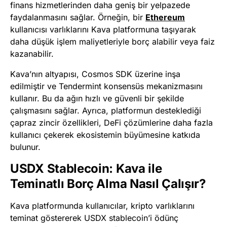
finans hizmetlerinden daha geniş bir yelpazede
faydalanmasını sağlar. Örneğin, bir
Ethereum
kullanıcısı varlıklarını Kava platformuna taşıyarak
daha düşük işlem maliyetleriyle borç alabilir veya faiz
kazanabilir.
Kava’nın altyapısı, Cosmos SDK üzerine inşa
edilmiştir ve Tendermint konsensüs mekanizmasını
kullanır. Bu da ağın hızlı ve güvenli bir şekilde
çalışmasını sağlar. Ayrıca, platformun desteklediği
çapraz zincir özellikleri, DeFi çözümlerine daha fazla
kullanıcı çekerek ekosistemin büyümesine katkıda
bulunur.
USDX Stablecoin: Kava ile
Teminatlı Borç Alma Nasıl Çalışır?
Kava platformunda kullanıcılar, kripto varlıklarını
teminat göstererek USDX stablecoin’i ödünç