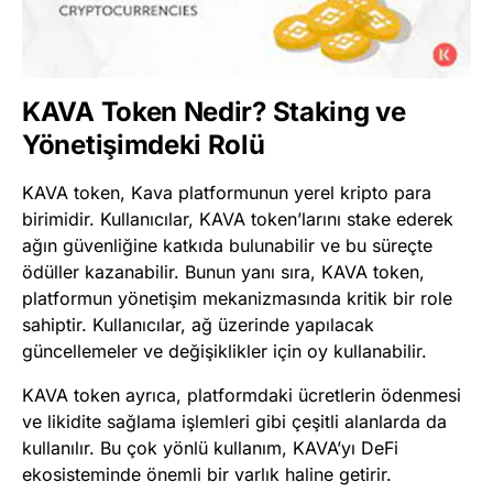
KAVA Token Nedir? Staking ve
Yönetişimdeki Rolü
KAVA token, Kava platformunun yerel kripto para
birimidir. Kullanıcılar, KAVA token’larını stake ederek
ağın güvenliğine katkıda bulunabilir ve bu süreçte
ödüller kazanabilir. Bunun yanı sıra, KAVA token,
platformun yönetişim mekanizmasında kritik bir role
sahiptir. Kullanıcılar, ağ üzerinde yapılacak
güncellemeler ve değişiklikler için oy kullanabilir.
KAVA token ayrıca, platformdaki ücretlerin ödenmesi
ve likidite sağlama işlemleri gibi çeşitli alanlarda da
kullanılır. Bu çok yönlü kullanım, KAVA’yı DeFi
ekosisteminde önemli bir varlık haline getirir.