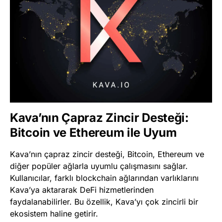
Kava’nın Çapraz Zincir Desteği:
Bitcoin ve Ethereum ile Uyum
Kava’nın çapraz zincir desteği, Bitcoin, Ethereum ve
diğer popüler ağlarla uyumlu çalışmasını sağlar.
Kullanıcılar, farklı blockchain ağlarından varlıklarını
Kava’ya aktararak DeFi hizmetlerinden
faydalanabilirler. Bu özellik, Kava’yı çok zincirli bir
ekosistem haline getirir.