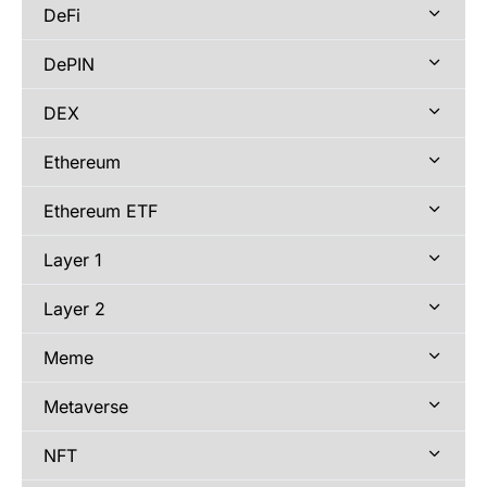
DeFi
DePIN
DEX
Ethereum
Ethereum ETF
Layer 1
Layer 2
Meme
Metaverse
NFT