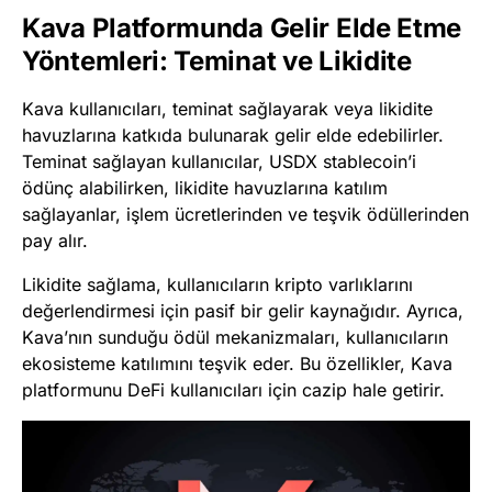
Kava Platformunda Gelir Elde Etme
Yöntemleri: Teminat ve Likidite
Kava kullanıcıları, teminat sağlayarak veya likidite
havuzlarına katkıda bulunarak gelir elde edebilirler.
Teminat sağlayan kullanıcılar, USDX stablecoin’i
ödünç alabilirken, likidite havuzlarına katılım
sağlayanlar, işlem ücretlerinden ve teşvik ödüllerinden
pay alır.
Likidite sağlama, kullanıcıların kripto varlıklarını
değerlendirmesi için pasif bir gelir kaynağıdır. Ayrıca,
Kava’nın sunduğu ödül mekanizmaları, kullanıcıların
ekosisteme katılımını teşvik eder. Bu özellikler, Kava
platformunu DeFi kullanıcıları için cazip hale getirir.