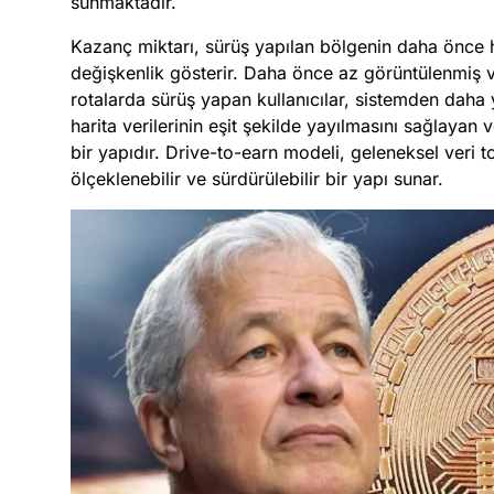
sunmaktadır.
Kazanç miktarı, sürüş yapılan bölgenin daha önce h
değişkenlik gösterir. Daha önce az görüntülenmiş ve
rotalarda sürüş yapan kullanıcılar, sistemden daha 
harita verilerinin eşit şekilde yayılmasını sağlayan v
bir yapıdır. Drive-to-earn modeli, geleneksel veri
ölçeklenebilir ve sürdürülebilir bir yapı sunar.