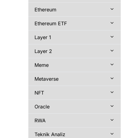
Ethereum
Ethereum ETF
Layer 1
Layer 2
Meme
Metaverse
NFT
Oracle
RWA
Teknik Analiz