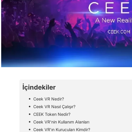
İçindekiler
Ceek VR Nedir?
Ceek VR Nasıl Çalışır?
CEEK Token Nedir?
Ceek VR’nin Kullanım Alanları
Ceek VR’ın Kurucuları Kimdir?