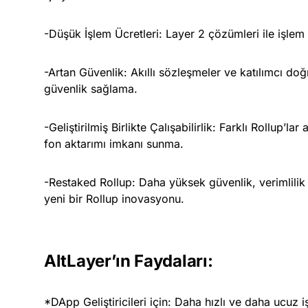
-Düşük İşlem Ücretleri: Layer 2 çözümleri ile işlem
-Artan Güvenlik: Akıllı sözleşmeler ve katılımcı doğ
güvenlik sağlama.
-Geliştirilmiş Birlikte Çalışabilirlik: Farklı Rollup’l
fon aktarımı imkanı sunma.
-Restaked Rollup: Daha yüksek güvenlik, verimlilik 
yeni bir Rollup inovasyonu.
AltLayer’ın Faydaları:
*DApp Geliştiricileri için: Daha hızlı ve daha ucuz i