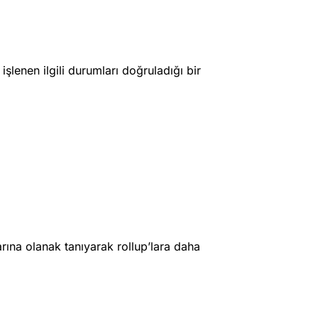
 işlenen ilgili durumları doğruladığı bir
arına olanak tanıyarak rollup’lara daha