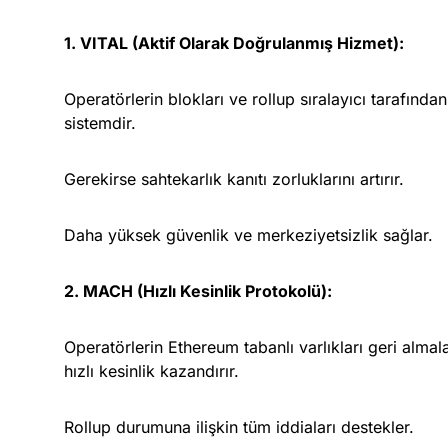
1. VITAL (Aktif Olarak Doğrulanmış Hizmet):
Operatörlerin blokları ve rollup sıralayıcı tarafından
sistemdir.
Gerekirse sahtekarlık kanıtı zorluklarını artırır.
Daha yüksek güvenlik ve merkeziyetsizlik sağlar.
2. MACH (Hızlı Kesinlik Protokolü):
Operatörlerin Ethereum tabanlı varlıkları geri almal
hızlı kesinlik kazandırır.
Rollup durumuna ilişkin tüm iddiaları destekler.