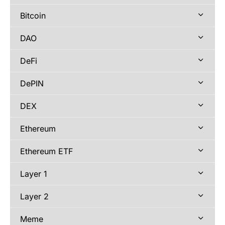
Bitcoin
DAO
DeFi
DePIN
DEX
Ethereum
Ethereum ETF
Layer 1
Layer 2
Meme