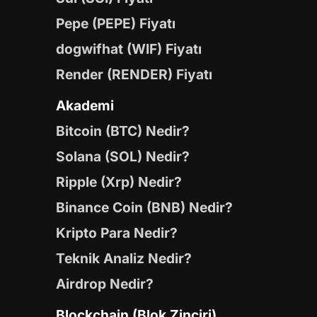
Pepe (PEPE) Fiyatı
dogwifhat (WIF) Fiyatı
Render (RENDER) Fiyatı
Akademi
Bitcoin (BTC) Nedir?
Solana (SOL) Nedir?
Ripple (Xrp) Nedir?
Binance Coin (BNB) Nedir?
Kripto Para Nedir?
Teknik Analiz Nedir?
Airdrop Nedir?
Blockchain (Blok Zinciri)