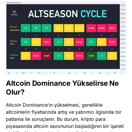
Altcoin Dominance Yükselirse Ne
Olur?
Altcoin Dominance’ın yükselmesi, genellikle
altcoinlerin fiyatlarında artış ve yatırımcı ilgisinde bir
patlama ile sonuçlanır. Bu durum, kripto para
piyasasında altcoin sezonunun başladığının bir işareti