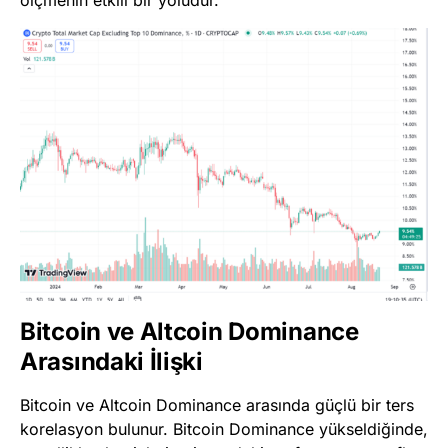
ölçmenin etkili bir yoludur.
Bitcoin ve Altcoin Dominance
Arasındaki İlişki
Bitcoin ve Altcoin Dominance arasında güçlü bir ters
korelasyon bulunur. Bitcoin Dominance yükseldiğinde,