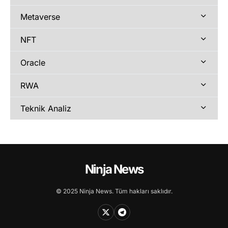
Metaverse
NFT
Oracle
RWA
Teknik Analiz
Ninja News
© 2025 Ninja News. Tüm hakları saklıdır.