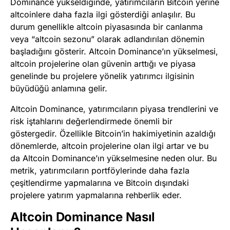
Dominance yükseldiğinde, yatırımcıların Bitcoin yerine
altcoinlere daha fazla ilgi gösterdiği anlaşılır. Bu
durum genellikle altcoin piyasasında bir canlanma
veya “altcoin sezonu” olarak adlandırılan dönemin
başladığını gösterir. Altcoin Dominance’ın yükselmesi,
altcoin projelerine olan güvenin arttığı ve piyasa
genelinde bu projelere yönelik yatırımcı ilgisinin
büyüdüğü anlamına gelir.
Altcoin Dominance, yatırımcıların piyasa trendlerini ve
risk iştahlarını değerlendirmede önemli bir
göstergedir. Özellikle Bitcoin’in hakimiyetinin azaldığı
dönemlerde, altcoin projelerine olan ilgi artar ve bu
da Altcoin Dominance’ın yükselmesine neden olur. Bu
metrik, yatırımcıların portföylerinde daha fazla
çeşitlendirme yapmalarına ve Bitcoin dışındaki
projelere yatırım yapmalarına rehberlik eder.
Altcoin Dominance Nasıl