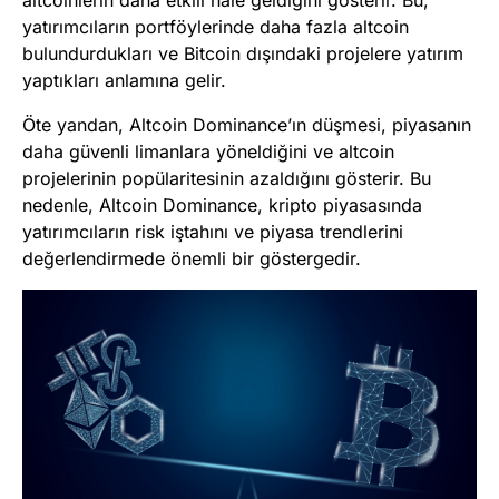
yatırımcıların portföylerinde daha fazla altcoin
bulundurdukları ve Bitcoin dışındaki projelere yatırım
yaptıkları anlamına gelir.
Öte yandan, Altcoin Dominance’ın düşmesi, piyasanın
daha güvenli limanlara yöneldiğini ve altcoin
projelerinin popülaritesinin azaldığını gösterir. Bu
nedenle, Altcoin Dominance, kripto piyasasında
yatırımcıların risk iştahını ve piyasa trendlerini
değerlendirmede önemli bir göstergedir.