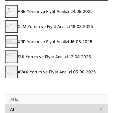
ARB Yorum ve Fiyat Analizi 24.08.2025
XLM Yorum ve Fiyat Analizi 18.08.2025
XRP Yorum ve Fiyat Analizi 15.08.2025
SUI Yorum ve Fiyat Analizi 12.08.2025
AVAX Yorum ve Fiyat Analizi 05.08.2025
AI