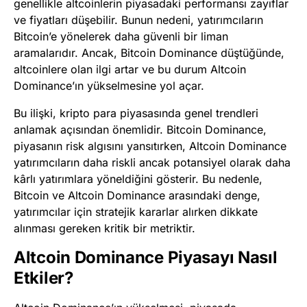
genellikle altcoinlerin piyasadaki performansı zayıflar
ve fiyatları düşebilir. Bunun nedeni, yatırımcıların
Bitcoin’e yönelerek daha güvenli bir liman
aramalarıdır. Ancak, Bitcoin Dominance düştüğünde,
altcoinlere olan ilgi artar ve bu durum Altcoin
Dominance’ın yükselmesine yol açar.
Bu ilişki, kripto para piyasasında genel trendleri
anlamak açısından önemlidir. Bitcoin Dominance,
piyasanın risk algısını yansıtırken, Altcoin Dominance
yatırımcıların daha riskli ancak potansiyel olarak daha
kârlı yatırımlara yöneldiğini gösterir. Bu nedenle,
Bitcoin ve Altcoin Dominance arasındaki denge,
yatırımcılar için stratejik kararlar alırken dikkate
alınması gereken kritik bir metriktir.
Altcoin Dominance Piyasayı Nasıl
Etkiler?