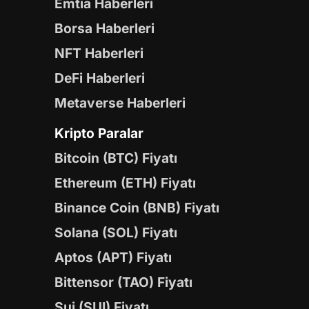
Emtia Haberleri
Borsa Haberleri
NFT Haberleri
DeFi Haberleri
Metaverse Haberleri
Kripto Paralar
Bitcoin (BTC) Fiyatı
Ethereum (ETH) Fiyatı
Binance Coin (BNB) Fiyatı
Solana (SOL) Fiyatı
Aptos (APT) Fiyatı
Bittensor (TAO) Fiyatı
Sui (SUI) Fiyatı