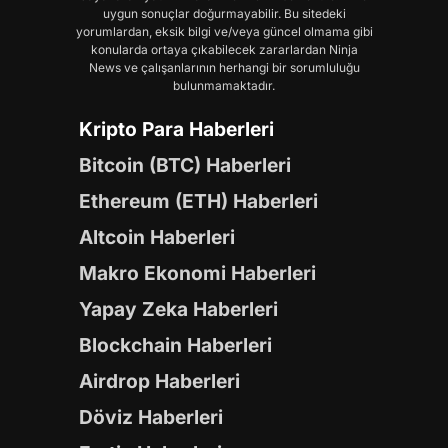
uygun sonuçlar doğurmayabilir. Bu sitedeki
yorumlardan, eksik bilgi ve/veya güncel olmama gibi
konularda ortaya çıkabilecek zararlardan Ninja
News ve çalışanlarının herhangi bir sorumluluğu
bulunmamaktadır.
Kripto Para Haberleri
Bitcoin (BTC) Haberleri
Ethereum (ETH) Haberleri
Altcoin Haberleri
Makro Ekonomi Haberleri
Yapay Zeka Haberleri
Blockchain Haberleri
Airdrop Haberleri
Döviz Haberleri