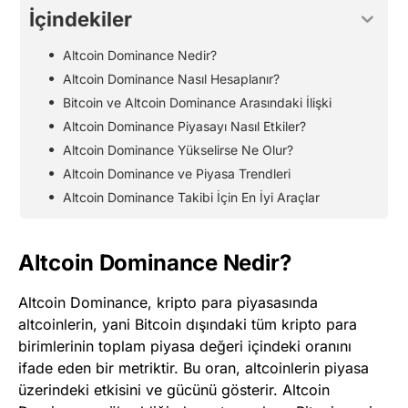
İçindekiler
Altcoin Dominance Nedir?
Altcoin Dominance Nasıl Hesaplanır?
Bitcoin ve Altcoin Dominance Arasındaki İlişki
Altcoin Dominance Piyasayı Nasıl Etkiler?
Altcoin Dominance Yükselirse Ne Olur?
Altcoin Dominance ve Piyasa Trendleri
Altcoin Dominance Takibi İçin En İyi Araçlar
Altcoin Dominance Nedir?
Altcoin Dominance, kripto para piyasasında
altcoinlerin, yani Bitcoin dışındaki tüm kripto para
birimlerinin toplam piyasa değeri içindeki oranını
ifade eden bir metriktir. Bu oran, altcoinlerin piyasa
üzerindeki etkisini ve gücünü gösterir. Altcoin