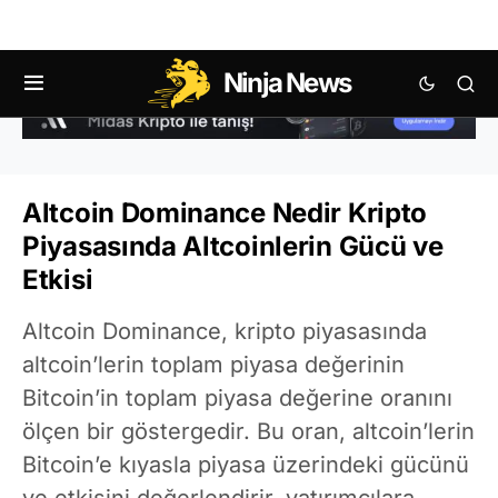
Ninja News
Altcoin Dominance Nedir Kripto
Piyasasında Altcoinlerin Gücü ve
Etkisi
Altcoin Dominance, kripto piyasasında
altcoin’lerin toplam piyasa değerinin
Bitcoin’in toplam piyasa değerine oranını
ölçen bir göstergedir. Bu oran, altcoin’lerin
Bitcoin’e kıyasla piyasa üzerindeki gücünü
ve etkisini değerlendirir, yatırımcılara