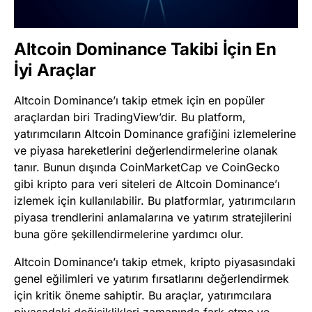
Altcoin Dominance Takibi İçin En
İyi Araçlar
Altcoin Dominance’ı takip etmek için en popüler
araçlardan biri TradingView’dir. Bu platform,
yatırımcıların Altcoin Dominance grafiğini izlemelerine
ve piyasa hareketlerini değerlendirmelerine olanak
tanır. Bunun dışında CoinMarketCap ve CoinGecko
gibi kripto para veri siteleri de Altcoin Dominance’ı
izlemek için kullanılabilir. Bu platformlar, yatırımcıların
piyasa trendlerini anlamalarına ve yatırım stratejilerini
buna göre şekillendirmelerine yardımcı olur.
Altcoin Dominance’ı takip etmek, kripto piyasasındaki
genel eğilimleri ve yatırım fırsatlarını değerlendirmek
için kritik öneme sahiptir. Bu araçlar, yatırımcılara