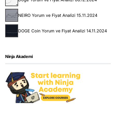
NEIRO Yorum ve Fiyat Analizi 15.11.2024
DOGE Coin Yorum ve Fiyat Analizi 14.11.2024
Ninja Akademi