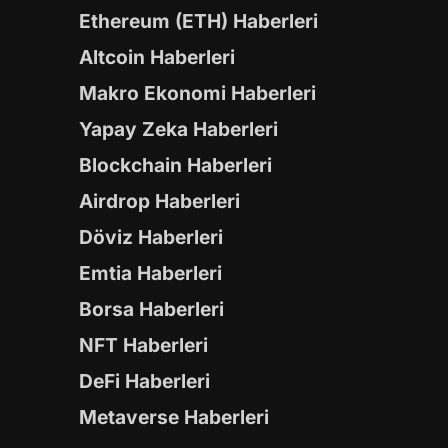
Ethereum (ETH) Haberleri
Altcoin Haberleri
Makro Ekonomi Haberleri
Yapay Zeka Haberleri
Blockchain Haberleri
Airdrop Haberleri
Döviz Haberleri
Emtia Haberleri
Borsa Haberleri
NFT Haberleri
DeFi Haberleri
Metaverse Haberleri