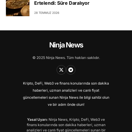
Ertelendi: Süre Daralıyor
28 TEMMUZ 2026
Ninja News
© 2025 Ninja News. Tüm hakları saklıdır.
Kripto, DeFi, Web3 ve finans konularında son dakika
haberleri, uzman analizleri ve canlı fiyat
güncellemeleri sunan Ninja News ile bilgi sahibi olun
ve bir adım önde olun!
Yasal Uyarı:
Ninja News, Kripto, DeFi, Web3 ve
finans konularında son dakika haberleri, uzman
analizleri ve canlı fiyat güncellemeleri sunan bir