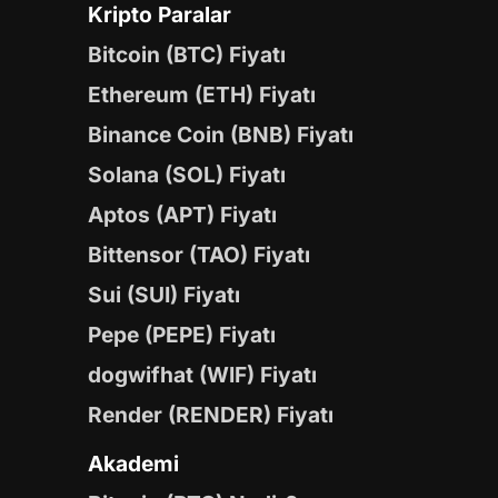
Kripto Paralar
Bitcoin (BTC) Fiyatı
Ethereum (ETH) Fiyatı
Binance Coin (BNB) Fiyatı
Solana (SOL) Fiyatı
Aptos (APT) Fiyatı
Bittensor (TAO) Fiyatı
Sui (SUI) Fiyatı
Pepe (PEPE) Fiyatı
dogwifhat (WIF) Fiyatı
Render (RENDER) Fiyatı
Akademi