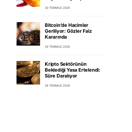
30 TEMMUZ 2026
Bitcoin’de Hacimler
Geriliyor: Gözler Faiz
Kararında
29 TEMMUZ 2026
Kripto Sektörünün
Beklediği Yasa Ertelendi:
Süre Daralıyor
28 TEMMUZ 2026