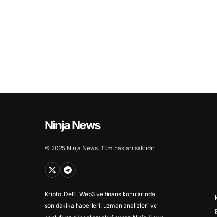
Ninja News
© 2025 Ninja News. Tüm hakları saklıdır.
Kripto, DeFi, Web3 ve finans konularında
son dakika haberleri, uzman analizleri ve