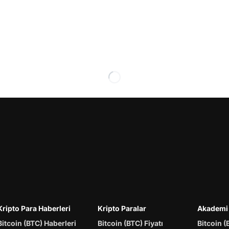
Kripto Para Haberleri
Kripto Paralar
Akademi
Bitcoin (BTC) Haberleri
Bitcoin (BTC) Fiyatı
Bitcoin (