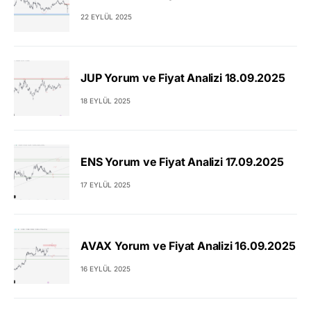
22 EYLÜL 2025
JUP Yorum ve Fiyat Analizi 18.09.2025
18 EYLÜL 2025
ENS Yorum ve Fiyat Analizi 17.09.2025
17 EYLÜL 2025
AVAX Yorum ve Fiyat Analizi 16.09.2025
16 EYLÜL 2025