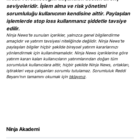
seviyeleridir. İşlem alma ve risk yönetimi
sorumluluğu kullanıcının kendisine aittir. Paylaşılan
işlemlerde stop loss kullanmanız şiddetle tavsiye
edilir.
Ninja News’te sunulan içerikler, yalnızca genel bilgilendirme
amaçlıdır ve yatırım tavsiyesi niteliğinde değildir. Ninja News’te
paylaşılan bilgiler hiçbir şekilde bireysel yatırım kararlarınızı
yönlendirmek için kullanılmamalıdır. Ninja News içeriklerine göre
yatırım kararı kalan kullanıcıların yatırımlarından doğan tüm
sorumluluk kullanıcılara aittir, hiçbir şekilde Ninja News, ortakları,
iştirakleri veya çalışanları sorumlu tutulamaz. Sorumluluk Reddi
Beyanı’nın tamamını okumak için
tıklayınız
.
Ninja Akademi