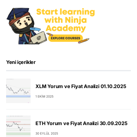
Yeni içerikler
XLM Yorum ve Fiyat Analizi 01.10.2025
1 EKIM 2025
ETH Yorum ve Fiyat Analizi 30.09.2025
30 EYLÜL 2025