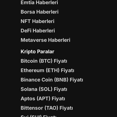
Emtia Haberleri
Borsa Haberleri
NFT Haberleri
DeFi Haberleri
Metaverse Haberleri
Kripto Paralar
Bitcoin (BTC) Fiyatı
Ethereum (ETH) Fiyatı
Binance Coin (BNB) Fiyatı
Solana (SOL) Fiyatı
Aptos (APT) Fiyatı
Bittensor (TAO) Fiyatı