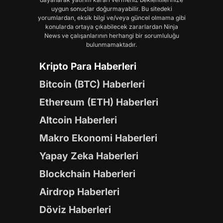
uygun sonuçlar doğurmayabilir. Bu sitedeki
yorumlardan, eksik bilgi ve/veya güncel olmama gibi
konularda ortaya çıkabilecek zararlardan Ninja
News ve çalışanlarının herhangi bir sorumluluğu
bulunmamaktadır.
Kripto Para Haberleri
Bitcoin (BTC) Haberleri
Ethereum (ETH) Haberleri
Altcoin Haberleri
Makro Ekonomi Haberleri
Yapay Zeka Haberleri
Blockchain Haberleri
Airdrop Haberleri
Döviz Haberleri