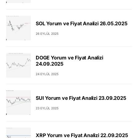
SOL Yorum ve Fiyat Analizi 26.05.2025
26 EYLÜL 2025
DOGE Yorum ve Fiyat Analizi
24.09.2025
24 EYLÜL 2025
SUI Yorum ve Fiyat Analizi 23.09.2025
23 EYLÜL 2025
XRP Yorum ve Fiyat Analizi 22.09.2025