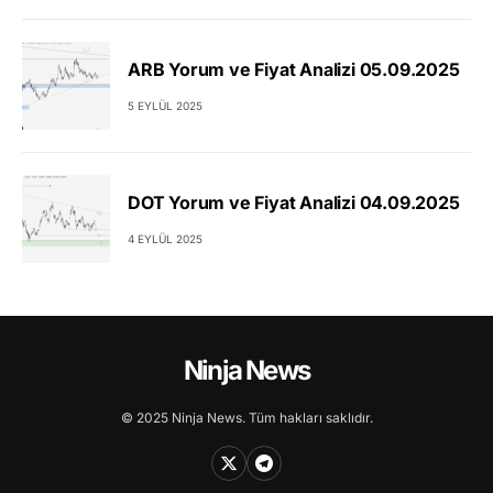
ARB Yorum ve Fiyat Analizi 05.09.2025
5 EYLÜL 2025
DOT Yorum ve Fiyat Analizi 04.09.2025
4 EYLÜL 2025
Ninja News
© 2025 Ninja News. Tüm hakları saklıdır.