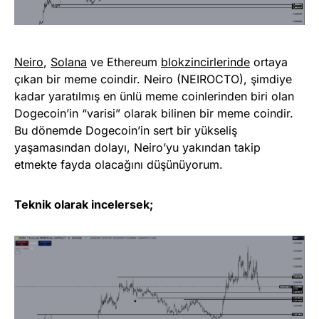
Neiro
,
Solana
ve Ethereum
blokzincirlerinde
ortaya
çıkan bir meme coindir. Neiro (NEIROCTO), şimdiye
kadar yaratılmış en ünlü meme coinlerinden biri olan
Dogecoin’in “varisi” olarak bilinen bir meme coindir.
Bu dönemde Dogecoin’in sert bir yükseliş
yaşamasından dolayı, Neiro’yu yakından takip
etmekte fayda olacağını düşünüyorum.
Teknik olarak incelersek;