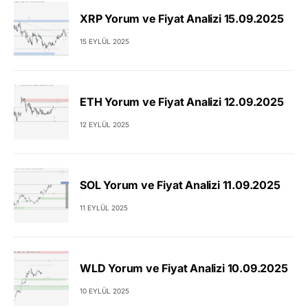
XRP Yorum ve Fiyat Analizi 15.09.2025
15 EYLÜL 2025
ETH Yorum ve Fiyat Analizi 12.09.2025
12 EYLÜL 2025
SOL Yorum ve Fiyat Analizi 11.09.2025
11 EYLÜL 2025
WLD Yorum ve Fiyat Analizi 10.09.2025
10 EYLÜL 2025