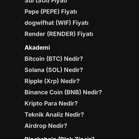
Sui (SUI) Fiyatı
Pepe (PEPE) Fiyatı
dogwifhat (WIF) Fiyatı
Render (RENDER) Fiyatı
Akademi
Bitcoin (BTC) Nedir?
Solana (SOL) Nedir?
Ripple (Xrp) Nedir?
Binance Coin (BNB) Nedir?
Kripto Para Nedir?
Teknik Analiz Nedir?
Airdrop Nedir?