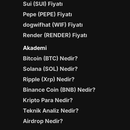
Sui (SUI) Fiyatı
Pepe (PEPE) Fiyatı
dogwifhat (WIF) Fiyatı
Render (RENDER) Fiyatı
Akademi
Bitcoin (BTC) Nedir?
Solana (SOL) Nedir?
Ripple (Xrp) Nedir?
Binance Coin (BNB) Nedir?
Kripto Para Nedir?
Teknik Analiz Nedir?
Airdrop Nedir?