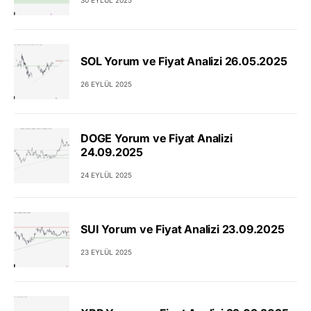
SOL Yorum ve Fiyat Analizi 26.05.2025
26 EYLÜL 2025
DOGE Yorum ve Fiyat Analizi
24.09.2025
24 EYLÜL 2025
SUI Yorum ve Fiyat Analizi 23.09.2025
23 EYLÜL 2025