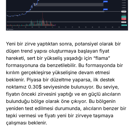
Yeni bir zirve yaptıktan sonra, potansiyel olarak bir
düşen trend yapısı oluşturmaya başlayan fiyat
hareketi, sert bir yükseliş yaşadığı için “flama”
formasyonuna da benzetilebilir. Bu formasyonda bir
kırılım gerçekleşirse yükselişine devam etmesi
beklenir. Piyasa bir düzeltme yaparsa, ilk destek
noktamız 0.30$ seviyesinde bulunuyor. Bu seviye,
fiyatın önceki zirvesini yaptığı ve en güçlü alıcıların
bulunduğu bölge olarak öne çıkıyor. Bu bölgenin
yeniden test edilmesi durumunda, alıcıların benzer bir
tepki vermesi ve fiyatı yeni bir zirveye taşımaya
çalışması beklenir.