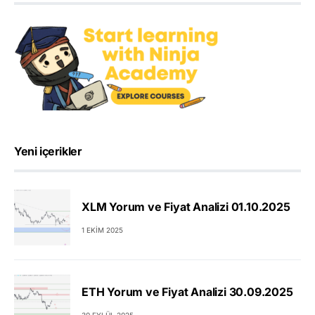
Yeni içerikler
XLM Yorum ve Fiyat Analizi 01.10.2025
1 EKIM 2025
ETH Yorum ve Fiyat Analizi 30.09.2025
30 EYLÜL 2025