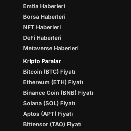
Emtia Haberleri
Borsa Haberleri
NFT Haberleri
DeFi Haberleri
Metaverse Haberleri
Kripto Paralar
Bitcoin (BTC) Fiyatı
Ethereum (ETH) Fiyatı
Binance Coin (BNB) Fiyatı
Solana (SOL) Fiyatı
Aptos (APT) Fiyatı
Bittensor (TAO) Fiyatı