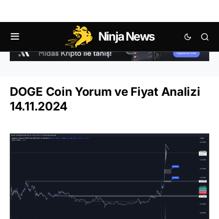
Ninja News
DOGE Coin Yorum ve Fiyat Analizi
14.11.2024