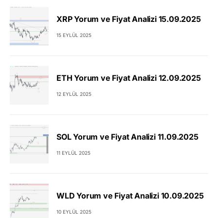
XRP Yorum ve Fiyat Analizi 15.09.2025
15 EYLÜL 2025
ETH Yorum ve Fiyat Analizi 12.09.2025
12 EYLÜL 2025
SOL Yorum ve Fiyat Analizi 11.09.2025
11 EYLÜL 2025
WLD Yorum ve Fiyat Analizi 10.09.2025
10 EYLÜL 2025