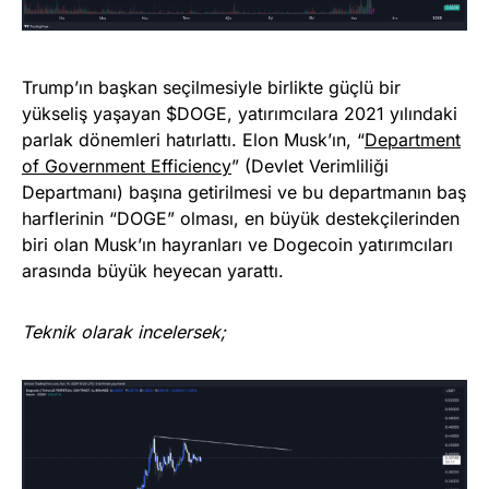
Trump’ın başkan seçilmesiyle birlikte güçlü bir
yükseliş yaşayan $DOGE, yatırımcılara 2021 yılındaki
parlak dönemleri hatırlattı. Elon Musk’ın, “
Department
of Government Efficiency
” (Devlet Verimliliği
Departmanı) başına getirilmesi ve bu departmanın baş
harflerinin “DOGE” olması, en büyük destekçilerinden
biri olan Musk’ın hayranları ve Dogecoin yatırımcıları
arasında büyük heyecan yarattı.
Teknik olarak incelersek;