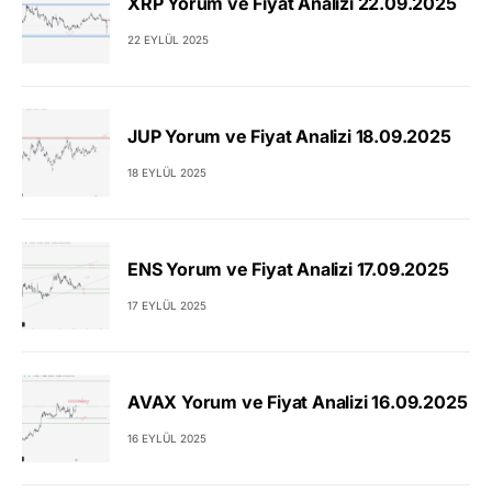
XRP Yorum ve Fiyat Analizi 22.09.2025
22 EYLÜL 2025
JUP Yorum ve Fiyat Analizi 18.09.2025
18 EYLÜL 2025
ENS Yorum ve Fiyat Analizi 17.09.2025
17 EYLÜL 2025
AVAX Yorum ve Fiyat Analizi 16.09.2025
16 EYLÜL 2025