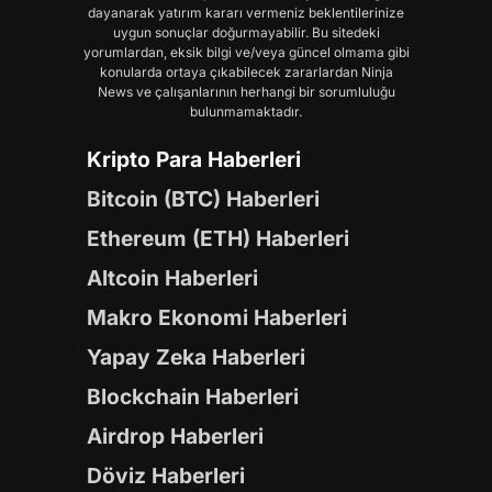
dayanarak yatırım kararı vermeniz beklentilerinize
uygun sonuçlar doğurmayabilir. Bu sitedeki
yorumlardan, eksik bilgi ve/veya güncel olmama gibi
konularda ortaya çıkabilecek zararlardan Ninja
News ve çalışanlarının herhangi bir sorumluluğu
bulunmamaktadır.
Kripto Para Haberleri
Bitcoin (BTC) Haberleri
Ethereum (ETH) Haberleri
Altcoin Haberleri
Makro Ekonomi Haberleri
Yapay Zeka Haberleri
Blockchain Haberleri
Airdrop Haberleri
Döviz Haberleri