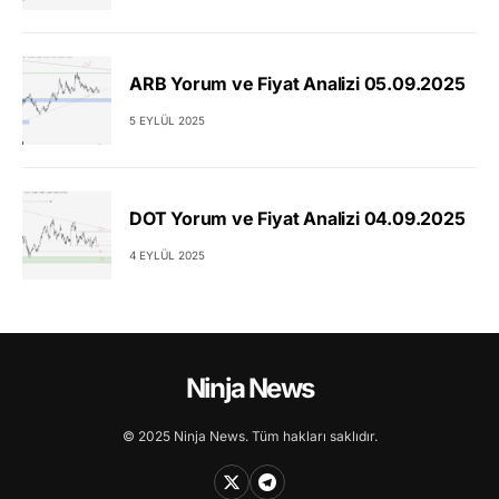
ARB Yorum ve Fiyat Analizi 05.09.2025
5 EYLÜL 2025
DOT Yorum ve Fiyat Analizi 04.09.2025
4 EYLÜL 2025
Ninja News
© 2025 Ninja News. Tüm hakları saklıdır.