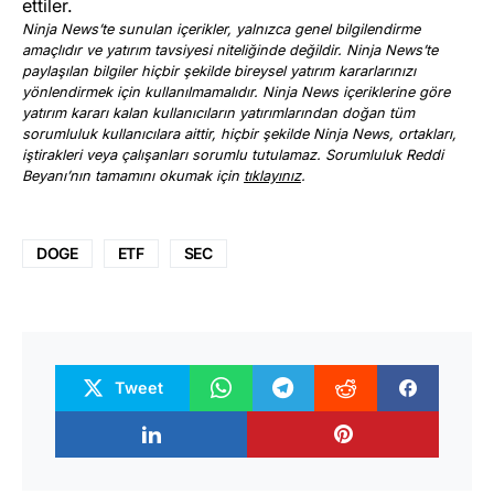
ettiler.
Ninja News’te sunulan içerikler, yalnızca genel bilgilendirme
amaçlıdır ve yatırım tavsiyesi niteliğinde değildir. Ninja News’te
paylaşılan bilgiler hiçbir şekilde bireysel yatırım kararlarınızı
yönlendirmek için kullanılmamalıdır. Ninja News içeriklerine göre
yatırım kararı kalan kullanıcıların yatırımlarından doğan tüm
sorumluluk kullanıcılara aittir, hiçbir şekilde Ninja News, ortakları,
iştirakleri veya çalışanları sorumlu tutulamaz. Sorumluluk Reddi
Beyanı’nın tamamını okumak için
tıklayınız
.
DOGE
ETF
SEC
Tweet