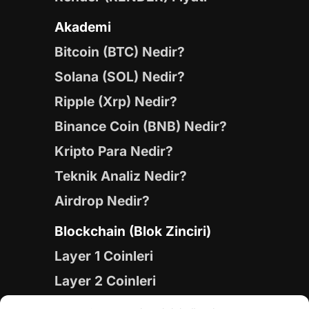
Akademi
Bitcoin (BTC) Nedir?
Solana (SOL) Nedir?
Ripple (Xrp) Nedir?
Binance Coin (BNB) Nedir?
Kripto Para Nedir?
Teknik Analiz Nedir?
Airdrop Nedir?
Blockchain (Blok Zinciri)
Layer 1 Coinleri
Layer 2 Coinleri
Yapay Zeka (AI) Coinleri