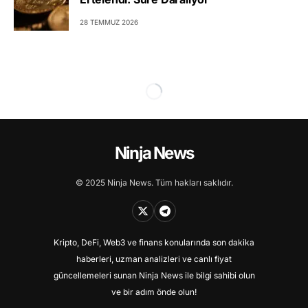
28 TEMMUZ 2026
Ninja News
© 2025 Ninja News. Tüm hakları saklıdır.
Kripto, DeFi, Web3 ve finans konularında son dakika
haberleri, uzman analizleri ve canlı fiyat
güncellemeleri sunan Ninja News ile bilgi sahibi olun
ve bir adım önde olun!