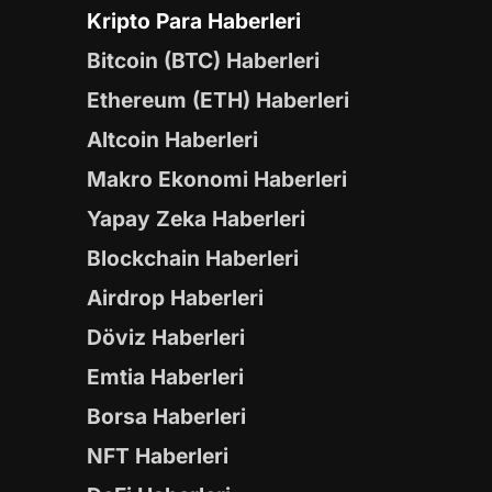
Kripto Para Haberleri
Bitcoin (BTC) Haberleri
Ethereum (ETH) Haberleri
Altcoin Haberleri
Makro Ekonomi Haberleri
Yapay Zeka Haberleri
Blockchain Haberleri
Airdrop Haberleri
Döviz Haberleri
Emtia Haberleri
Borsa Haberleri
NFT Haberleri