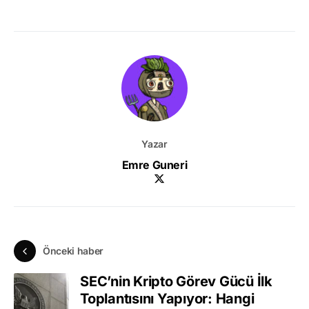
Yazar
Emre Guneri
Önceki haber
SEC’nin Kripto Görev Gücü İlk
Toplantısını Yapıyor: Hangi