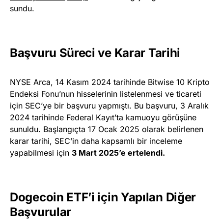
sundu.
Başvuru Süreci ve Karar Tarihi
NYSE Arca, 14 Kasım 2024 tarihinde Bitwise 10 Kripto
Endeksi Fonu’nun hisselerinin listelenmesi ve ticareti
için SEC’ye bir başvuru yapmıştı. Bu başvuru, 3 Aralık
2024 tarihinde Federal Kayıt’ta kamuoyu görüşüne
sunuldu. Başlangıçta 17 Ocak 2025 olarak belirlenen
karar tarihi, SEC’in daha kapsamlı bir inceleme
yapabilmesi için
3 Mart 2025’e ertelendi.
Dogecoin ETF’i için Yapılan Diğer
Başvurular