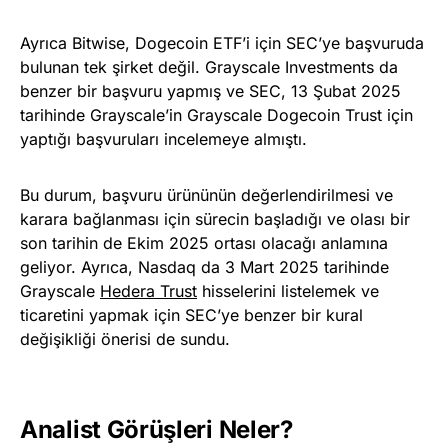
Ayrıca Bitwise, Dogecoin ETF’i için SEC’ye başvuruda
bulunan tek şirket değil. Grayscale Investments da
benzer bir başvuru yapmış ve SEC, 13 Şubat 2025
tarihinde Grayscale’in Grayscale Dogecoin Trust için
yaptığı başvuruları incelemeye almıştı.
Bu durum, başvuru ürününün değerlendirilmesi ve
karara bağlanması için sürecin başladığı ve olası bir
son tarihin de Ekim 2025 ortası olacağı anlamına
geliyor. Ayrıca, Nasdaq da 3 Mart 2025 tarihinde
Grayscale
Hedera Trust
hisselerini listelemek ve
ticaretini yapmak için SEC’ye benzer bir kural
değişikliği önerisi de sundu.
Analist Görüşleri Neler?