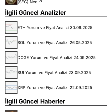
(SEC) Nedir?
İlgili Güncel Analizler
ETH Yorum ve Fiyat Analizi 30.09.2025
SOL Yorum ve Fiyat Analizi 26.05.2025
DOGE Yorum ve Fiyat Analizi 24.09.2025
SUI Yorum ve Fiyat Analizi 23.09.2025
XRP Yorum ve Fiyat Analizi 22.09.2025
İlgili Güncel Haberler