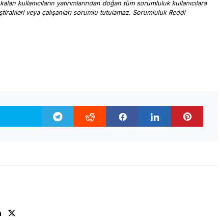
 kalan kullanıcıların yatırımlarından doğan tüm sorumluluk kullanıcılara
, iştirakleri veya çalışanları sorumlu tutulamaz. Sorumluluk Reddi
.
n