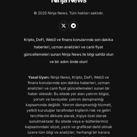
© 2025 Ninja News. Tüm hakları saklıdır.
Kripto, DeFi, Web3 ve finans konularında son dakika
haberleri, uzman analizleri ve canlı fiyat
güncellemeleri sunan Ninja News ile bilgi sahibi olun
ve bir adım önde olun!
Yasal Uyarı:
Ninja News, Kripto, DeFi, Web3 ve
finans konularında son dakika haberleri, uzman
analizleri ve canlı fiyat güncellemeleri sunan bir
haber sitesidir. Bu sitede yer alan yatırım bilgisi,
yorum ve tavsiyeler yatırım danışmanlığı
kapsamında değildir. Yatırım danışmanlığı hizmeti,
yetkili kuruluşlar tarafından kişilerin risk ve getiri
tercihlerini dikkate alarak, kişiye özel olarak
sunulmaktadır. Bu sitede veya e-bültenlerimiz
kapsamındaki sözel, yazılı ve grafiksel dahil olmak
üzere tüm bilgi ve analizler; herhangi bir karara