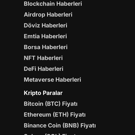
Blockchain Haberleri
Airdrop Haberleri
Döviz Haberleri
Emtia Haberleri
Borsa Haberleri
NFT Haberleri
DeFi Haberleri
Metaverse Haberleri
Kripto Paralar
Bitcoin (BTC) Fiyatı
Ethereum (ETH) Fiyatı
Binance Coin (BNB) Fiyatı