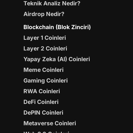
Teknik Analiz Nedir?
Airdrop Nedir?
Blockchain (Blok Zinciri)
Layer 1 Coinleri
Layer 2 Coinleri
Yapay Zeka (AI) Coinleri
Meme Coinleri
Gaming Coinleri
RWA Coinleri
DeFi Coinleri
DePIN Coinleri
Metaverse Coinleri