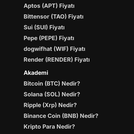
Aptos (APT) Fiyatı
Bittensor (TAO) Fiyatı
Sui (SUI) Fiyatı
Pepe (PEPE) Fiyatı
dogwifhat (WIF) Fiyatı
Render (RENDER) Fiyatı
Akademi
Bitcoin (BTC) Nedir?
Solana (SOL) Nedir?
Ripple (Xrp) Nedir?
Binance Coin (BNB) Nedir?
Kripto Para Nedir?