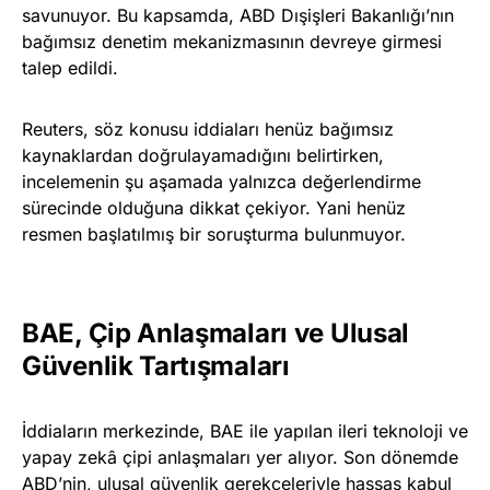
savunuyor. Bu kapsamda, ABD Dışişleri Bakanlığı’nın
bağımsız denetim mekanizmasının devreye girmesi
talep edildi.
Reuters, söz konusu iddiaları henüz bağımsız
kaynaklardan doğrulayamadığını belirtirken,
incelemenin şu aşamada yalnızca değerlendirme
sürecinde olduğuna dikkat çekiyor. Yani henüz
resmen başlatılmış bir soruşturma bulunmuyor.
BAE, Çip Anlaşmaları ve Ulusal
Güvenlik Tartışmaları
İddiaların merkezinde, BAE ile yapılan ileri teknoloji ve
yapay zekâ çipi anlaşmaları yer alıyor. Son dönemde
ABD’nin, ulusal güvenlik gerekçeleriyle hassas kabul