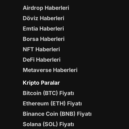
Airdrop Haberleri
Döviz Haberleri
Emtia Haberleri
Borsa Haberleri
NFT Haberleri
DeFi Haberleri
Metaverse Haberleri
Kripto Paralar
Bitcoin (BTC) Fiyatı
Ethereum (ETH) Fiyatı
Binance Coin (BNB) Fiyatı
Solana (SOL) Fiyatı