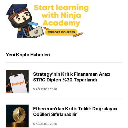
Yeni Kripto Haberleri
Strategy’nin Kritik Finansman Aracı
STRC Dipten %30 Toparlandı
5 AĞUSTOS 2026
Ethereum’dan Kritik Teklif: Doğrulayıcı
Ödülleri Sıfırlanabilir
5 AĞUSTOS 2026