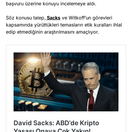
başvuru üzerine konuyu incelemeye aldı.
Söz konusu talep,
Sacks
ve Witkoff’un görevleri
kapsamında yürüttükleri temasların etik kuralları ihlal
edip etmediğinin araştırılmasını amaçlıyor.