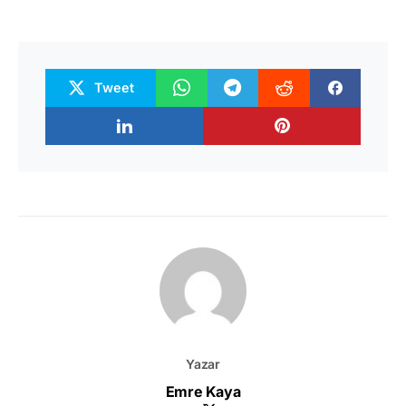
Tweet
Yazar
Emre Kaya