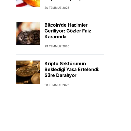
30 TEMMUZ 2026
Bitcoin’de Hacimler
Geriliyor: Gözler Faiz
Kararında
29 TEMMUZ 2026
Kripto Sektörünün
Beklediği Yasa Ertelendi:
Süre Daralıyor
28 TEMMUZ 2026