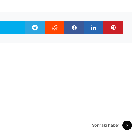
Sonraki haber