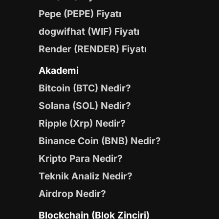
Pepe (PEPE) Fiyatı
dogwifhat (WIF) Fiyatı
Render (RENDER) Fiyatı
Akademi
Bitcoin (BTC) Nedir?
Solana (SOL) Nedir?
Ripple (Xrp) Nedir?
Binance Coin (BNB) Nedir?
Kripto Para Nedir?
Teknik Analiz Nedir?
Airdrop Nedir?
Blockchain (Blok Zinciri)