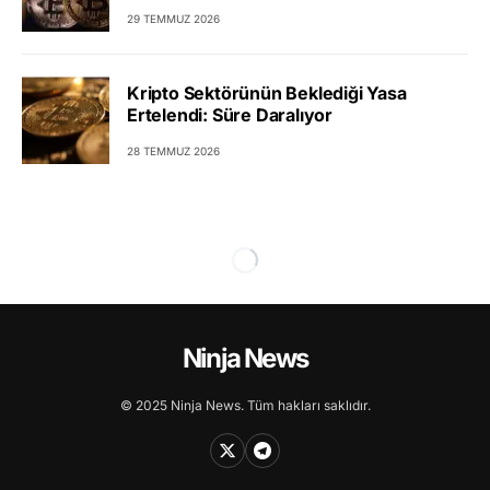
29 TEMMUZ 2026
Kripto Sektörünün Beklediği Yasa
Ertelendi: Süre Daralıyor
28 TEMMUZ 2026
Ninja News
© 2025 Ninja News. Tüm hakları saklıdır.