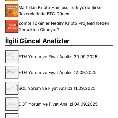
Martı’dan Kripto Hamlesi: Türkiye’de Şirket
Rezervlerinde BTC Dönemi
Zombi Tokenler Nedir? Kripto Projeleri Neden
Gerçekten Ölmüyor?
İlgili Güncel Analizler
ETH Yorum ve Fiyat Analizi 30.09.2025
ETH Yorum ve Fiyat Analizi 12.09.2025
SOL Yorum ve Fiyat Analizi 11.09.2025
DOT Yorum ve Fiyat Analizi 04.09.2025