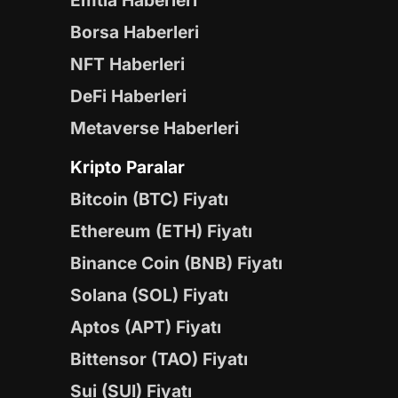
Emtia Haberleri
Borsa Haberleri
NFT Haberleri
DeFi Haberleri
Metaverse Haberleri
Kripto Paralar
Bitcoin (BTC) Fiyatı
Ethereum (ETH) Fiyatı
Binance Coin (BNB) Fiyatı
Solana (SOL) Fiyatı
Aptos (APT) Fiyatı
Bittensor (TAO) Fiyatı
Sui (SUI) Fiyatı