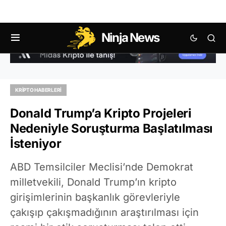
Ninja News
KRIPTO HABERLERI
Donald Trump’a Kripto Projeleri
Nedeniyle Soruşturma Başlatılması
İsteniyor
ABD Temsilciler Meclisi’nde Demokrat
milletvekili, Donald Trump’ın kripto
girişimlerinin başkanlık görevleriyle
çakışıp çakışmadığının araştırılması için