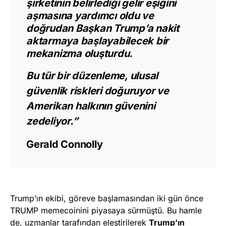
şirketinin belirlediği gelir eşiğini
aşmasına yardımcı oldu ve
doğrudan Başkan Trump’a nakit
aktarmaya başlayabilecek bir
mekanizma oluşturdu.
Bu tür bir düzenleme, ulusal
güvenlik riskleri doğuruyor ve
Amerikan halkının güvenini
zedeliyor.”
Gerald Connolly
Trump’ın ekibi, göreve başlamasından iki gün önce
TRUMP memecoinini piyasaya sürmüştü. Bu hamle
de, uzmanlar tarafından eleştirilerek
Trump’ın