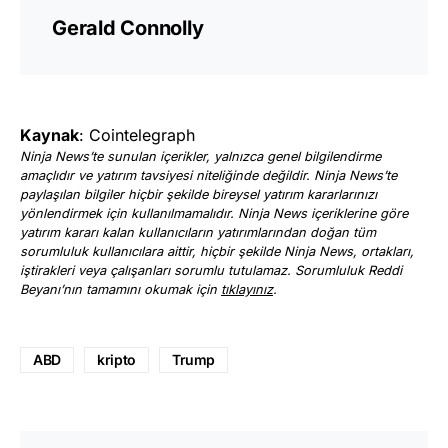
Gerald Connolly
Kaynak
: Cointelegraph
Ninja News’te sunulan içerikler, yalnızca genel bilgilendirme
amaçlıdır ve yatırım tavsiyesi niteliğinde değildir. Ninja News’te
paylaşılan bilgiler hiçbir şekilde bireysel yatırım kararlarınızı
yönlendirmek için kullanılmamalıdır. Ninja News içeriklerine göre
yatırım kararı kalan kullanıcıların yatırımlarından doğan tüm
sorumluluk kullanıcılara aittir, hiçbir şekilde Ninja News, ortakları,
iştirakleri veya çalışanları sorumlu tutulamaz. Sorumluluk Reddi
Beyanı’nın tamamını okumak için
tıklayınız
.
ABD
kripto
Trump