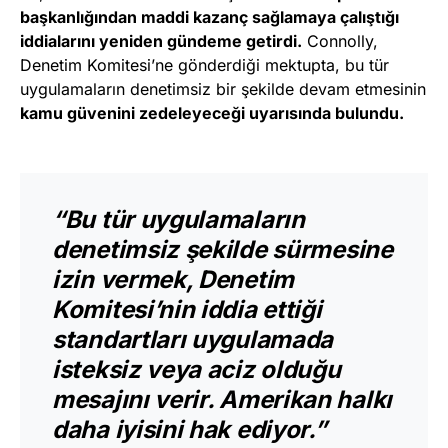
başkanlığından maddi kazanç sağlamaya çalıştığı
iddialarını yeniden gündeme getirdi.
Connolly,
Denetim Komitesi’ne gönderdiği mektupta, bu tür
uygulamaların denetimsiz bir şekilde devam etmesinin
kamu güvenini zedeleyeceği uyarısında bulundu.
“Bu tür uygulamaların
denetimsiz şekilde sürmesine
izin vermek, Denetim
Komitesi’nin iddia ettiği
standartları uygulamada
isteksiz veya aciz olduğu
mesajını verir. Amerikan halkı
daha iyisini hak ediyor.”