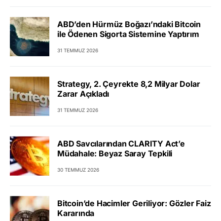
ABD’den Hürmüz Boğazı’ndaki Bitcoin
ile Ödenen Sigorta Sistemine Yaptırım
31 TEMMUZ 2026
Strategy, 2. Çeyrekte 8,2 Milyar Dolar
Zarar Açıkladı
31 TEMMUZ 2026
ABD Savcılarından CLARITY Act’e
Müdahale: Beyaz Saray Tepkili
30 TEMMUZ 2026
Bitcoin’de Hacimler Geriliyor: Gözler Faiz
Kararında