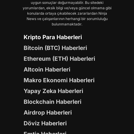
uygun sonuçlar doğurmayabilir. Bu sitedeki
yorumlardan, eksik bilgi ve/veya güncel olmama gibi
konularda ortaya çıkabilecek zararlardan Ninja
News ve çalışanlarının herhangi bir sorumluluğu
bulunmamaktadır.
Kripto Para Haberleri
Bitcoin (BTC) Haberleri
Ethereum (ETH) Haberleri
Altcoin Haberleri
Makro Ekonomi Haberleri
Yapay Zeka Haberleri
Blockchain Haberleri
Airdrop Haberleri
Döviz Haberleri