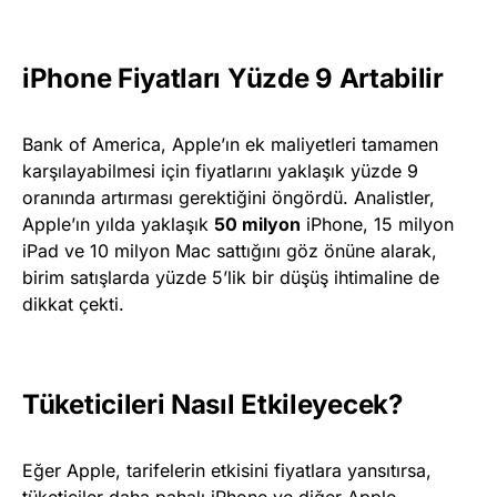
iPhone Fiyatları Yüzde 9 Artabilir
Bank of America, Apple’ın ek maliyetleri tamamen
karşılayabilmesi için fiyatlarını yaklaşık yüzde 9
oranında artırması gerektiğini öngördü. Analistler,
Apple’ın yılda yaklaşık
50 milyon
iPhone, 15 milyon
iPad ve 10 milyon Mac sattığını göz önüne alarak,
birim satışlarda yüzde 5’lik bir düşüş ihtimaline de
dikkat çekti.
Tüketicileri Nasıl Etkileyecek?
Eğer Apple, tarifelerin etkisini fiyatlara yansıtırsa,