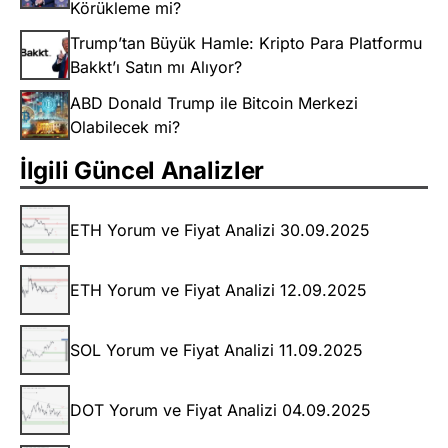
Körükleme mi?
Trump’tan Büyük Hamle: Kripto Para Platformu
Bakkt’ı Satın mı Alıyor?
ABD Donald Trump ile Bitcoin Merkezi
Olabilecek mi?
İlgili Güncel Analizler
ETH Yorum ve Fiyat Analizi 30.09.2025
ETH Yorum ve Fiyat Analizi 12.09.2025
SOL Yorum ve Fiyat Analizi 11.09.2025
DOT Yorum ve Fiyat Analizi 04.09.2025