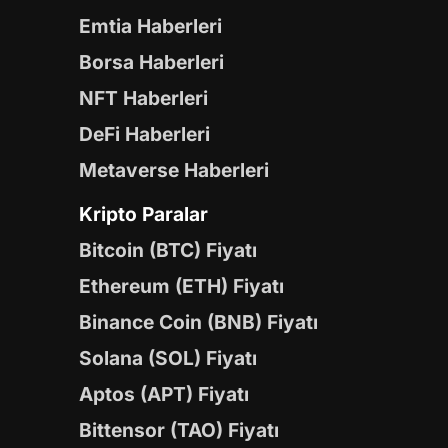
Emtia Haberleri
Borsa Haberleri
NFT Haberleri
DeFi Haberleri
Metaverse Haberleri
Kripto Paralar
Bitcoin (BTC) Fiyatı
Ethereum (ETH) Fiyatı
Binance Coin (BNB) Fiyatı
Solana (SOL) Fiyatı
Aptos (APT) Fiyatı
Bittensor (TAO) Fiyatı