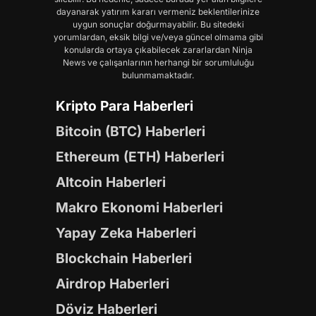
dayanarak yatırım kararı vermeniz beklentilerinize
uygun sonuçlar doğurmayabilir. Bu sitedeki
yorumlardan, eksik bilgi ve/veya güncel olmama gibi
konularda ortaya çıkabilecek zararlardan Ninja
News ve çalışanlarının herhangi bir sorumluluğu
bulunmamaktadır.
Kripto Para Haberleri
Bitcoin (BTC) Haberleri
Ethereum (ETH) Haberleri
Altcoin Haberleri
Makro Ekonomi Haberleri
Yapay Zeka Haberleri
Blockchain Haberleri
Airdrop Haberleri
Döviz Haberleri