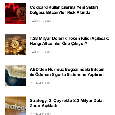
Coldcard Kullanıcılarına Yeni Saldırı
Dalgası: Bitcoin’ler Risk Altında
3 AĞUSTOS 2026
1,28 Milyar Dolarlık Token Kilidi Açılacak:
Hangi Altcoinler Öne Çıkıyor?
3 AĞUSTOS 2026
ABD’den Hürmüz Boğazı’ndaki Bitcoin
ile Ödenen Sigorta Sistemine Yaptırım
31 TEMMUZ 2026
Strategy, 2. Çeyrekte 8,2 Milyar Dolar
Zarar Açıkladı
31 TEMMUZ 2026