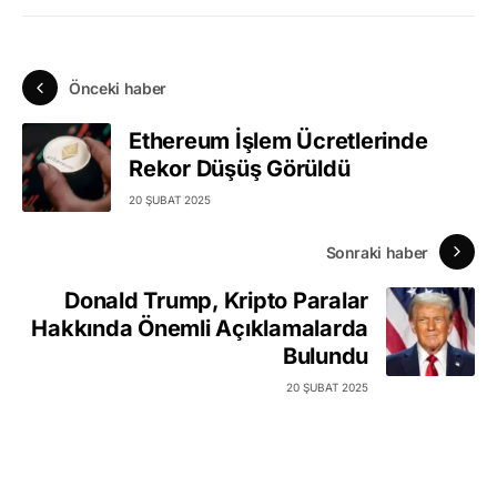
Önceki haber
Ethereum İşlem Ücretlerinde
Rekor Düşüş Görüldü
20 ŞUBAT 2025
Sonraki haber
Donald Trump, Kripto Paralar
Hakkında Önemli Açıklamalarda
Bulundu
20 ŞUBAT 2025