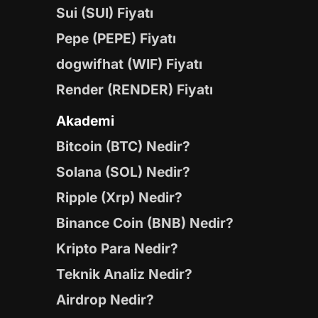
Sui (SUI) Fiyatı
Pepe (PEPE) Fiyatı
dogwifhat (WIF) Fiyatı
Render (RENDER) Fiyatı
Akademi
Bitcoin (BTC) Nedir?
Solana (SOL) Nedir?
Ripple (Xrp) Nedir?
Binance Coin (BNB) Nedir?
Kripto Para Nedir?
Teknik Analiz Nedir?
Airdrop Nedir?