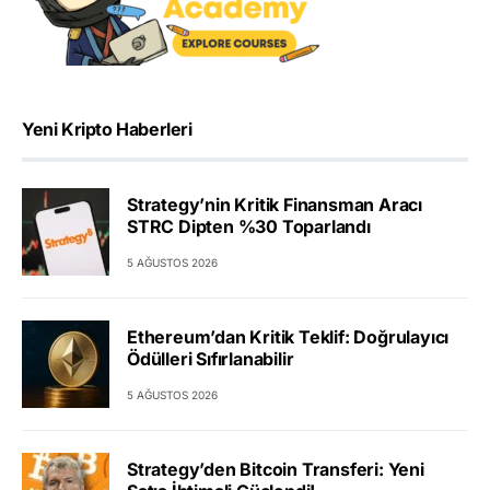
Yeni Kripto Haberleri
Strategy’nin Kritik Finansman Aracı
STRC Dipten %30 Toparlandı
5 AĞUSTOS 2026
Ethereum’dan Kritik Teklif: Doğrulayıcı
Ödülleri Sıfırlanabilir
5 AĞUSTOS 2026
Strategy’den Bitcoin Transferi: Yeni