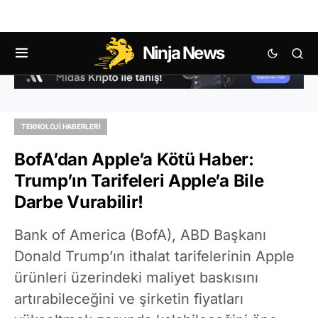
Ninja News
TEKNOLOJI HABERLERI
BofA’dan Apple’a Kötü Haber:
Trump’ın Tarifeleri Apple’a Bile
Darbe Vurabilir!
Bank of America (BofA), ABD Başkanı
Donald Trump’ın ithalat tarifelerinin Apple
ürünleri üzerindeki maliyet baskısını
artırabileceğini ve şirketin fiyatları