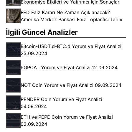
Ekonomiye Etkileri ve Yatırımcı İçin Sonuçları
FED Faiz Kararı Ne Zaman Açıklanacak?
Amerika Merkez Bankası Faiz Toplantısı Tarihi
İlgili Güncel Analizler
Bitcoin-USDT.d-BTC.d Yorum ve Fiyat Analizi
25.09.2024
POPCAT Yorum ve Fiyat Analizi 12.09.2024
NOT Coin Yorum ve Fiyat Analizi 09.09.2024
RENDER Coin Yorum ve Fiyat Analizi
04.09.2024
ETH ve PEPE Coin Yorum ve Fiyat Analizi
02.09.2024