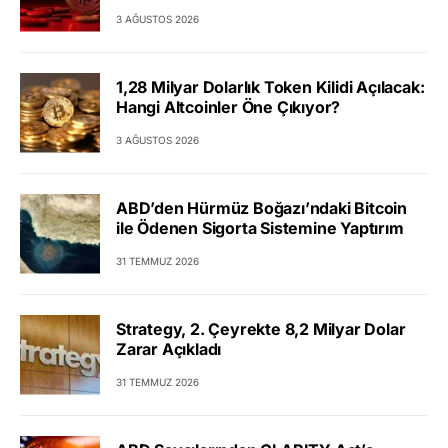
3 AĞUSTOS 2026
1,28 Milyar Dolarlık Token Kilidi Açılacak:
Hangi Altcoinler Öne Çıkıyor?
3 AĞUSTOS 2026
ABD’den Hürmüz Boğazı’ndaki Bitcoin
ile Ödenen Sigorta Sistemine Yaptırım
31 TEMMUZ 2026
Strategy, 2. Çeyrekte 8,2 Milyar Dolar
Zarar Açıkladı
31 TEMMUZ 2026