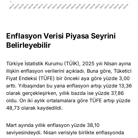
Enflasyon Verisi Piyasa Seyrini
Belirleyebilir
Türkiye İstatistik Kurumu (TÜİK), 2025 yılı Nisan ayına
ilişkin enflasyon verilerini açıkladı. Buna göre, Tüketici
Fiyat Endeksi (TÜFE) bir önceki aya göre yüzde 3,00
arttı. Yılbaşından bu yana enflasyon artışı yüzde 13,36
olarak gerçekleşirken, yıllık bazda ise yüzde 37,86
oldu. On iki aylık ortalamalara göre TÜFE artışı yüzde
48,73 olarak kaydedildi.
Mart ayında yıllık enflasyon yüzde 38,10
seviyesindeydi. Nisan verisiyle birlikte enflasyonda