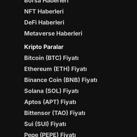
Borsa Haberleri
NFT Haberleri
DeFi Haberleri
Metaverse Haberleri
Kripto Paralar
Bitcoin (BTC) Fiyatı
Ethereum (ETH) Fiyatı
Binance Coin (BNB) Fiyatı
Solana (SOL) Fiyatı
Aptos (APT) Fiyatı
Bittensor (TAO) Fiyatı
Sui (SUI) Fiyatı
Pepe (PEPE) Fiyatı