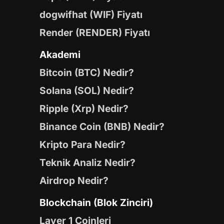
dogwifhat (WIF) Fiyatı
Render (RENDER) Fiyatı
Akademi
Bitcoin (BTC) Nedir?
Solana (SOL) Nedir?
Ripple (Xrp) Nedir?
Binance Coin (BNB) Nedir?
Kripto Para Nedir?
Teknik Analiz Nedir?
Airdrop Nedir?
Blockchain (Blok Zinciri)
Layer 1 Coinleri