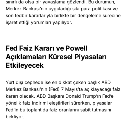
sınırlı da olsa bir yavaşlama gözlendi. Bu durumun,
Merkez Bankası’nın uyguladığı sıkı para politikası ve
son tedbir kararlarıyla birlikte bir dengeleme sürecine
işaret ettiği yorumları yapılıyor.
Fed Faiz Kararı ve Powell
Açıklamaları Küresel Piyasaları
Etkileyecek
Yurt dışı cephede ise en dikkat çeken başlık ABD
Merkez Bankası’nın (Fed) 7 Mayıs’ta açıklayacağı faiz
kararı olacak. ABD Başkanı Donald Trump’ın Fed’e
yönelik faiz indirimi eleştirileri sürerken, piyasalar
Fed’in bu toplantıda faiz oranlarını sabit tutmasını
bekliyor.