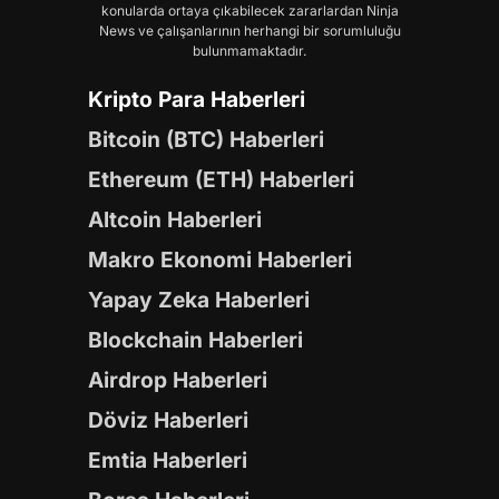
konularda ortaya çıkabilecek zararlardan Ninja
News ve çalışanlarının herhangi bir sorumluluğu
bulunmamaktadır.
Kripto Para Haberleri
Bitcoin (BTC) Haberleri
Ethereum (ETH) Haberleri
Altcoin Haberleri
Makro Ekonomi Haberleri
Yapay Zeka Haberleri
Blockchain Haberleri
Airdrop Haberleri
Döviz Haberleri
Emtia Haberleri