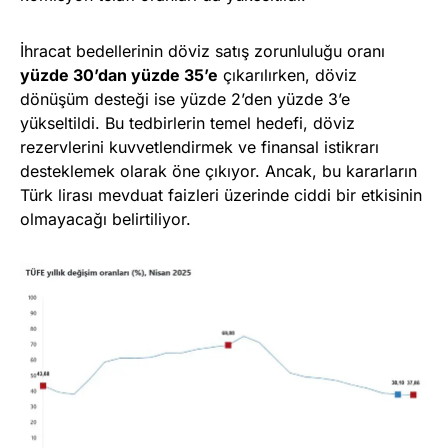
İhracat bedellerinin döviz satış zorunluluğu oranı
yüzde 30’dan yüzde 35’e
çıkarılırken, döviz
dönüşüm desteği ise yüzde 2’den yüzde 3’e
yükseltildi. Bu tedbirlerin temel hedefi, döviz
rezervlerini kuvvetlendirmek ve finansal istikrarı
desteklemek olarak öne çıkıyor. Ancak, bu kararların
Türk lirası mevduat faizleri üzerinde ciddi bir etkisinin
olmayacağı belirtiliyor.