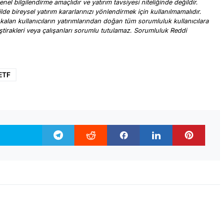
nel bilgilendirme amaçlıdır ve yatırım tavsiyesi niteliğinde değildir.
ilde bireysel yatırım kararlarınızı yönlendirmek için kullanılmamalıdır.
 kalan kullanıcıların yatırımlarından doğan tüm sorumluluk kullanıcılara
, iştirakleri veya çalışanları sorumlu tutulamaz. Sorumluluk Reddi
.
ETF