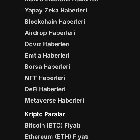
Yapay Zeka Haberleri
Blockchain Haberleri
Airdrop Haberleri
Döviz Haberleri
Emtia Haberleri
Borsa Haberleri
NFT Haberleri
DeFi Haberleri
Metaverse Haberleri
Kripto Paralar
Bitcoin (BTC) Fiyatı
Ethereum (ETH) Fiyatı