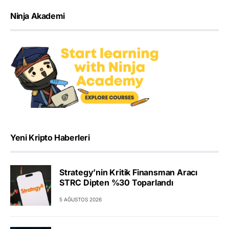
Ninja Akademi
Yeni Kripto Haberleri
Strategy’nin Kritik Finansman Aracı
STRC Dipten %30 Toparlandı
5 AĞUSTOS 2026