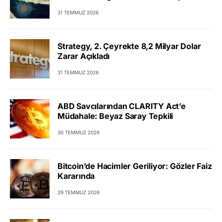
31 TEMMUZ 2026
Strategy, 2. Çeyrekte 8,2 Milyar Dolar
Zarar Açıkladı
31 TEMMUZ 2026
ABD Savcılarından CLARITY Act’e
Müdahale: Beyaz Saray Tepkili
30 TEMMUZ 2026
Bitcoin’de Hacimler Geriliyor: Gözler Faiz
Kararında
29 TEMMUZ 2026