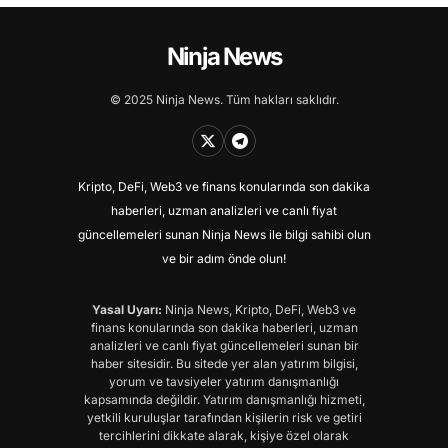
Ninja News
© 2025 Ninja News. Tüm hakları saklıdır.
Kripto, DeFi, Web3 ve finans konularında son dakika
haberleri, uzman analizleri ve canlı fiyat
güncellemeleri sunan Ninja News ile bilgi sahibi olun
ve bir adım önde olun!
Yasal Uyarı:
Ninja News, Kripto, DeFi, Web3 ve
finans konularında son dakika haberleri, uzman
analizleri ve canlı fiyat güncellemeleri sunan bir
haber sitesidir. Bu sitede yer alan yatırım bilgisi,
yorum ve tavsiyeler yatırım danışmanlığı
kapsamında değildir. Yatırım danışmanlığı hizmeti,
yetkili kuruluşlar tarafından kişilerin risk ve getiri
tercihlerini dikkate alarak, kişiye özel olarak