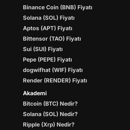
Binance Coin (BNB) Fiyatı
Solana (SOL) Fiyatı
Aptos (APT) Fiyatı
Bittensor (TAO) Fiyatı
Sui (SUI) Fiyatı
Pepe (PEPE) Fiyatı
dogwifhat (WIF) Fiyatı
Render (RENDER) Fiyatı
Akademi
Bitcoin (BTC) Nedir?
Solana (SOL) Nedir?
Ripple (Xrp) Nedir?