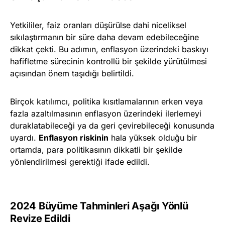
Yetkililer, faiz oranları düşürülse dahi niceliksel
sıkılaştırmanın bir süre daha devam edebileceğine
dikkat çekti. Bu adımın, enflasyon üzerindeki baskıyı
hafifletme sürecinin kontrollü bir şekilde yürütülmesi
açısından önem taşıdığı belirtildi.
Birçok katılımcı, politika kısıtlamalarının erken veya
fazla azaltılmasının enflasyon üzerindeki ilerlemeyi
duraklatabileceği ya da geri çevirebileceği konusunda
uyardı.
Enflasyon riskinin
hala yüksek olduğu bir
ortamda, para politikasının dikkatli bir şekilde
yönlendirilmesi gerektiği ifade edildi.
2024 Büyüme Tahminleri Aşağı Yönlü
Revize Edildi