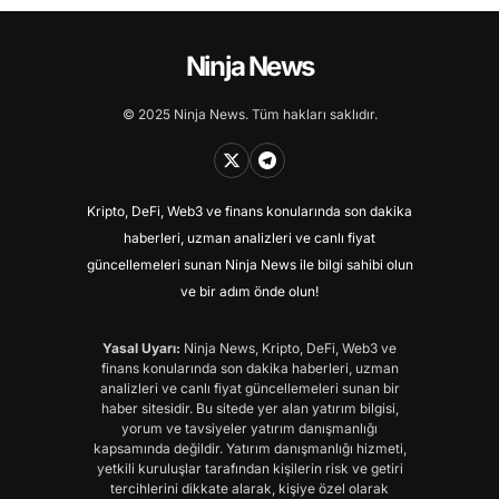
Ninja News
© 2025 Ninja News. Tüm hakları saklıdır.
Kripto, DeFi, Web3 ve finans konularında son dakika
haberleri, uzman analizleri ve canlı fiyat
güncellemeleri sunan Ninja News ile bilgi sahibi olun
ve bir adım önde olun!
Yasal Uyarı:
Ninja News, Kripto, DeFi, Web3 ve
finans konularında son dakika haberleri, uzman
analizleri ve canlı fiyat güncellemeleri sunan bir
haber sitesidir. Bu sitede yer alan yatırım bilgisi,
yorum ve tavsiyeler yatırım danışmanlığı
kapsamında değildir. Yatırım danışmanlığı hizmeti,
yetkili kuruluşlar tarafından kişilerin risk ve getiri
tercihlerini dikkate alarak, kişiye özel olarak