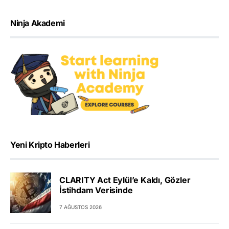
Ninja Akademi
Yeni Kripto Haberleri
CLARITY Act Eylül’e Kaldı, Gözler
İstihdam Verisinde
7 AĞUSTOS 2026