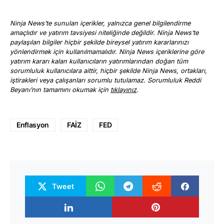
Ninja News’te sunulan içerikler, yalnızca genel bilgilendirme
amaçlıdır ve yatırım tavsiyesi niteliğinde değildir. Ninja News’te
paylaşılan bilgiler hiçbir şekilde bireysel yatırım kararlarınızı
yönlendirmek için kullanılmamalıdır. Ninja News içeriklerine göre
yatırım kararı kalan kullanıcıların yatırımlarından doğan tüm
sorumluluk kullanıcılara aittir, hiçbir şekilde Ninja News, ortakları,
iştirakleri veya çalışanları sorumlu tutulamaz. Sorumluluk Reddi
Beyanı’nın tamamını okumak için
tıklayınız
.
Enflasyon
FAİZ
FED
Tweet