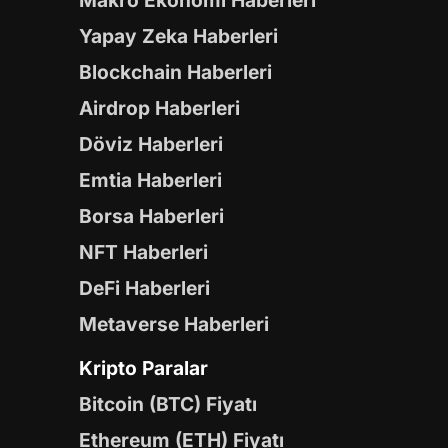
Makro Ekonomi Haberleri
Yapay Zeka Haberleri
Blockchain Haberleri
Airdrop Haberleri
Döviz Haberleri
Emtia Haberleri
Borsa Haberleri
NFT Haberleri
DeFi Haberleri
Metaverse Haberleri
Kripto Paralar
Bitcoin (BTC) Fiyatı
Ethereum (ETH) Fiyatı