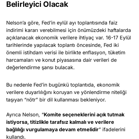
Belirleyici Olacak
Nelson’a göre, Fed’in eylül ayı toplantısında faiz
indirimi kararı verebilmesi için önümüzdeki haftalarda
açıklanacak ekonomik verilere ihtiyaç var. 16-17 Eylül
tarihlerinde yapılacak toplantı öncesinde, Fed iki
önemli istihdam verisi ile birlikte enflasyon, tüketim
harcamaları ve konut piyasasına dair verileri de
değerlendirme şansı bulacak.
Bu nedenle Fed’in bugünkü toplantıda, ekonomik
verilere duyarlılığını koruyan ve yönlendirme niteliği
taşıyan “nötr” bir dil kullanması bekleniyor.
Ayrıca Nelson, “
Komite seçeneklerini açık tutmak
istiyorsa, titizlikle tarafsız kalmalı ve verilere
bağlılığı vurgulamaya devam etmelidir
” ifadelerini
kullandı.