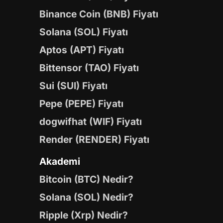
Binance Coin (BNB) Fiyatı
Solana (SOL) Fiyatı
Aptos (APT) Fiyatı
Bittensor (TAO) Fiyatı
Sui (SUI) Fiyatı
Pepe (PEPE) Fiyatı
dogwifhat (WIF) Fiyatı
Render (RENDER) Fiyatı
Akademi
Bitcoin (BTC) Nedir?
Solana (SOL) Nedir?
Ripple (Xrp) Nedir?