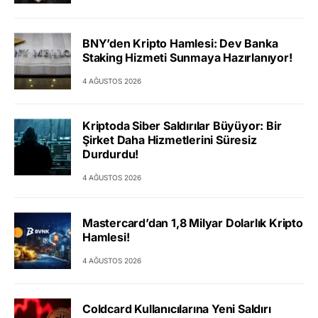
BNY’den Kripto Hamlesi: Dev Banka
Staking Hizmeti Sunmaya Hazırlanıyor!
4 AĞUSTOS 2026
Kriptoda Siber Saldırılar Büyüyor: Bir
Şirket Daha Hizmetlerini Süresiz
Durdurdu!
4 AĞUSTOS 2026
Mastercard’dan 1,8 Milyar Dolarlık Kripto
Hamlesi!
4 AĞUSTOS 2026
Coldcard Kullanıcılarına Yeni Saldırı