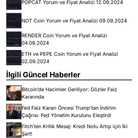
POPCAT Yorum ve Fiyat Analizi 12.09.2024
NOT Coin Yorum ve Fiyat Analizi 09.09.2024
RENDER Coin Yorum ve Fiyat Analizi
04.09.2024
ETH ve PEPE Coin Yorum ve Fiyat Analizi
02.09.2024
İlgili Güncel Haberler
Bitcoin’de Hacimler Geriliyor: Gözler Faiz
Kararında
Fed Faiz Kararı Öncesi Trump'tan İndirim
Çağrısı: Fed Yönetim Kurulunu Eleştirdi
Fitch'ten Kritik Mesaj: Kredi Notu Artışı için İki
Şart!