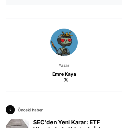
Yazar
Emre Kaya
Önceki haber
SEC'den Yeni Karar: ETF