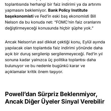
toplantısında herhangi bir faiz indirimi ya da artırımı
yapmasını beklemiyor.
Bank Policy Institute
başekonomisti
ve Fed’in eski baş ekonomisti Bill
Nelson da bu konuda net: “FOMC’nin faiz oranlarını
değiştirmeyeceği konusunda hiçbir şüphe yok.”
Ancak Nelson’un asıl dikkat çektiği konu, Eylül ayında
yapılacak olan toplantıda faiz indirimi yönünde daha
açık bir duruş sergilenip sergilenmeyeceği. Fed’in yıl
sonuna kadar yalnızca üç politika toplantısı daha
bulunuyor ve bu nedenle bugünkü karar ve
açıklamalar kritik önem taşıyor.
Powell’dan Sürpriz Beklenmiyor,
Ancak Diğer Üyeler Sinyal Verebilir