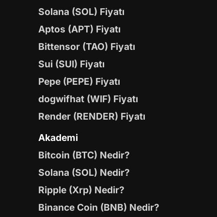
Solana (SOL) Fiyatı
Aptos (APT) Fiyatı
Bittensor (TAO) Fiyatı
Sui (SUI) Fiyatı
Pepe (PEPE) Fiyatı
dogwifhat (WIF) Fiyatı
Render (RENDER) Fiyatı
Akademi
Bitcoin (BTC) Nedir?
Solana (SOL) Nedir?
Ripple (Xrp) Nedir?
Binance Coin (BNB) Nedir?