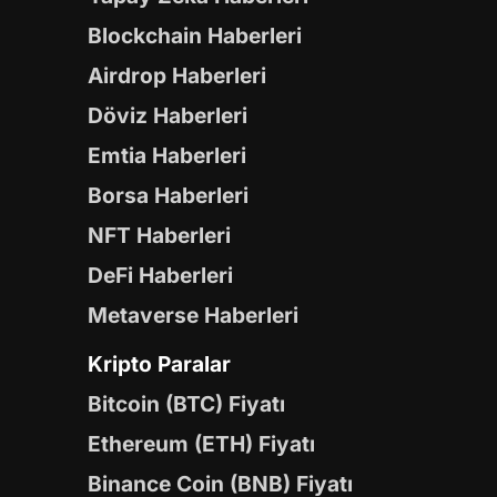
Blockchain Haberleri
Airdrop Haberleri
Döviz Haberleri
Emtia Haberleri
Borsa Haberleri
NFT Haberleri
DeFi Haberleri
Metaverse Haberleri
Kripto Paralar
Bitcoin (BTC) Fiyatı
Ethereum (ETH) Fiyatı
Binance Coin (BNB) Fiyatı