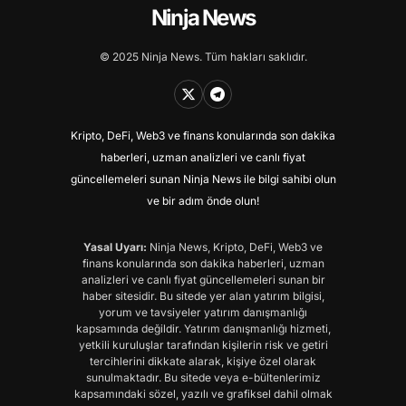
Ninja News
© 2025 Ninja News. Tüm hakları saklıdır.
Kripto, DeFi, Web3 ve finans konularında son dakika
haberleri, uzman analizleri ve canlı fiyat
güncellemeleri sunan Ninja News ile bilgi sahibi olun
ve bir adım önde olun!
Yasal Uyarı:
Ninja News, Kripto, DeFi, Web3 ve
finans konularında son dakika haberleri, uzman
analizleri ve canlı fiyat güncellemeleri sunan bir
haber sitesidir. Bu sitede yer alan yatırım bilgisi,
yorum ve tavsiyeler yatırım danışmanlığı
kapsamında değildir. Yatırım danışmanlığı hizmeti,
yetkili kuruluşlar tarafından kişilerin risk ve getiri
tercihlerini dikkate alarak, kişiye özel olarak
sunulmaktadır. Bu sitede veya e-bültenlerimiz
kapsamındaki sözel, yazılı ve grafiksel dahil olmak