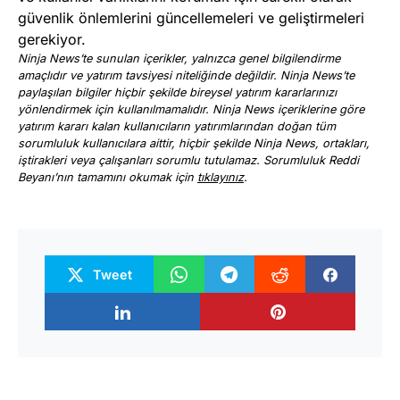
güvenlik önlemlerini güncellemeleri ve geliştirmeleri
gerekiyor.
Ninja News’te sunulan içerikler, yalnızca genel bilgilendirme
amaçlıdır ve yatırım tavsiyesi niteliğinde değildir. Ninja News’te
paylaşılan bilgiler hiçbir şekilde bireysel yatırım kararlarınızı
yönlendirmek için kullanılmamalıdır. Ninja News içeriklerine göre
yatırım kararı kalan kullanıcıların yatırımlarından doğan tüm
sorumluluk kullanıcılara aittir, hiçbir şekilde Ninja News, ortakları,
iştirakleri veya çalışanları sorumlu tutulamaz. Sorumluluk Reddi
Beyanı’nın tamamını okumak için
tıklayınız
.
Tweet