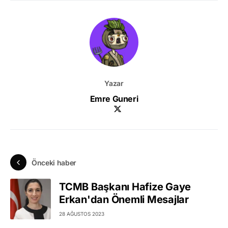
Yazar
Emre Guneri
Önceki haber
TCMB Başkanı Hafize Gaye
Erkan'dan Önemli Mesajlar
28 AĞUSTOS 2023