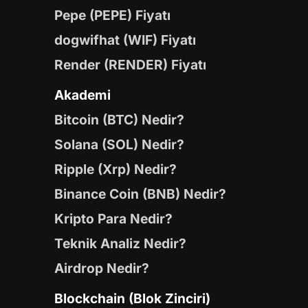
Pepe (PEPE) Fiyatı
dogwifhat (WIF) Fiyatı
Render (RENDER) Fiyatı
Akademi
Bitcoin (BTC) Nedir?
Solana (SOL) Nedir?
Ripple (Xrp) Nedir?
Binance Coin (BNB) Nedir?
Kripto Para Nedir?
Teknik Analiz Nedir?
Airdrop Nedir?
Blockchain (Blok Zinciri)