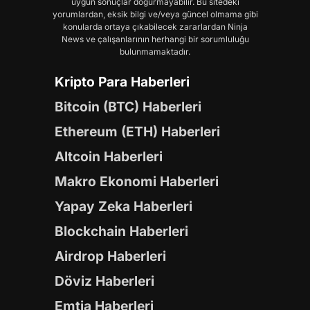
uygun sonuçlar doğurmayabilir. Bu sitedeki
yorumlardan, eksik bilgi ve/veya güncel olmama gibi
konularda ortaya çıkabilecek zararlardan Ninja
News ve çalışanlarının herhangi bir sorumluluğu
bulunmamaktadır.
Kripto Para Haberleri
Bitcoin (BTC) Haberleri
Ethereum (ETH) Haberleri
Altcoin Haberleri
Makro Ekonomi Haberleri
Yapay Zeka Haberleri
Blockchain Haberleri
Airdrop Haberleri
Döviz Haberleri
Emtia Haberleri