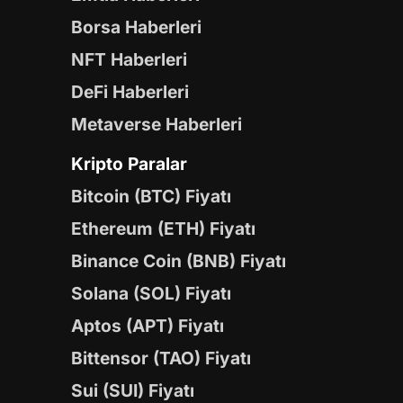
Borsa Haberleri
NFT Haberleri
DeFi Haberleri
Metaverse Haberleri
Kripto Paralar
Bitcoin (BTC) Fiyatı
Ethereum (ETH) Fiyatı
Binance Coin (BNB) Fiyatı
Solana (SOL) Fiyatı
Aptos (APT) Fiyatı
Bittensor (TAO) Fiyatı
Sui (SUI) Fiyatı