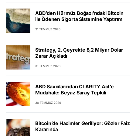
ABD’den Hürmüz Boğazı’ndaki Bitcoin
ile Ödenen Sigorta Sistemine Yaptırım
31 TEMMUZ 2026
Strategy, 2. Çeyrekte 8,2 Milyar Dolar
Zarar Açıkladı
31 TEMMUZ 2026
ABD Savcılarından CLARITY Act’e
Müdahale: Beyaz Saray Tepkili
30 TEMMUZ 2026
Bitcoin’de Hacimler Geriliyor: Gözler Faiz
Kararında