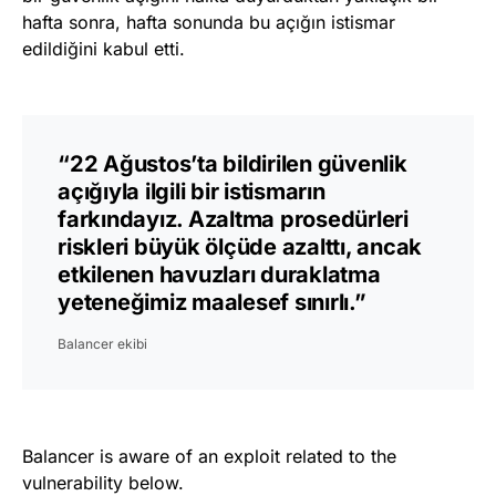
hafta sonra, hafta sonunda bu açığın istismar
edildiğini kabul etti.
“22 Ağustos’ta bildirilen güvenlik
açığıyla ilgili bir istismarın
farkındayız. Azaltma prosedürleri
riskleri büyük ölçüde azalttı, ancak
etkilenen havuzları duraklatma
yeteneğimiz maalesef sınırlı.”
Balancer ekibi
Balancer is aware of an exploit related to the
vulnerability below.