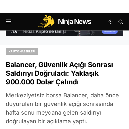
Ninja News
KRIPTO HABERLERI
Balancer, Güvenlik Açığı Sonrası
Saldırıyı Doğruladı: Yaklaşık
900.000 Dolar Çalındı
Merkeziyetsiz borsa Balancer, daha önce
duyurulan bir güvenlik açığı sonrasında
hafta sonu meydana gelen saldırıyı
doğrulayan bir açıklama yaptı.