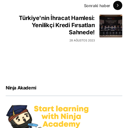
Sonraki haber
Türkiye'nin İhracat Hamlesi:
Yenilikçi Kredi Fırsatları
Sahnede!
28 AĞUSTOS 2023
Ninja Akademi