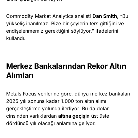
Commodity Market Analytics analisti
Dan Smith
, “Bu
yükseliş inanılmaz. Bize bir şeylerin ters gittiğini ve
endişelenmemiz gerektiğini söylüyor.” ifadelerini
kullandı.
Merkez Bankalarından Rekor Altın
Alımları
Metals Focus verilerine göre, dünya merkez bankaları
2025 yılı sonuna kadar 1.000 ton altın alımı
gerçekleştirme yolunda ilerliyor. Bu da dolar
cinsinden varlıklardan
altına geçişin
üst üste
dördüncü yılı olacağı anlamına geliyor.