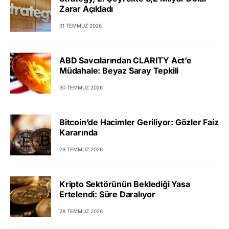
Zarar Açıkladı
31 TEMMUZ 2026
ABD Savcılarından CLARITY Act’e
Müdahale: Beyaz Saray Tepkili
30 TEMMUZ 2026
Bitcoin’de Hacimler Geriliyor: Gözler Faiz
Kararında
29 TEMMUZ 2026
Kripto Sektörünün Beklediği Yasa
Ertelendi: Süre Daralıyor
28 TEMMUZ 2026