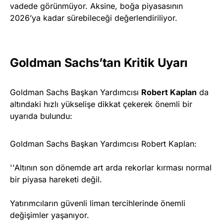
vadede görünmüyor. Aksine, boğa piyasasının
2026’ya kadar sürebileceği değerlendiriliyor.
Goldman Sachs’tan Kritik Uyarı
Goldman Sachs Başkan Yardımcısı
Robert Kaplan
da
altındaki hızlı yükselişe dikkat çekerek önemli bir
uyarıda bulundu:
Goldman Sachs Başkan Yardımcısı Robert Kaplan:
''Altının son dönemde art arda rekorlar kırması normal
bir piyasa hareketi değil.
Yatırımcıların güvenli liman tercihlerinde önemli
değişimler yaşanıyor.