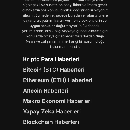
hiçbir şekil ve surette ön onay, ihbar ve ihtara gerek
olmaksızın söz konusu bilgileri değiştirebilir veyahut
silebilir. Bu nedenle, sadece burada yer alan bilgilere
dayanarak yatırım kararı vermeniz beklentilerinize
uygun sonuçlar doğurmayabilir. Bu sitedeki
yorumlardan, eksik bilgi ve/veya güncel olmama gibi
konularda ortaya çıkabilecek zararlardan Ninja
News ve çalışanlarının herhangi bir sorumluluğu
bulunmamaktadır.
Kripto Para Haberleri
Bitcoin (BTC) Haberleri
Ethereum (ETH) Haberleri
Altcoin Haberleri
Makro Ekonomi Haberleri
Yapay Zeka Haberleri
Blockchain Haberleri