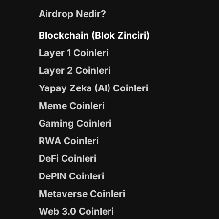
Airdrop Nedir?
Blockchain (Blok Zinciri)
Layer 1 Coinleri
Layer 2 Coinleri
Yapay Zeka (AI) Coinleri
Meme Coinleri
Gaming Coinleri
RWA Coinleri
DeFi Coinleri
DePIN Coinleri
Metaverse Coinleri
Web 3.0 Coinleri