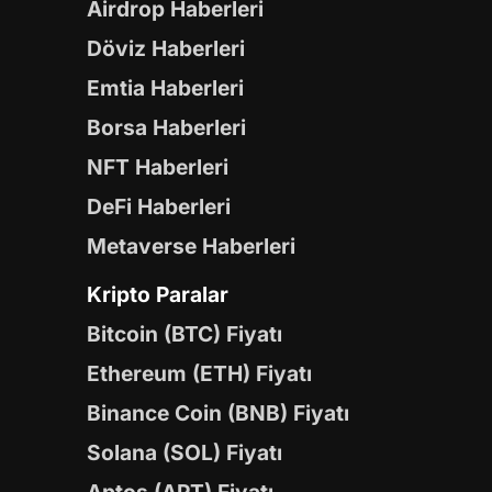
Airdrop Haberleri
Döviz Haberleri
Emtia Haberleri
Borsa Haberleri
NFT Haberleri
DeFi Haberleri
Metaverse Haberleri
Kripto Paralar
Bitcoin (BTC) Fiyatı
Ethereum (ETH) Fiyatı
Binance Coin (BNB) Fiyatı
Solana (SOL) Fiyatı