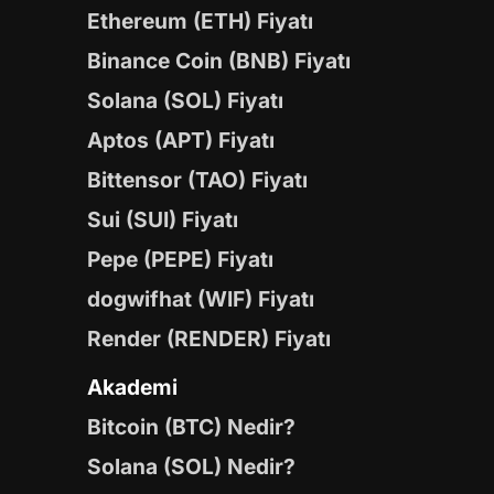
Ethereum (ETH) Fiyatı
Binance Coin (BNB) Fiyatı
Solana (SOL) Fiyatı
Aptos (APT) Fiyatı
Bittensor (TAO) Fiyatı
Sui (SUI) Fiyatı
Pepe (PEPE) Fiyatı
dogwifhat (WIF) Fiyatı
Render (RENDER) Fiyatı
Akademi
Bitcoin (BTC) Nedir?
Solana (SOL) Nedir?