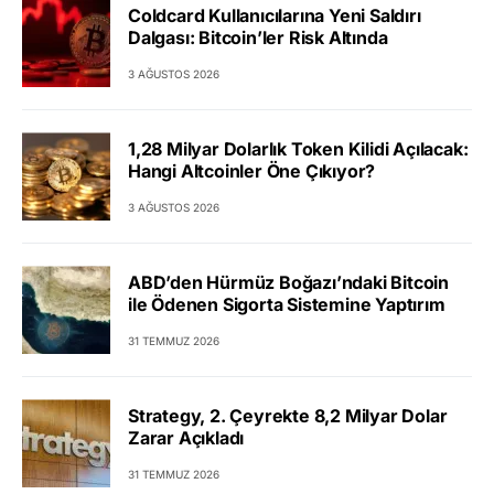
Coldcard Kullanıcılarına Yeni Saldırı
Dalgası: Bitcoin’ler Risk Altında
3 AĞUSTOS 2026
1,28 Milyar Dolarlık Token Kilidi Açılacak:
Hangi Altcoinler Öne Çıkıyor?
3 AĞUSTOS 2026
ABD’den Hürmüz Boğazı’ndaki Bitcoin
ile Ödenen Sigorta Sistemine Yaptırım
31 TEMMUZ 2026
Strategy, 2. Çeyrekte 8,2 Milyar Dolar
Zarar Açıkladı
31 TEMMUZ 2026