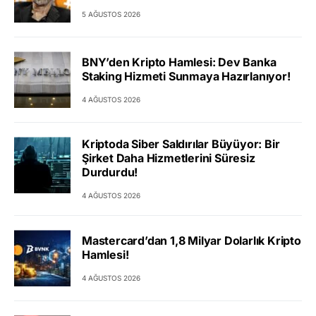
5 AĞUSTOS 2026
BNY’den Kripto Hamlesi: Dev Banka
Staking Hizmeti Sunmaya Hazırlanıyor!
4 AĞUSTOS 2026
Kriptoda Siber Saldırılar Büyüyor: Bir
Şirket Daha Hizmetlerini Süresiz
Durdurdu!
4 AĞUSTOS 2026
Mastercard’dan 1,8 Milyar Dolarlık Kripto
Hamlesi!
4 AĞUSTOS 2026