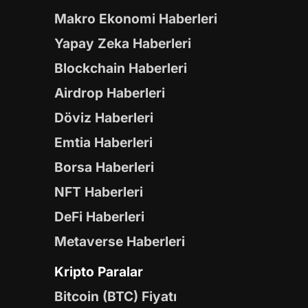
Makro Ekonomi Haberleri
Yapay Zeka Haberleri
Blockchain Haberleri
Airdrop Haberleri
Döviz Haberleri
Emtia Haberleri
Borsa Haberleri
NFT Haberleri
DeFi Haberleri
Metaverse Haberleri
Kripto Paralar
Bitcoin (BTC) Fiyatı