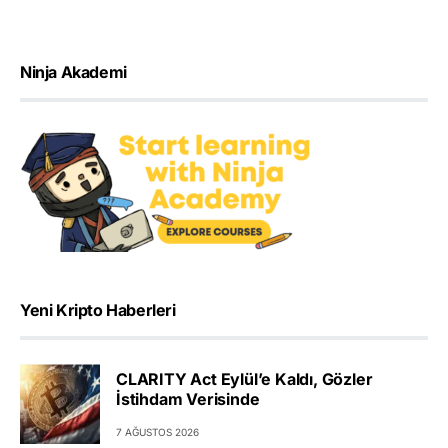
Ninja Akademi
Yeni Kripto Haberleri
CLARITY Act Eylül’e Kaldı, Gözler
İstihdam Verisinde
7 AĞUSTOS 2026