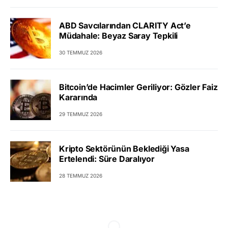
ABD Savcılarından CLARITY Act’e
Müdahale: Beyaz Saray Tepkili
30 TEMMUZ 2026
Bitcoin’de Hacimler Geriliyor: Gözler Faiz
Kararında
29 TEMMUZ 2026
Kripto Sektörünün Beklediği Yasa
Ertelendi: Süre Daralıyor
28 TEMMUZ 2026