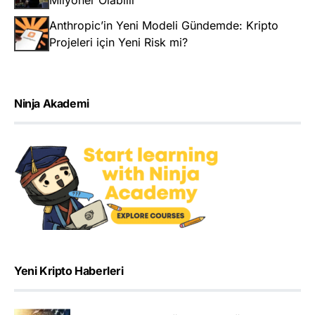
Milyoner Olabilir
Anthropic’in Yeni Modeli Gündemde: Kripto
Projeleri için Yeni Risk mi?
Ninja Akademi
Yeni Kripto Haberleri