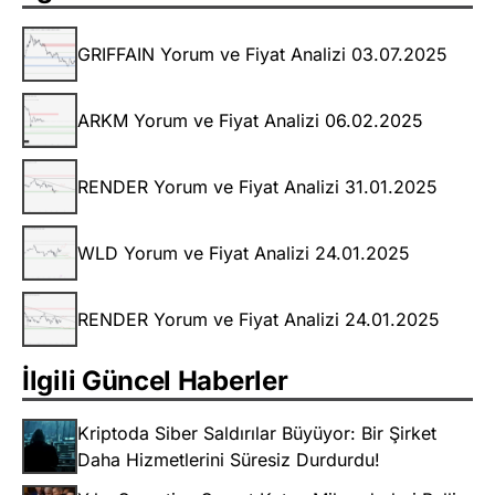
GRIFFAIN Yorum ve Fiyat Analizi 03.07.2025
ARKM Yorum ve Fiyat Analizi 06.02.2025
RENDER Yorum ve Fiyat Analizi 31.01.2025
WLD Yorum ve Fiyat Analizi 24.01.2025
RENDER Yorum ve Fiyat Analizi 24.01.2025
İlgili Güncel Haberler
Kriptoda Siber Saldırılar Büyüyor: Bir Şirket
Daha Hizmetlerini Süresiz Durdurdu!