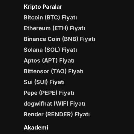
Kripto Paralar
Bitcoin (BTC) Fiyatı
Ethereum (ETH) Fiyatı
Binance Coin (BNB) Fiyatı
Solana (SOL) Fiyatı
Aptos (APT) Fiyatı
Bittensor (TAO) Fiyatı
Sui (SUI) Fiyatı
Pepe (PEPE) Fiyatı
dogwifhat (WIF) Fiyatı
Render (RENDER) Fiyatı
Akademi