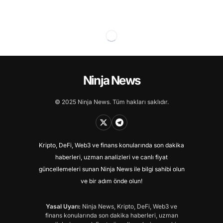
Ninja News
© 2025 Ninja News. Tüm hakları saklıdır.
Kripto, DeFi, Web3 ve finans konularında son dakika
haberleri, uzman analizleri ve canlı fiyat
güncellemeleri sunan Ninja News ile bilgi sahibi olun
ve bir adım önde olun!
Yasal Uyarı:
Ninja News, Kripto, DeFi, Web3 ve
finans konularında son dakika haberleri, uzman