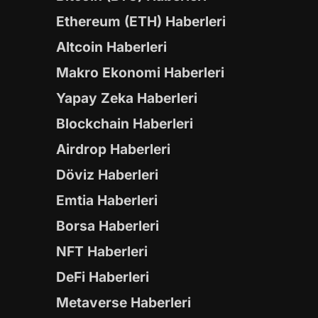
Ethereum (ETH) Haberleri
Altcoin Haberleri
Makro Ekonomi Haberleri
Yapay Zeka Haberleri
Blockchain Haberleri
Airdrop Haberleri
Döviz Haberleri
Emtia Haberleri
Borsa Haberleri
NFT Haberleri
DeFi Haberleri
Metaverse Haberleri