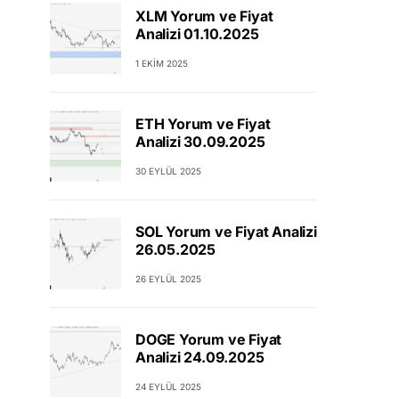
XLM Yorum ve Fiyat
Analizi 01.10.2025
1 EKIM 2025
ETH Yorum ve Fiyat
Analizi 30.09.2025
30 EYLÜL 2025
SOL Yorum ve Fiyat Analizi
26.05.2025
26 EYLÜL 2025
DOGE Yorum ve Fiyat
Analizi 24.09.2025
24 EYLÜL 2025