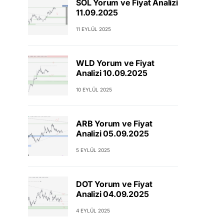
SOL Yorum ve Fiyat Analizi
11.09.2025
11 EYLÜL 2025
WLD Yorum ve Fiyat
Analizi 10.09.2025
10 EYLÜL 2025
ARB Yorum ve Fiyat
Analizi 05.09.2025
5 EYLÜL 2025
DOT Yorum ve Fiyat
Analizi 04.09.2025
4 EYLÜL 2025