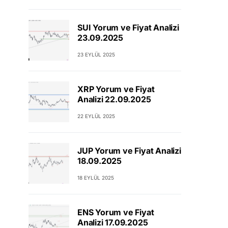
SUI Yorum ve Fiyat Analizi
23.09.2025
23 EYLÜL 2025
XRP Yorum ve Fiyat
Analizi 22.09.2025
22 EYLÜL 2025
JUP Yorum ve Fiyat Analizi
18.09.2025
18 EYLÜL 2025
ENS Yorum ve Fiyat
Analizi 17.09.2025