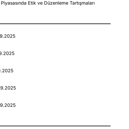
Piyasasında Etik ve Düzenleme Tartışmaları
09.2025
09.2025
9.2025
09.2025
09.2025