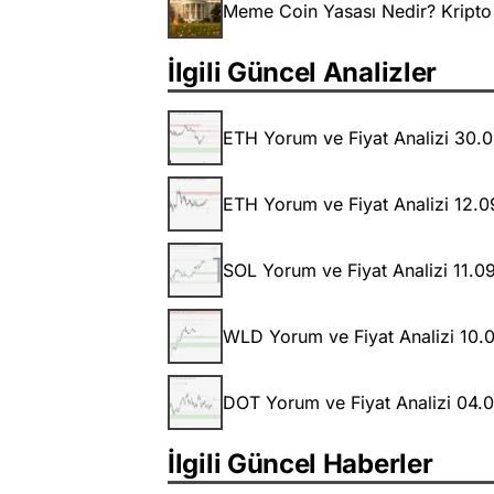
Meme Coin Yasası Nedir? Kripto 
İlgili Güncel Analizler
ETH Yorum ve Fiyat Analizi 30.
ETH Yorum ve Fiyat Analizi 12.
SOL Yorum ve Fiyat Analizi 11.0
WLD Yorum ve Fiyat Analizi 10.
DOT Yorum ve Fiyat Analizi 04.
İlgili Güncel Haberler