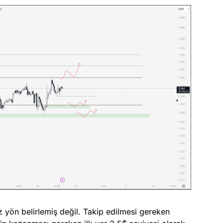
 yön belirlemiş değil. Takip edilmesi gereken