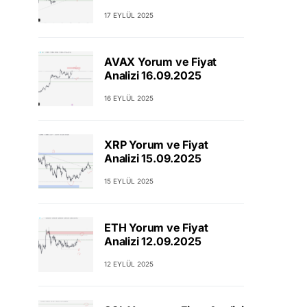
17 EYLÜL 2025
AVAX Yorum ve Fiyat
Analizi 16.09.2025
16 EYLÜL 2025
XRP Yorum ve Fiyat
Analizi 15.09.2025
15 EYLÜL 2025
ETH Yorum ve Fiyat
Analizi 12.09.2025
12 EYLÜL 2025