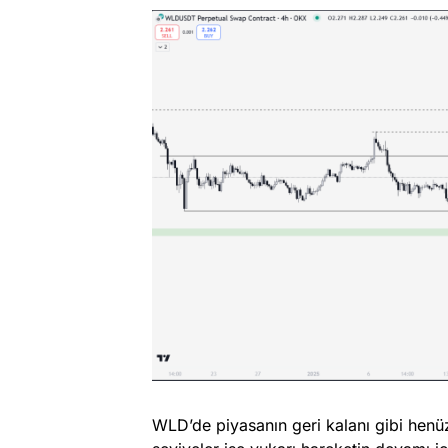
WLD’de piyasanın geri kalanı gibi henüz