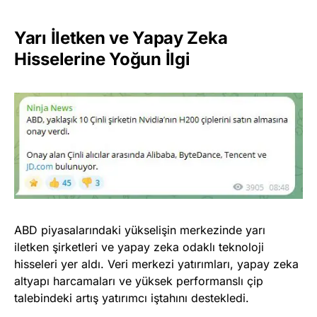
Yarı İletken ve Yapay Zeka
Hisselerine Yoğun İlgi
ABD piyasalarındaki yükselişin merkezinde yarı
iletken şirketleri ve yapay zeka odaklı teknoloji
hisseleri yer aldı. Veri merkezi yatırımları, yapay zeka
altyapı harcamaları ve yüksek performanslı çip
talebindeki artış yatırımcı iştahını destekledi.