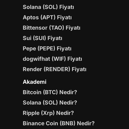
Solana (SOL) Fiyatı
Aptos (APT) Fiyatı
Bittensor (TAO) Fiyatı
Sui (SUI) Fiyatı
Pepe (PEPE) Fiyatı
dogwifhat (WIF) Fiyatı
Render (RENDER) Fiyatı
Akademi
Bitcoin (BTC) Nedir?
Solana (SOL) Nedir?
Ripple (Xrp) Nedir?
Binance Coin (BNB) Nedir?