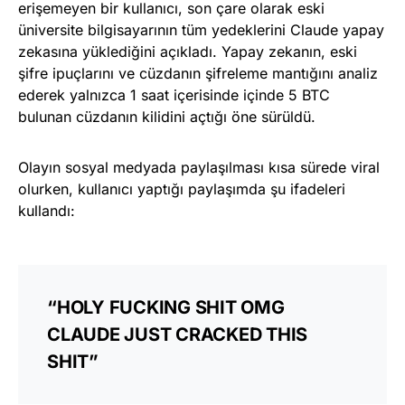
erişemeyen bir kullanıcı, son çare olarak eski
üniversite bilgisayarının tüm yedeklerini Claude yapay
zekasına yüklediğini açıkladı. Yapay zekanın, eski
şifre ipuçlarını ve cüzdanın şifreleme mantığını analiz
ederek yalnızca 1 saat içerisinde içinde 5 BTC
bulunan cüzdanın kilidini açtığı öne sürüldü.
Olayın sosyal medyada paylaşılması kısa sürede viral
olurken, kullanıcı yaptığı paylaşımda şu ifadeleri
kullandı:
“HOLY FUCKING SHIT OMG
CLAUDE JUST CRACKED THIS
SHIT”