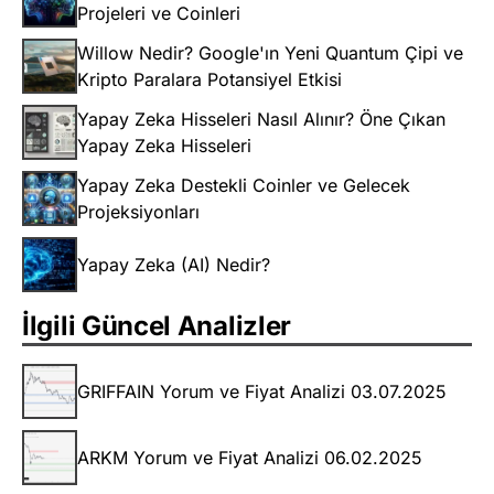
Projeleri ve Coinleri
Willow Nedir? Google'ın Yeni Quantum Çipi ve
Kripto Paralara Potansiyel Etkisi
Yapay Zeka Hisseleri Nasıl Alınır? Öne Çıkan
Yapay Zeka Hisseleri
Yapay Zeka Destekli Coinler ve Gelecek
Projeksiyonları
Yapay Zeka (AI) Nedir?
İlgili Güncel Analizler
GRIFFAIN Yorum ve Fiyat Analizi 03.07.2025
ARKM Yorum ve Fiyat Analizi 06.02.2025