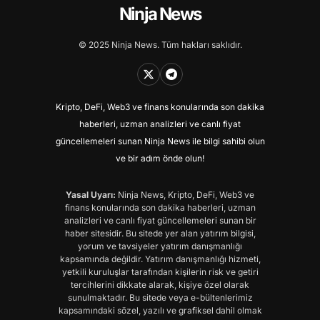
Ninja News
© 2025 Ninja News. Tüm hakları saklıdır.
Kripto, DeFi, Web3 ve finans konularında son dakika
haberleri, uzman analizleri ve canlı fiyat
güncellemeleri sunan Ninja News ile bilgi sahibi olun
ve bir adım önde olun!
Yasal Uyarı:
Ninja News, Kripto, DeFi, Web3 ve
finans konularında son dakika haberleri, uzman
analizleri ve canlı fiyat güncellemeleri sunan bir
haber sitesidir. Bu sitede yer alan yatırım bilgisi,
yorum ve tavsiyeler yatırım danışmanlığı
kapsamında değildir. Yatırım danışmanlığı hizmeti,
yetkili kuruluşlar tarafından kişilerin risk ve getiri
tercihlerini dikkate alarak, kişiye özel olarak
sunulmaktadır. Bu sitede veya e-bültenlerimiz
kapsamındaki sözel, yazılı ve grafiksel dahil olmak