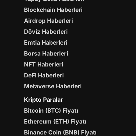
Blockchain Haberleri
Airdrop Haberleri
Döviz Haberleri
Emtia Haberleri
Borsa Haberleri
NFT Haberleri
DeFi Haberleri
Metaverse Haberleri
Kripto Paralar
Bitcoin (BTC) Fiyatı
Ethereum (ETH) Fiyatı
Binance Coin (BNB) Fiyatı