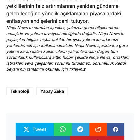
yetkililerinin faiz artırımlarının yeniden gündeme
gelebileceğine yönelik açıklamaları piyasalardaki
enflasyon endişelerini canlı tutuyor.
Ninja News’te sunulan içerikler, yalnızca genel bilgilendirme
amaçlıdır ve yatırım tavsiyesi niteliğinde değildir. Ninja News’te
paylaşılan bilgiler hiçbir şekilde bireysel yatırım kararlarınızı
yönlendirmek için kullanılmamalıdır. Ninja News içeriklerine göre
yatırım kararı kalan kullanıcıların yatırımlarından doğan tüm
sorumluluk kullanıcılara aittir, hiçbir şekilde Ninja News, ortakları,
iştirakleri veya çalışanları sorumlu tutulamaz. Sorumluluk Reddi
Beyanı’nın tamamını okumak için
tıklayınız
.
Teknoloji
Yapay Zeka
Tweet