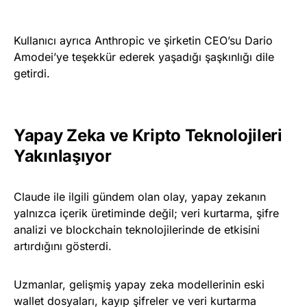
Kullanıcı ayrıca Anthropic ve şirketin CEO’su Dario
Amodei’ye teşekkür ederek yaşadığı şaşkınlığı dile
getirdi.
Yapay Zeka ve Kripto Teknolojileri
Yakınlaşıyor
Claude ile ilgili gündem olan olay, yapay zekanın
yalnızca içerik üretiminde değil; veri kurtarma, şifre
analizi ve blockchain teknolojilerinde de etkisini
artırdığını gösterdi.
Uzmanlar, gelişmiş yapay zeka modellerinin eski
wallet dosyaları, kayıp şifreler ve veri kurtarma