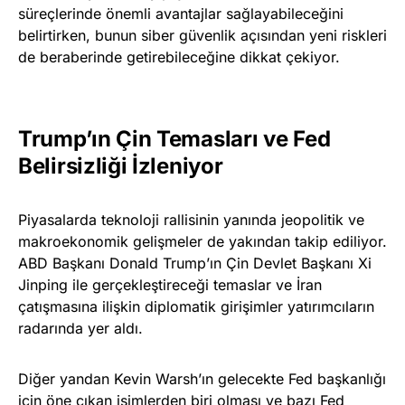
süreçlerinde önemli avantajlar sağlayabileceğini
belirtirken, bunun siber güvenlik açısından yeni riskleri
de beraberinde getirebileceğine dikkat çekiyor.
Trump’ın Çin Temasları ve Fed
Belirsizliği İzleniyor
Piyasalarda teknoloji rallisinin yanında jeopolitik ve
makroekonomik gelişmeler de yakından takip ediliyor.
ABD Başkanı Donald Trump’ın Çin Devlet Başkanı Xi
Jinping ile gerçekleştireceği temaslar ve İran
çatışmasına ilişkin diplomatik girişimler yatırımcıların
radarında yer aldı.
Diğer yandan Kevin Warsh’ın gelecekte Fed başkanlığı
için öne çıkan isimlerden biri olması ve bazı Fed