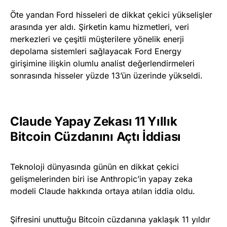
Öte yandan Ford hisseleri de dikkat çekici yükselişler
arasında yer aldı. Şirketin kamu hizmetleri, veri
merkezleri ve çeşitli müşterilere yönelik enerji
depolama sistemleri sağlayacak Ford Energy
girişimine ilişkin olumlu analist değerlendirmeleri
sonrasında hisseler yüzde 13’ün üzerinde yükseldi.
Claude Yapay Zekası 11 Yıllık
Bitcoin Cüzdanını Açtı İddiası
Teknoloji dünyasında günün en dikkat çekici
gelişmelerinden biri ise Anthropic’in yapay zeka
modeli Claude hakkında ortaya atılan iddia oldu.
Şifresini unuttuğu Bitcoin cüzdanına yaklaşık 11 yıldır