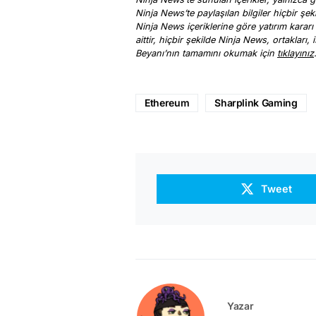
Ninja News’te paylaşılan bilgiler hiçbir şek
Ninja News içeriklerine göre yatırım kararı
aittir, hiçbir şekilde Ninja News, ortakları
Beyanı’nın tamamını okumak için
tıklayınız
Ethereum
Sharplink Gaming
Tweet
Yazar