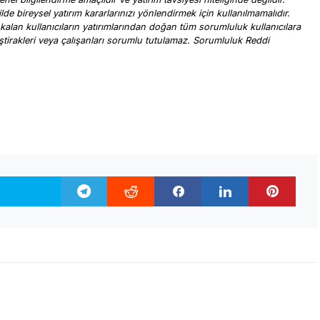
ilde bireysel yatırım kararlarınızı yönlendirmek için kullanılmamalıdır.
 kalan kullanıcıların yatırımlarından doğan tüm sorumluluk kullanıcılara
, iştirakleri veya çalışanları sorumlu tutulamaz. Sorumluluk Reddi
.