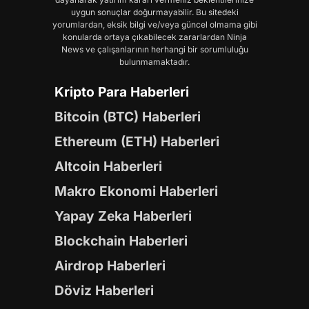
uygun sonuçlar doğurmayabilir. Bu sitedeki
yorumlardan, eksik bilgi ve/veya güncel olmama gibi
konularda ortaya çıkabilecek zararlardan Ninja
News ve çalışanlarının herhangi bir sorumluluğu
bulunmamaktadır.
Kripto Para Haberleri
Bitcoin (BTC) Haberleri
Ethereum (ETH) Haberleri
Altcoin Haberleri
Makro Ekonomi Haberleri
Yapay Zeka Haberleri
Blockchain Haberleri
Airdrop Haberleri
Döviz Haberleri