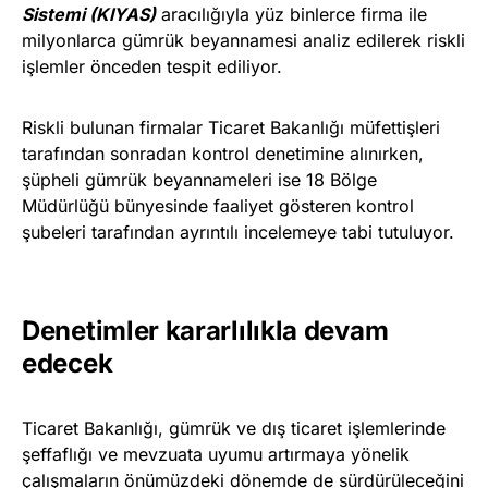
Sistemi (KIYAS)
aracılığıyla yüz binlerce firma ile
milyonlarca gümrük beyannamesi analiz edilerek riskli
işlemler önceden tespit ediliyor.
Riskli bulunan firmalar Ticaret Bakanlığı müfettişleri
tarafından sonradan kontrol denetimine alınırken,
şüpheli gümrük beyannameleri ise 18 Bölge
Müdürlüğü bünyesinde faaliyet gösteren kontrol
şubeleri tarafından ayrıntılı incelemeye tabi tutuluyor.
Denetimler kararlılıkla devam
edecek
Ticaret Bakanlığı, gümrük ve dış ticaret işlemlerinde
şeffaflığı ve mevzuata uyumu artırmaya yönelik
çalışmaların önümüzdeki dönemde de sürdürüleceğini