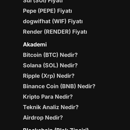
Sui (SUI) Fiyatı
Pepe (PEPE) Fiyatı
dogwifhat (WIF) Fiyatı
Render (RENDER) Fiyatı
Akademi
Bitcoin (BTC) Nedir?
Solana (SOL) Nedir?
Ripple (Xrp) Nedir?
Binance Coin (BNB) Nedir?
Kripto Para Nedir?
Teknik Analiz Nedir?
Airdrop Nedir?