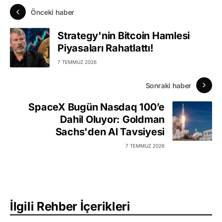
Önceki haber
Strategy'nin Bitcoin Hamlesi
Piyasaları Rahatlattı!
7 TEMMUZ 2026
Sonraki haber
SpaceX Bugün Nasdaq 100’e
Dahil Oluyor: Goldman
Sachs'den Al Tavsiyesi
7 TEMMUZ 2026
İlgili Rehber İçerikleri