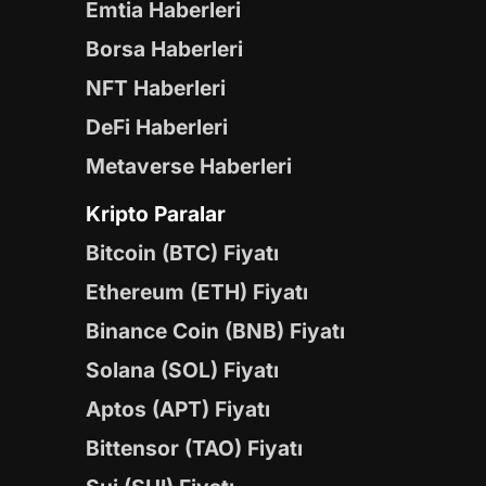
Emtia Haberleri
Borsa Haberleri
NFT Haberleri
DeFi Haberleri
Metaverse Haberleri
Kripto Paralar
Bitcoin (BTC) Fiyatı
Ethereum (ETH) Fiyatı
Binance Coin (BNB) Fiyatı
Solana (SOL) Fiyatı
Aptos (APT) Fiyatı
Bittensor (TAO) Fiyatı