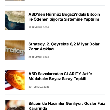
ABD’den Hürmüz Boğazı’ndaki Bitcoin
ile Ödenen Sigorta Sistemine Yaptırım
31 TEMMUZ 2026
Strategy, 2. Çeyrekte 8,2 Milyar Dolar
Zarar Açıkladı
31 TEMMUZ 2026
ABD Savcılarından CLARITY Act’e
Müdahale: Beyaz Saray Tepkili
30 TEMMUZ 2026
Bitcoin’de Hacimler Geriliyor: Gözler Faiz
Kararında