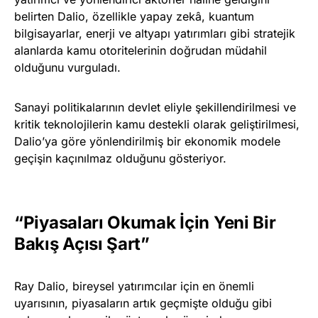
belirten Dalio, özellikle yapay zekâ, kuantum
bilgisayarlar, enerji ve altyapı yatırımları gibi stratejik
alanlarda kamu otoritelerinin doğrudan müdahil
olduğunu vurguladı.
Sanayi politikalarının devlet eliyle şekillendirilmesi ve
kritik teknolojilerin kamu destekli olarak geliştirilmesi,
Dalio’ya göre yönlendirilmiş bir ekonomik modele
geçişin kaçınılmaz olduğunu gösteriyor.
“Piyasaları Okumak İçin Yeni Bir
Bakış Açısı Şart”
Ray Dalio, bireysel yatırımcılar için en önemli
uyarısının, piyasaların artık geçmişte olduğu gibi