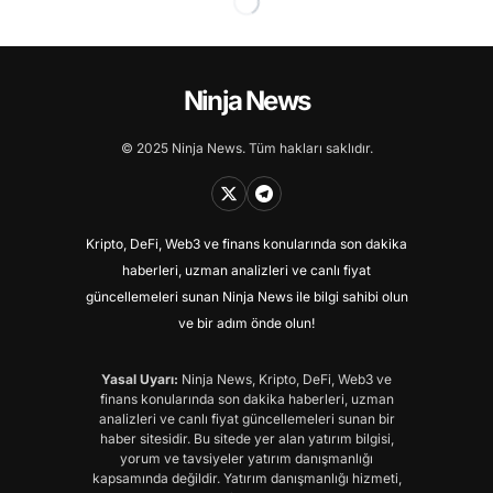
Ninja News
© 2025 Ninja News. Tüm hakları saklıdır.
Kripto, DeFi, Web3 ve finans konularında son dakika
haberleri, uzman analizleri ve canlı fiyat
güncellemeleri sunan Ninja News ile bilgi sahibi olun
ve bir adım önde olun!
Yasal Uyarı:
Ninja News, Kripto, DeFi, Web3 ve
finans konularında son dakika haberleri, uzman
analizleri ve canlı fiyat güncellemeleri sunan bir
haber sitesidir. Bu sitede yer alan yatırım bilgisi,
yorum ve tavsiyeler yatırım danışmanlığı
kapsamında değildir. Yatırım danışmanlığı hizmeti,