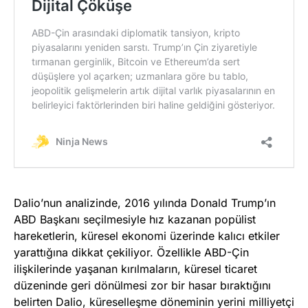
Dalio’nun analizinde, 2016 yılında Donald Trump’ın
ABD Başkanı seçilmesiyle hız kazanan popülist
hareketlerin, küresel ekonomi üzerinde kalıcı etkiler
yarattığına dikkat çekiliyor. Özellikle ABD-Çin
ilişkilerinde yaşanan kırılmaların, küresel ticaret
düzeninde geri dönülmesi zor bir hasar bıraktığını
belirten Dalio, küreselleşme döneminin yerini milliyetçi