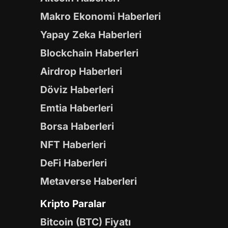
Makro Ekonomi Haberleri
Yapay Zeka Haberleri
Blockchain Haberleri
Airdrop Haberleri
Döviz Haberleri
Emtia Haberleri
Borsa Haberleri
NFT Haberleri
DeFi Haberleri
Metaverse Haberleri
Kripto Paralar
Bitcoin (BTC) Fiyatı