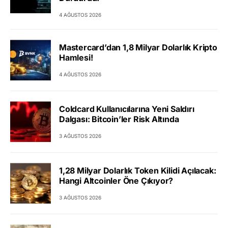
4 AĞUSTOS 2026
Mastercard’dan 1,8 Milyar Dolarlık Kripto
Hamlesi!
4 AĞUSTOS 2026
Coldcard Kullanıcılarına Yeni Saldırı
Dalgası: Bitcoin’ler Risk Altında
3 AĞUSTOS 2026
1,28 Milyar Dolarlık Token Kilidi Açılacak:
Hangi Altcoinler Öne Çıkıyor?
3 AĞUSTOS 2026