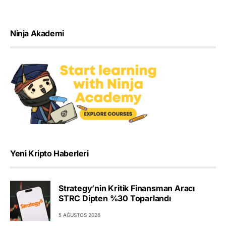
Ninja Akademi
Yeni Kripto Haberleri
Strategy’nin Kritik Finansman Aracı
STRC Dipten %30 Toparlandı
5 AĞUSTOS 2026