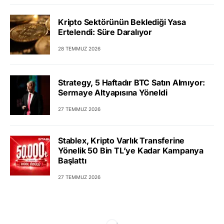
Kripto Sektörünün Beklediği Yasa
Ertelendi: Süre Daralıyor
28 TEMMUZ 2026
Strategy, 5 Haftadır BTC Satın Almıyor:
Sermaye Altyapısına Yöneldi
27 TEMMUZ 2026
Stablex, Kripto Varlık Transferine
Yönelik 50 Bin TL’ye Kadar Kampanya
Başlattı
27 TEMMUZ 2026