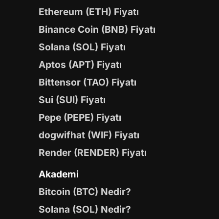
Ethereum (ETH) Fiyatı
Binance Coin (BNB) Fiyatı
Solana (SOL) Fiyatı
Aptos (APT) Fiyatı
Bittensor (TAO) Fiyatı
Sui (SUI) Fiyatı
Pepe (PEPE) Fiyatı
dogwifhat (WIF) Fiyatı
Render (RENDER) Fiyatı
Akademi
Bitcoin (BTC) Nedir?
Solana (SOL) Nedir?