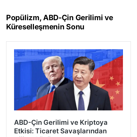
Popülizm, ABD-Çin Gerilimi ve
Küreselleşmenin Sonu