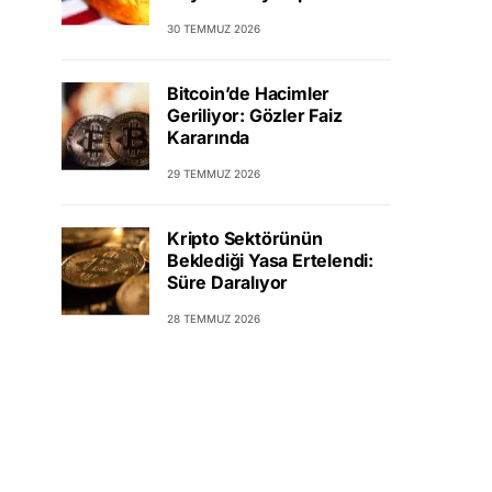
30 TEMMUZ 2026
Bitcoin’de Hacimler
Geriliyor: Gözler Faiz
Kararında
29 TEMMUZ 2026
Kripto Sektörünün
Beklediği Yasa Ertelendi:
Süre Daralıyor
28 TEMMUZ 2026