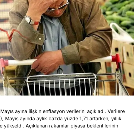
Mayıs ayına ilişkin enflasyon verilerini açıkladı. Verilere
), Mayıs ayında aylık bazda yüzde 1,71 artarken, yıllık
 yükseldi. Açıklanan rakamlar piyasa beklentilerinin