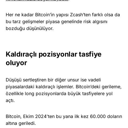
Her ne kadar Bitcoin’in yapısı Zcash’ten farklı olsa da
bu tarz gelişmeler piyasa genelinde risk algısını
bozduğu düşünülüyor.
Kaldıraçlı pozisyonlar tasfiye
oluyor
Düşüşü sertleştiren bir diğer unsur ise vadeli
piyasalardaki kaldıraçlı işlemler. Bitcoin’deki gerileme,
özellikle long pozisyonlarda büyük tasfiyelere yol
açtı.
Bitcoin, Ekim 2024'ten bu yana ilk kez 60.000 doların
altına geriledi.