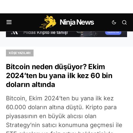
Ninja News
KÖŞE YAZILARI
Bitcoin neden düşüyor? Ekim
2024’ten bu yana ilk kez 60 bin
doların altında
Bitcoin, Ekim 2024’ten bu yana ilk kez
60.000 doların altına düştü. Kripto para
piyasasının en büyük alıcısı olan
Strategy’nin satıcı konumuna geçmesi ile