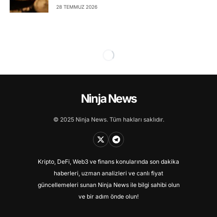
28 TEMMUZ 2026
Ninja News
© 2025 Ninja News. Tüm hakları saklıdır.
Kripto, DeFi, Web3 ve finans konularında son dakika
haberleri, uzman analizleri ve canlı fiyat
güncellemeleri sunan Ninja News ile bilgi sahibi olun
ve bir adım önde olun!