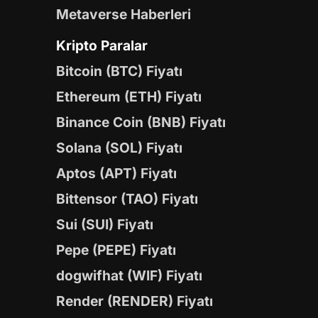
Metaverse Haberleri
Kripto Paralar
Bitcoin (BTC) Fiyatı
Ethereum (ETH) Fiyatı
Binance Coin (BNB) Fiyatı
Solana (SOL) Fiyatı
Aptos (APT) Fiyatı
Bittensor (TAO) Fiyatı
Sui (SUI) Fiyatı
Pepe (PEPE) Fiyatı
dogwifhat (WIF) Fiyatı
Render (RENDER) Fiyatı