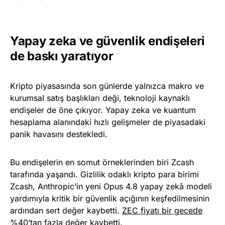
Yapay zeka ve güvenlik endişeleri
de baskı yaratıyor
Kripto piyasasında son günlerde yalnızca makro ve
kurumsal satış başlıkları deği, teknoloji kaynaklı
endişeler de öne çıkıyor. Yapay zeka ve kuantum
hesaplama alanındaki hızlı gelişmeler de piyasadaki
panik havasını destekledi.
Bu endişelerin en somut örneklerinden biri Zcash
tarafında yaşandı. Gizlilik odaklı kripto para birimi
Zcash, Anthropic’in yeni Opus 4.8 yapay zekâ modeli
yardımıyla kritik bir güvenlik açığının keşfedilmesinin
ardından sert değer kaybetti.
ZEC fiyatı bir gecede
%40’tan fazla değer kaybetti
.