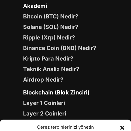
Akademi
Bitcoin (BTC) Nedir?
Solana (SOL) Nedir?
Ripple (Xrp) Nedir?
Binance Coin (BNB) Nedir?
Kripto Para Nedir?
Teknik Analiz Nedir?
Airdrop Nedir?
Blockchain (Blok Zinciri)
Layer 1 Coinleri
Layer 2 Coinleri
Yapay Zeka (AI) Coinleri
Çerez tercihlerinizi yönetin