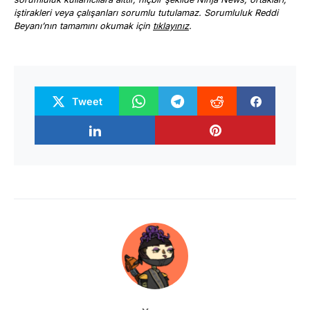
iştirakleri veya çalışanları sorumlu tutulamaz. Sorumluluk Reddi
Beyanı’nın tamamını okumak için
tıklayınız
.
Tweet