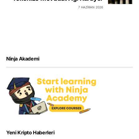
7 HAZIRAN 2026
Ninja Akademi
Yeni Kripto Haberleri