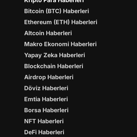
Kripto Para Haberleri
Bitcoin (BTC) Haberleri
Ethereum (ETH) Haberleri
Altcoin Haberleri
Makro Ekonomi Haberleri
Yapay Zeka Haberleri
Blockchain Haberleri
Airdrop Haberleri
Döviz Haberleri
Emtia Haberleri
Borsa Haberleri
NFT Haberleri
DeFi Haberleri