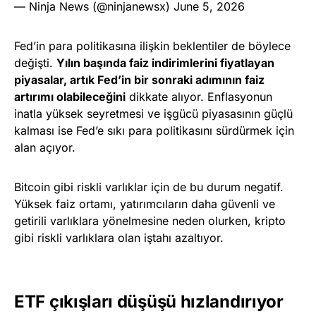
— Ninja News (@ninjanewsx)
June 5, 2026
Fed’in para politikasına ilişkin beklentiler de böylece
değişti.
Yılın başında faiz indirimlerini fiyatlayan
piyasalar, artık Fed’in bir sonraki adımının faiz
artırımı olabileceğini
dikkate alıyor. Enflasyonun
inatla yüksek seyretmesi ve işgücü piyasasının güçlü
kalması ise Fed’e sıkı para politikasını sürdürmek için
alan açıyor.
Bitcoin gibi riskli varlıklar için de bu durum negatif.
Yüksek faiz ortamı, yatırımcıların daha güvenli ve
getirili varlıklara yönelmesine neden olurken, kripto
gibi riskli varlıklara olan iştahı azaltıyor.
ETF çıkışları düşüşü hızlandırıyor