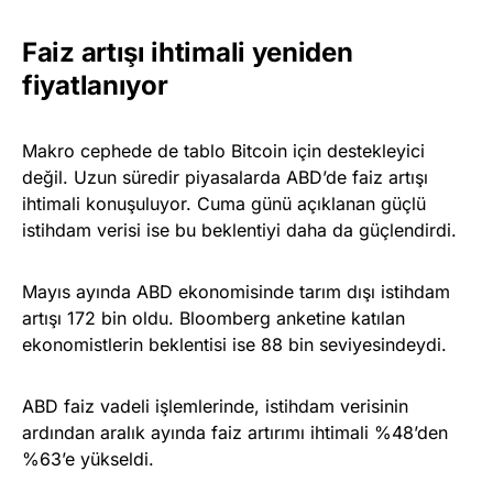
Faiz artışı ihtimali yeniden
fiyatlanıyor
Makro cephede de tablo Bitcoin için destekleyici
değil. Uzun süredir piyasalarda ABD’de faiz artışı
ihtimali konuşuluyor. Cuma günü açıklanan güçlü
istihdam verisi ise bu beklentiyi daha da güçlendirdi.
Mayıs ayında ABD ekonomisinde tarım dışı istihdam
artışı 172 bin oldu. Bloomberg anketine katılan
ekonomistlerin beklentisi ise 88 bin seviyesindeydi.
ABD faiz vadeli işlemlerinde, istihdam verisinin
ardından aralık ayında faiz artırımı ihtimali %48’den
%63’e yükseldi.