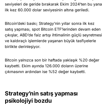
seviyeleri de geride bırakarak Ekim 2024’ten bu yana
ilk kez 60.000 dolar seviyesinin altına geriledi.
Bitcoin’deki baskı; Strategy’nin yıllar sonra ilk kez
satış yapması, spot Bitcoin ETF’lerinden devam eden
çıkışlar, ABD’de faiz artışı ihtimalinin güçlü seyretmesi
ve kaldıraçlı işlemlerde yaşanan büyük tasfiyelerle
birlikte derinleşiyor.
Bitcoin yalnızca son bir haftada yaklaşık %20 değer
kaybetti. Ekim ayında 126.000 doların üzerine
çıkmasının ardından ise %52 değer kaybetti.
Strategy’nin satış yapması
psikolojiyi bozdu