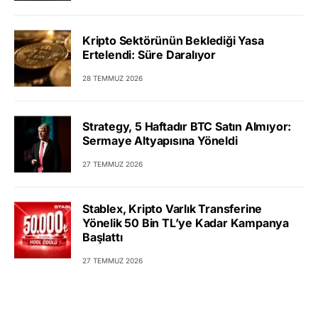
Kripto Sektörünün Beklediği Yasa
Ertelendi: Süre Daralıyor
28 TEMMUZ 2026
Strategy, 5 Haftadır BTC Satın Almıyor:
Sermaye Altyapısına Yöneldi
27 TEMMUZ 2026
Stablex, Kripto Varlık Transferine
Yönelik 50 Bin TL’ye Kadar Kampanya
Başlattı
27 TEMMUZ 2026