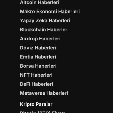
Altcoin Haberleri
Makro Ekonomi Haberleri
Yapay Zeka Haberleri
Blockchain Haberleri
Airdrop Haberleri
Döviz Haberleri
Emtia Haberleri
Borsa Haberleri
NFT Haberleri
DeFi Haberleri
Metaverse Haberleri
Kripto Paralar