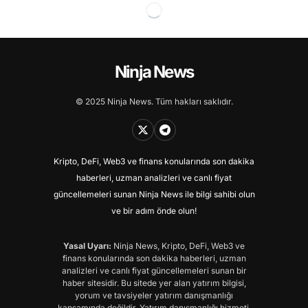
Ninja News
© 2025 Ninja News. Tüm hakları saklıdır.
Kripto, DeFi, Web3 ve finans konularında son dakika
haberleri, uzman analizleri ve canlı fiyat
güncellemeleri sunan Ninja News ile bilgi sahibi olun
ve bir adım önde olun!
Yasal Uyarı:
Ninja News, Kripto, DeFi, Web3 ve
finans konularında son dakika haberleri, uzman
analizleri ve canlı fiyat güncellemeleri sunan bir
haber sitesidir. Bu sitede yer alan yatırım bilgisi,
yorum ve tavsiyeler yatırım danışmanlığı
kapsamında değildir. Yatırım danışmanlığı hizmeti,