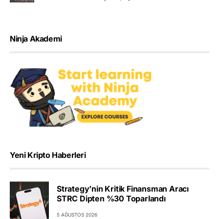
Ninja Akademi
Yeni Kripto Haberleri
Strategy’nin Kritik Finansman Aracı
STRC Dipten %30 Toparlandı
5 AĞUSTOS 2026