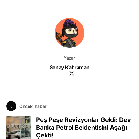
Yazar
Senay Kahraman
Önceki haber
Peş Peşe Revizyonlar Geldi: Dev
Banka Petrol Beklentisini Aşağı
Çekti!