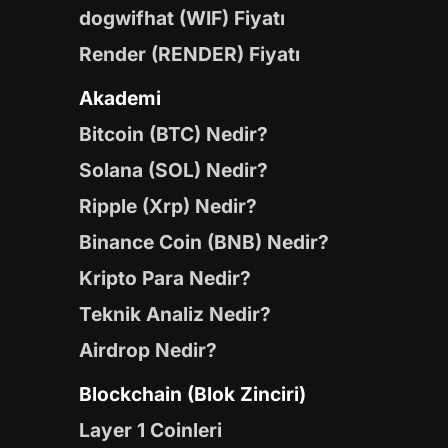
dogwifhat (WIF) Fiyatı
Render (RENDER) Fiyatı
Akademi
Bitcoin (BTC) Nedir?
Solana (SOL) Nedir?
Ripple (Xrp) Nedir?
Binance Coin (BNB) Nedir?
Kripto Para Nedir?
Teknik Analiz Nedir?
Airdrop Nedir?
Blockchain (Blok Zinciri)
Layer 1 Coinleri