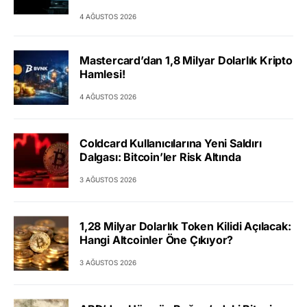
4 AĞUSTOS 2026
Mastercard’dan 1,8 Milyar Dolarlık Kripto
Hamlesi!
4 AĞUSTOS 2026
Coldcard Kullanıcılarına Yeni Saldırı
Dalgası: Bitcoin’ler Risk Altında
3 AĞUSTOS 2026
1,28 Milyar Dolarlık Token Kilidi Açılacak:
Hangi Altcoinler Öne Çıkıyor?
3 AĞUSTOS 2026