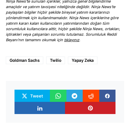
Ninja News’te sunulan içerikler, yalnızca genel bilgilendirme
amaçlıdır ve yatırım tavsiyesi niteliğinde değildir. Ninja News’te
paylaşılan bilgiler hiçbir şekilde bireysel yatırım kararlarınızı
yönlendirmek için kullanılmamalıdır. Ninja News içeriklerine göre
yatırım kararı kalan kullanıcıların yatırımlarından doğan tüm
sorumluluk kullanıcılara aittir, hiçbir şekilde Ninja News, ortakları,
iştirakleri veya çalışanları sorumlu tutulamaz. Sorumluluk Reddi
Beyanı’nın tamamını okumak için
tıklayınız
.
Goldman Sachs
Twilio
Yapay Zeka
Tweet