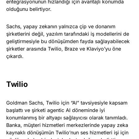
entegrasyonunun hızlandığı için avantajlı konumda
olduğunu belirtiyor.
Sachs, yapay zekanın yalnızca çip ve donanım
şirketlerini değil, yazılım tarafındaki iş modellerini de
geliştirmesiyle bu dönüşümden fayda sağlayabilecek
şirketler arasında Twilio, Braze ve Klaviyo’yu öne
çıkardı.
Twilio
Goldman Sachs, Twilio için “Al” tavsiyesiyle kapsam
başlattı ve şirketi agentic AI döneminde iyi
konumlanmış bir altyapı sağlayıcısı olarak tanımladı.
Banka, müşteri hizmetleri merkezlerinde yapay zeka
kaynaklı dönüşümün Twilio’nun ses hizmetleri işi için