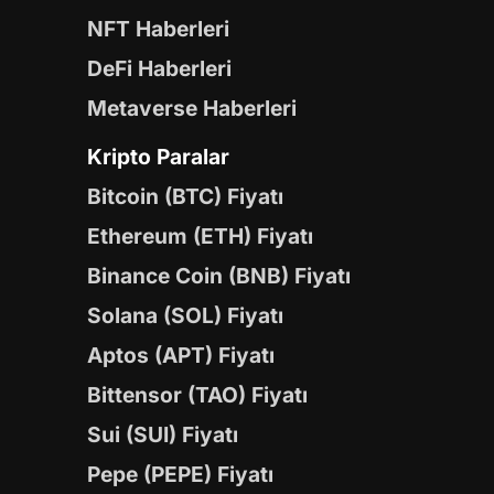
NFT Haberleri
DeFi Haberleri
Metaverse Haberleri
Kripto Paralar
Bitcoin (BTC) Fiyatı
Ethereum (ETH) Fiyatı
Binance Coin (BNB) Fiyatı
Solana (SOL) Fiyatı
Aptos (APT) Fiyatı
Bittensor (TAO) Fiyatı
Sui (SUI) Fiyatı
Pepe (PEPE) Fiyatı