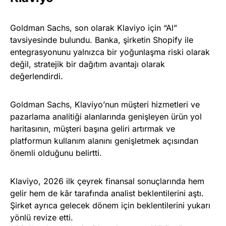
Goldman Sachs, son olarak Klaviyo için “Al”
tavsiyesinde bulundu. Banka, şirketin Shopify ile
entegrasyonunu yalnızca bir yoğunlaşma riski olarak
değil, stratejik bir dağıtım avantajı olarak
değerlendirdi.
Goldman Sachs, Klaviyo’nun müşteri hizmetleri ve
pazarlama analitiği alanlarında genişleyen ürün yol
haritasının, müşteri başına geliri artırmak ve
platformun kullanım alanını genişletmek açısından
önemli olduğunu belirtti.
Klaviyo, 2026 ilk çeyrek finansal sonuçlarında hem
gelir hem de kâr tarafında analist beklentilerini aştı.
Şirket ayrıca gelecek dönem için beklentilerini yukarı
yönlü revize etti.