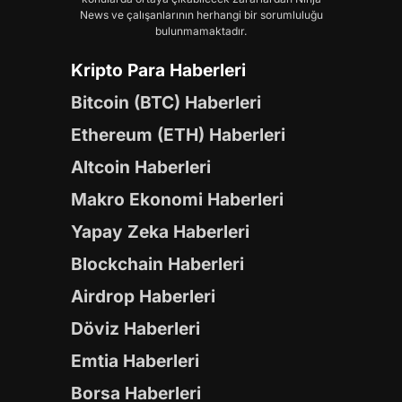
News ve çalışanlarının herhangi bir sorumluluğu
bulunmamaktadır.
Kripto Para Haberleri
Bitcoin (BTC) Haberleri
Ethereum (ETH) Haberleri
Altcoin Haberleri
Makro Ekonomi Haberleri
Yapay Zeka Haberleri
Blockchain Haberleri
Airdrop Haberleri
Döviz Haberleri
Emtia Haberleri
Borsa Haberleri