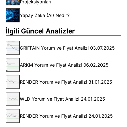
Projeksiyonları
Yapay Zeka (AI) Nedir?
İlgili Güncel Analizler
GRIFFAIN Yorum ve Fiyat Analizi 03.07.2025
ARKM Yorum ve Fiyat Analizi 06.02.2025
RENDER Yorum ve Fiyat Analizi 31.01.2025
WLD Yorum ve Fiyat Analizi 24.01.2025
RENDER Yorum ve Fiyat Analizi 24.01.2025