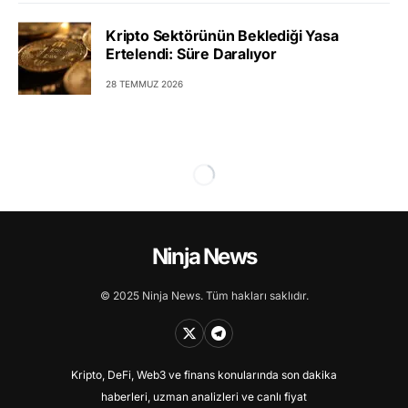
Kripto Sektörünün Beklediği Yasa
Ertelendi: Süre Daralıyor
28 TEMMUZ 2026
Ninja News
© 2025 Ninja News. Tüm hakları saklıdır.
Kripto, DeFi, Web3 ve finans konularında son dakika
haberleri, uzman analizleri ve canlı fiyat