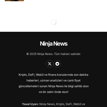
Ninja News
© 2025 Ninja News. Tüm hakları saklıdır.
Kripto, DeFi, Web3 ve finans konularında son dakika
haberleri, uzman analizleri ve canlı fiyat
güncellemeleri sunan Ninja News ile bilgi sahibi olun
ve bir adım önde olun!
Yasal Uyarı:
Ninja News, Kripto, DeFi, Web3 ve