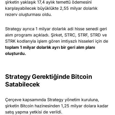
şirketin yaklaşık 17,4 aylık temettü ödemesini
karşılayabilecek büyüklükte 2,55 milyar dolarlık
rezerv oluşturması oldu.
Strategy ayrıca 1 milyar dolarlık adi hisse senedi geri
alım programı açıkladı. Şirket, STRC, STRF, STRD ve
STRK kodlarıyla işlem gören imtiyazlı hisseleri için de
toplam 1 milyar dolarlık ayrı bir geri alım planı
oluşturdu.
Strategy Gerektiğinde Bitcoin
Satabilecek
Çerçeve kapsamında Strategy yönetim kuruluna,
şirketin Bitcoin hazinesinden 1,25 milyar dolara kadar
satış yapma yetkisi de verildi.