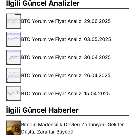
İlgili Güncel Analizler
BTC Yorum ve Fiyat Analizi 29.06.2025
BTC Yorum ve Fiyat Analizi 03.05.2025
BTC Yorum ve Fiyat Analizi 30.04.2025
BTC Yorum ve Fiyat Analizi 26.04.2025
BTC Yorum ve Fiyat Analizi 15.04.2025
İlgili Güncel Haberler
Bitcoin Madencilik Devleri Zorlanıyor: Gelirler
Düştü, Zararlar Büyüdü