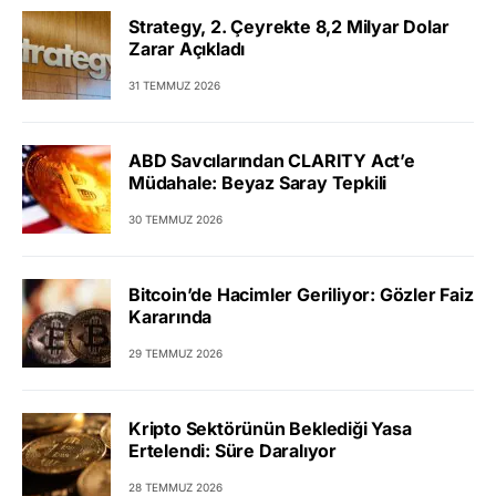
Strategy, 2. Çeyrekte 8,2 Milyar Dolar
Zarar Açıkladı
31 TEMMUZ 2026
ABD Savcılarından CLARITY Act’e
Müdahale: Beyaz Saray Tepkili
30 TEMMUZ 2026
Bitcoin’de Hacimler Geriliyor: Gözler Faiz
Kararında
29 TEMMUZ 2026
Kripto Sektörünün Beklediği Yasa
Ertelendi: Süre Daralıyor
28 TEMMUZ 2026