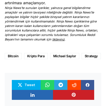
artırılması amaçlanıyor.
Ninja News’te sunulan içerikler, yalnızca genel bilgilendirme
amaçlıdır ve yatırım tavsiyesi niteliğinde değildir. Ninja News’te
paylaşılan bilgiler hiçbir şekilde bireysel yatırım kararlarınızı
yönlendirmek için kullanılmamalıdır. Ninja News içeriklerine göre
yatırım kararı kalan kullanıcıların yatırımlarından doğan tüm
sorumluluk kullanıcılara aittir, hiçbir şekilde Ninja News, ortakları,
iştirakleri veya çalışanları sorumlu tutulamaz. Sorumluluk Reddi
Beyanı’nın tamamını okumak için
tıklayınız
.
Bitcoin
Kripto Para
Michael Saylor
Strategy
Tweet