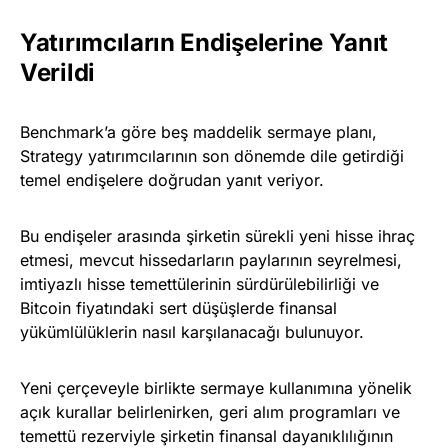
Yatırımcıların Endişelerine Yanıt
Verildi
Benchmark’a göre beş maddelik sermaye planı,
Strategy yatırımcılarının son dönemde dile getirdiği
temel endişelere doğrudan yanıt veriyor.
Bu endişeler arasında şirketin sürekli yeni hisse ihraç
etmesi, mevcut hissedarların paylarının seyrelmesi,
imtiyazlı hisse temettülerinin sürdürülebilirliği ve
Bitcoin fiyatındaki sert düşüşlerde finansal
yükümlülüklerin nasıl karşılanacağı bulunuyor.
Yeni çerçeveyle birlikte sermaye kullanımına yönelik
açık kurallar belirlenirken, geri alım programları ve
temettü rezerviyle şirketin finansal dayanıklılığının