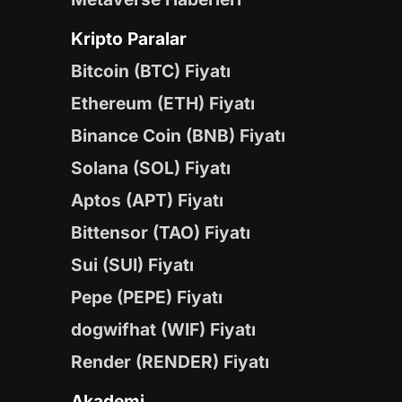
Kripto Paralar
Bitcoin (BTC) Fiyatı
Ethereum (ETH) Fiyatı
Binance Coin (BNB) Fiyatı
Solana (SOL) Fiyatı
Aptos (APT) Fiyatı
Bittensor (TAO) Fiyatı
Sui (SUI) Fiyatı
Pepe (PEPE) Fiyatı
dogwifhat (WIF) Fiyatı
Render (RENDER) Fiyatı
Akademi