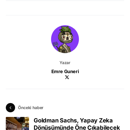
Yazar
Emre Guneri
Önceki haber
Goldman Sachs, Yapay Zeka
Dönüşümünde Öne Çıkabilecek