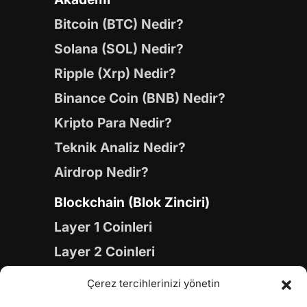
Bitcoin (BTC) Nedir?
Solana (SOL) Nedir?
Ripple (Xrp) Nedir?
Binance Coin (BNB) Nedir?
Kripto Para Nedir?
Teknik Analiz Nedir?
Airdrop Nedir?
Blockchain (Blok Zinciri)
Layer 1 Coinleri
Layer 2 Coinleri
Yapay Zeka (AI) Coinleri
Çerez tercihlerinizi yönetin
Meme Coinleri