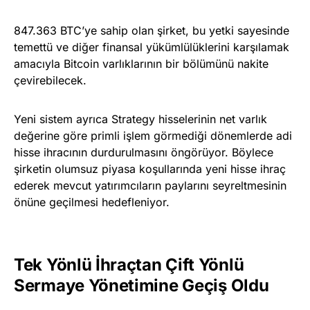
847.363 BTC’ye sahip olan şirket, bu yetki sayesinde
temettü ve diğer finansal yükümlülüklerini karşılamak
amacıyla Bitcoin varlıklarının bir bölümünü nakite
çevirebilecek.
Yeni sistem ayrıca Strategy hisselerinin net varlık
değerine göre primli işlem görmediği dönemlerde adi
hisse ihracının durdurulmasını öngörüyor. Böylece
şirketin olumsuz piyasa koşullarında yeni hisse ihraç
ederek mevcut yatırımcıların paylarını seyreltmesinin
önüne geçilmesi hedefleniyor.
Tek Yönlü İhraçtan Çift Yönlü
Sermaye Yönetimine Geçiş Oldu