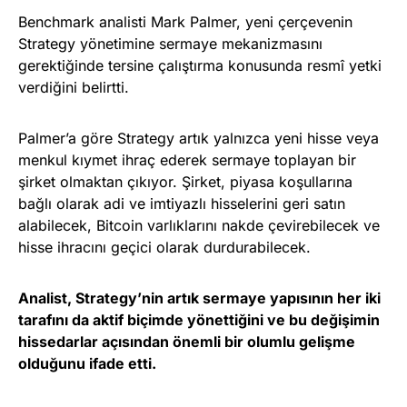
Benchmark analisti Mark Palmer, yeni çerçevenin
Strategy yönetimine sermaye mekanizmasını
gerektiğinde tersine çalıştırma konusunda resmî yetki
verdiğini belirtti.
Palmer’a göre Strategy artık yalnızca yeni hisse veya
menkul kıymet ihraç ederek sermaye toplayan bir
şirket olmaktan çıkıyor. Şirket, piyasa koşullarına
bağlı olarak adi ve imtiyazlı hisselerini geri satın
alabilecek, Bitcoin varlıklarını nakde çevirebilecek ve
hisse ihracını geçici olarak durdurabilecek.
Analist, Strategy’nin artık sermaye yapısının her iki
tarafını da aktif biçimde yönettiğini ve bu değişimin
hissedarlar açısından önemli bir olumlu gelişme
olduğunu ifade etti.