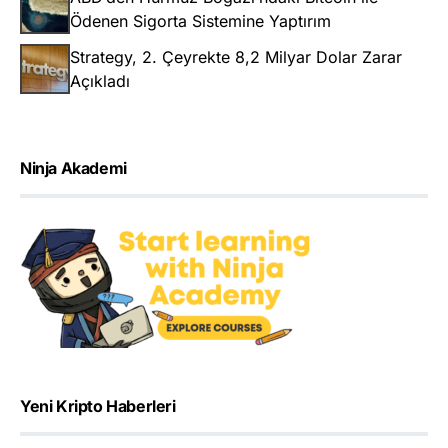
Ödenen Sigorta Sistemine Yaptırım
Strategy, 2. Çeyrekte 8,2 Milyar Dolar Zarar
Açıkladı
Ninja Akademi
Yeni Kripto Haberleri