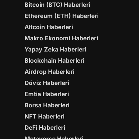
Bitcoin (BTC) Haberleri
Ethereum (ETH) Haberleri
Altcoin Haberleri
Makro Ekonomi Haberleri
Yapay Zeka Haberleri
Blockchain Haberleri
Airdrop Haberleri
Döviz Haberleri
Emtia Haberleri
Borsa Haberleri
NFT Haberleri
DeFi Haberleri
Metaverse Haberleri