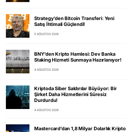
Strategy’den Bitcoin Transferi: Yeni
Satış İhtimali Güçlendi!
5 AĞUSTOS 2026
BNY’den Kripto Hamlesi: Dev Banka
Staking Hizmeti Sunmaya Hazırlanıyor!
4 AĞUSTOS 2026
Kriptoda Siber Saldırılar Büyüyor: Bir
Şirket Daha Hizmetlerini Süresiz
Durdurdu!
4 AĞUSTOS 2026
Mastercard’dan 1,8 Milyar Dolarlık Kripto