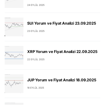
24 EYLÜL 2025
SUI Yorum ve Fiyat Analizi 23.09.2025
23 EYLÜL 2025
XRP Yorum ve Fiyat Analizi 22.09.2025
22 EYLÜL 2025
JUP Yorum ve Fiyat Analizi 18.09.2025
18 EYLÜL 2025