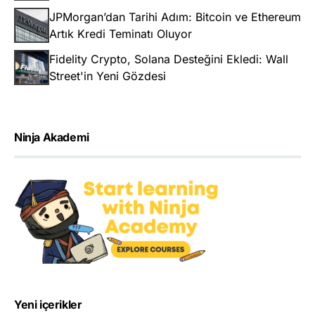
JPMorgan’dan Tarihi Adım: Bitcoin ve Ethereum
Artık Kredi Teminatı Oluyor
Fidelity Crypto, Solana Desteğini Ekledi: Wall
Street'in Yeni Gözdesi
Ninja Akademi
Yeni içerikler