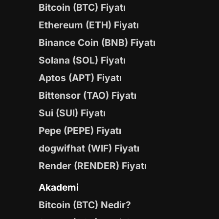
Bitcoin (BTC) Fiyatı
Ethereum (ETH) Fiyatı
Binance Coin (BNB) Fiyatı
Solana (SOL) Fiyatı
Aptos (APT) Fiyatı
Bittensor (TAO) Fiyatı
Sui (SUI) Fiyatı
Pepe (PEPE) Fiyatı
dogwifhat (WIF) Fiyatı
Render (RENDER) Fiyatı
Akademi
Bitcoin (BTC) Nedir?