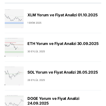
XLM Yorum ve Fiyat Analizi 01.10.2025
1 EKIM 2025
ETH Yorum ve Fiyat Analizi 30.09.2025
30 EYLÜL 2025
SOL Yorum ve Fiyat Analizi 26.05.2025
26 EYLÜL 2025
DOGE Yorum ve Fiyat Analizi
24.09.2025