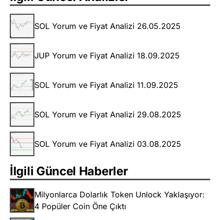
SOL Yorum ve Fiyat Analizi 26.05.2025
JUP Yorum ve Fiyat Analizi 18.09.2025
SOL Yorum ve Fiyat Analizi 11.09.2025
SOL Yorum ve Fiyat Analizi 29.08.2025
SOL Yorum ve Fiyat Analizi 03.08.2025
İlgili Güncel Haberler
Milyonlarca Dolarlık Token Unlock Yaklaşıyor:
4 Popüler Coin Öne Çıktı