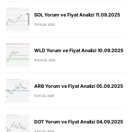
SOL Yorum ve Fiyat Analizi 11.09.2025
11 EYLÜL 2025
WLD Yorum ve Fiyat Analizi 10.09.2025
10 EYLÜL 2025
ARB Yorum ve Fiyat Analizi 05.09.2025
5 EYLÜL 2025
DOT Yorum ve Fiyat Analizi 04.09.2025
4 EYLÜL 2025