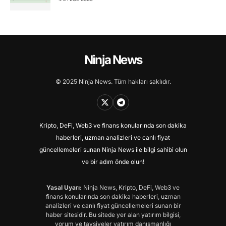
Ninja News
© 2025 Ninja News. Tüm hakları saklıdır.
Kripto, DeFi, Web3 ve finans konularında son dakika
haberleri, uzman analizleri ve canlı fiyat
güncellemeleri sunan Ninja News ile bilgi sahibi olun
ve bir adım önde olun!
Yasal Uyarı:
Ninja News, Kripto, DeFi, Web3 ve
finans konularında son dakika haberleri, uzman
analizleri ve canlı fiyat güncellemeleri sunan bir
haber sitesidir. Bu sitede yer alan yatırım bilgisi,
yorum ve tavsiyeler yatırım danışmanlığı