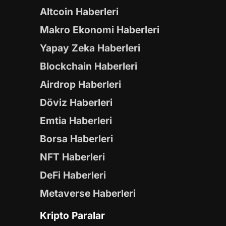
Altcoin Haberleri
Makro Ekonomi Haberleri
Yapay Zeka Haberleri
Blockchain Haberleri
Airdrop Haberleri
Döviz Haberleri
Emtia Haberleri
Borsa Haberleri
NFT Haberleri
DeFi Haberleri
Metaverse Haberleri
Kripto Paralar