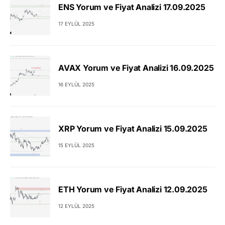
ENS Yorum ve Fiyat Analizi 17.09.2025
17 EYLÜL 2025
AVAX Yorum ve Fiyat Analizi 16.09.2025
16 EYLÜL 2025
XRP Yorum ve Fiyat Analizi 15.09.2025
15 EYLÜL 2025
ETH Yorum ve Fiyat Analizi 12.09.2025
12 EYLÜL 2025