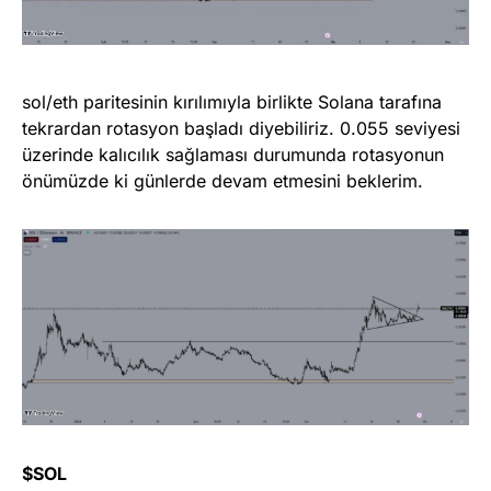
sol/eth paritesinin kırılımıyla birlikte Solana tarafına
tekrardan rotasyon başladı diyebiliriz. 0.055 seviyesi
üzerinde kalıcılık sağlaması durumunda rotasyonun
önümüzde ki günlerde devam etmesini beklerim.
$SOL