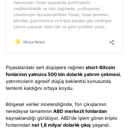
Piyasalardaki sert düşüşlere rağmen
short-Bitcoin
fonlarının yalnızca 500 bin dolarlık yatırım çekmesi
,
yatırımcıların agresif düşüş beklentisi konusunda
temkinli kaldığını ortaya koydu.
Bölgesel veriler incelendiğinde, fon çıkışlarının
neredeyse tamamının
ABD merkezli fonlardan
kaynaklandığı görülüyor. ABD’de işlem gören kripto
fonlarından
net 1,8 milyar dolarlık çıkış
yaşandı.