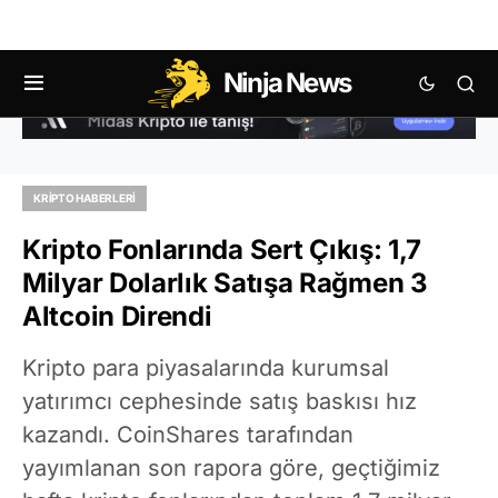
Ninja News
KRIPTO HABERLERI
Kripto Fonlarında Sert Çıkış: 1,7
Milyar Dolarlık Satışa Rağmen 3
Altcoin Direndi
Kripto para piyasalarında kurumsal
yatırımcı cephesinde satış baskısı hız
kazandı. CoinShares tarafından
yayımlanan son rapora göre, geçtiğimiz