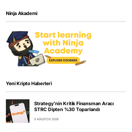
Ninja Akademi
Yeni Kripto Haberleri
Strategy’nin Kritik Finansman Aracı
STRC Dipten %30 Toparlandı
5 AĞUSTOS 2026