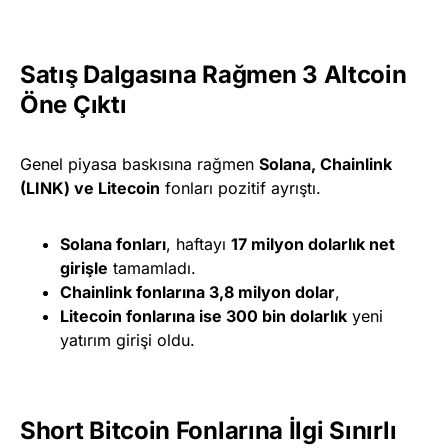
Satış Dalgasına Rağmen 3 Altcoin
Öne Çıktı
Genel piyasa baskısına rağmen
Solana, Chainlink
(LINK) ve Litecoin
fonları pozitif ayrıştı.
Solana fonları
, haftayı
17 milyon dolarlık net
girişle
tamamladı.
Chainlink fonlarına 3,8 milyon dolar
,
Litecoin fonlarına ise 300 bin dolarlık
yeni
yatırım girişi oldu.
Short Bitcoin Fonlarına İlgi Sınırlı