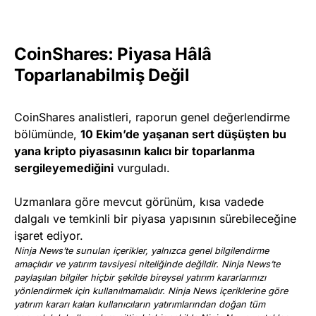
CoinShares: Piyasa Hâlâ
Toparlanabilmiş Değil
CoinShares analistleri, raporun genel değerlendirme
bölümünde,
10 Ekim’de yaşanan sert düşüşten bu
yana kripto piyasasının kalıcı bir toparlanma
sergileyemediğini
vurguladı.
Uzmanlara göre mevcut görünüm, kısa vadede
dalgalı ve temkinli bir piyasa yapısının sürebileceğine
işaret ediyor.
Ninja News’te sunulan içerikler, yalnızca genel bilgilendirme
amaçlıdır ve yatırım tavsiyesi niteliğinde değildir. Ninja News’te
paylaşılan bilgiler hiçbir şekilde bireysel yatırım kararlarınızı
yönlendirmek için kullanılmamalıdır. Ninja News içeriklerine göre
yatırım kararı kalan kullanıcıların yatırımlarından doğan tüm