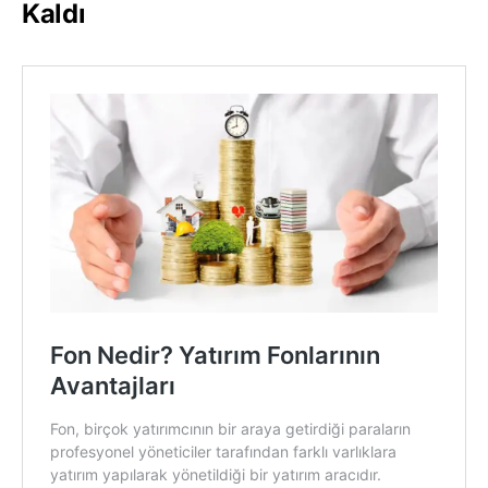
Kaldı