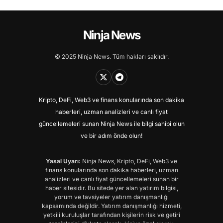
Ninja News
© 2025 Ninja News. Tüm hakları saklıdır.
Kripto, DeFi, Web3 ve finans konularında son dakika
haberleri, uzman analizleri ve canlı fiyat
güncellemeleri sunan Ninja News ile bilgi sahibi olun
ve bir adım önde olun!
Yasal Uyarı:
Ninja News, Kripto, DeFi, Web3 ve
finans konularında son dakika haberleri, uzman
analizleri ve canlı fiyat güncellemeleri sunan bir
haber sitesidir. Bu sitede yer alan yatırım bilgisi,
yorum ve tavsiyeler yatırım danışmanlığı
kapsamında değildir. Yatırım danışmanlığı hizmeti,
yetkili kuruluşlar tarafından kişilerin risk ve getiri