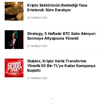
Kripto Sektörünün Beklediği Yasa
Ertelendi: Süre Daralıyor
28 TEMMUZ 2026
Strategy, 5 Haftadır BTC Satın Almıyor:
Sermaye Altyapısına Yöneldi
27 TEMMUZ 2026
Stablex, Kripto Varlık Transferine
Yönelik 50 Bin TL’ye Kadar Kampanya
Başlattı
27 TEMMUZ 2026