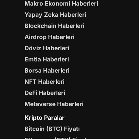
Makro Ekonomi Haberleri
Yapay Zeka Haberleri
Blockchain Haberleri
Airdrop Haberleri
Döviz Haberleri
Emtia Haberleri
Borsa Haberleri
NFT Haberleri
DeFi Haberleri
Metaverse Haberleri
Kripto Paralar
Bitcoin (BTC) Fiyatı