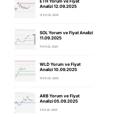
ETH Yorum ve Fiyat
Analizi 12.09.2025
12 EYLÜL 2025
SOL Yorum ve Fiyat Analizi
11.09.2025
11 EYLÜL 2025
WLD Yorum ve Fiyat
Analizi 10.09.2025
10 EYLÜL 2025
ARB Yorum ve Fiyat
Analizi 05.09.2025
5 EYLÜL 2025