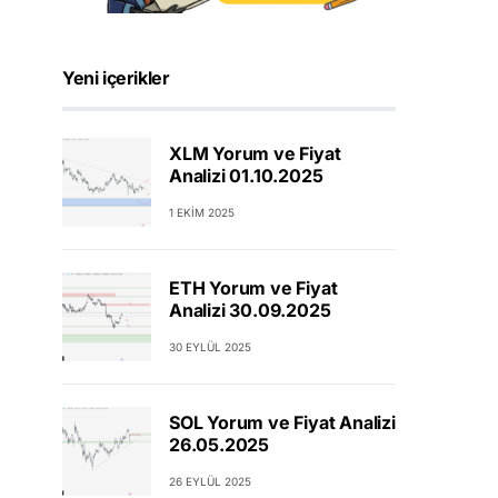
Yeni içerikler
XLM Yorum ve Fiyat
Analizi 01.10.2025
1 EKIM 2025
ETH Yorum ve Fiyat
Analizi 30.09.2025
30 EYLÜL 2025
SOL Yorum ve Fiyat Analizi
26.05.2025
26 EYLÜL 2025