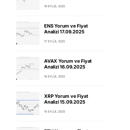
18 EYLÜL 2025
ENS Yorum ve Fiyat
Analizi 17.09.2025
17 EYLÜL 2025
AVAX Yorum ve Fiyat
Analizi 16.09.2025
16 EYLÜL 2025
XRP Yorum ve Fiyat
Analizi 15.09.2025
15 EYLÜL 2025