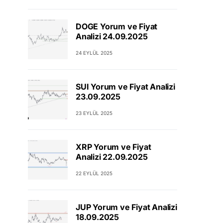
DOGE Yorum ve Fiyat
Analizi 24.09.2025
24 EYLÜL 2025
SUI Yorum ve Fiyat Analizi
23.09.2025
23 EYLÜL 2025
XRP Yorum ve Fiyat
Analizi 22.09.2025
22 EYLÜL 2025
JUP Yorum ve Fiyat Analizi
18.09.2025