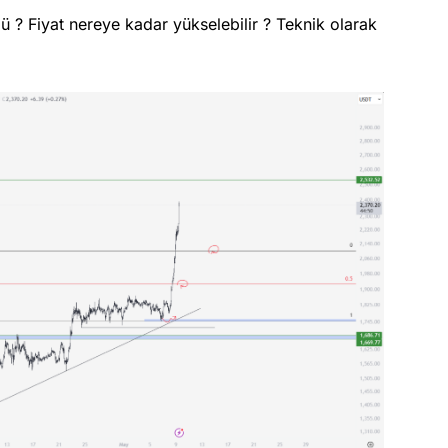
 ? Fiyat nereye kadar yükselebilir ? Teknik olarak