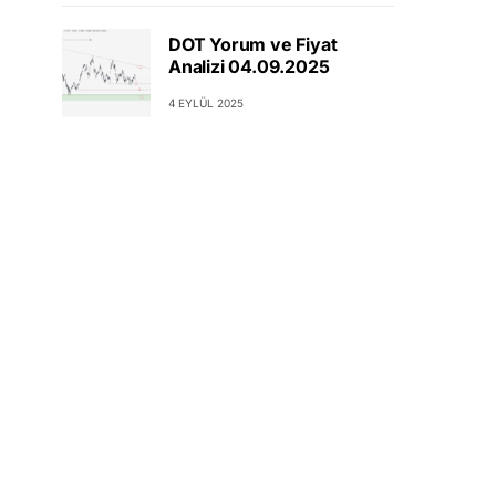
DOT Yorum ve Fiyat
Analizi 04.09.2025
4 EYLÜL 2025