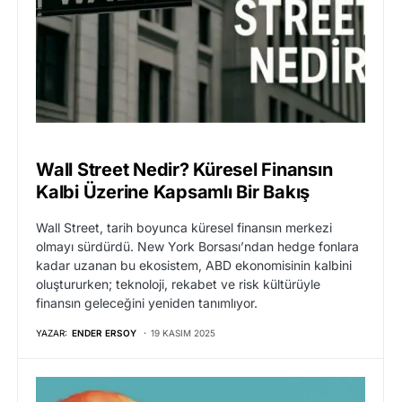
Wall Street Nedir? Küresel Finansın
Kalbi Üzerine Kapsamlı Bir Bakış
Wall Street, tarih boyunca küresel finansın merkezi
olmayı sürdürdü. New York Borsası’ndan hedge fonlara
kadar uzanan bu ekosistem, ABD ekonomisinin kalbini
oluştururken; teknoloji, rekabet ve risk kültürüyle
finansın geleceğini yeniden tanımlıyor.
YAZAR:
ENDER ERSOY
19 KASIM 2025