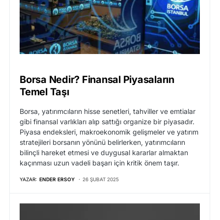
Borsa Nedir? Finansal Piyasaların
Temel Taşı
Borsa, yatırımcıların hisse senetleri, tahviller ve emtialar
gibi finansal varlıkları alıp sattığı organize bir piyasadır.
Piyasa endeksleri, makroekonomik gelişmeler ve yatırım
stratejileri borsanın yönünü belirlerken, yatırımcıların
bilinçli hareket etmesi ve duygusal kararlar almaktan
kaçınması uzun vadeli başarı için kritik önem taşır.
YAZAR:
ENDER ERSOY
26 ŞUBAT 2025