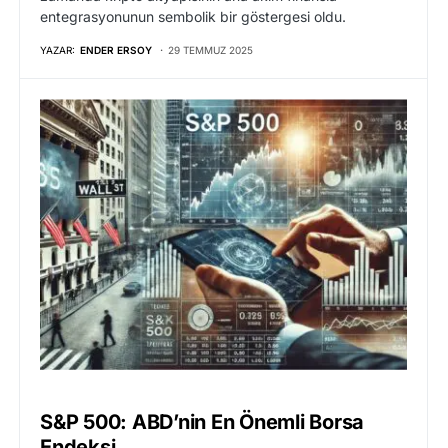
entegrasyonunun sembolik bir göstergesi oldu.
YAZAR:
ENDER ERSOY
29 TEMMUZ 2025
S&P 500: ABD’nin En Önemli Borsa
Endeksi