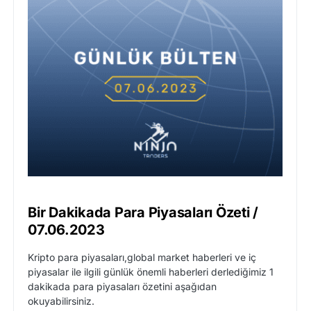
Bir Dakikada Para Piyasaları Özeti /
07.06.2023
Kripto para piyasaları,global market haberleri ve iç
piyasalar ile ilgili günlük önemli haberleri derlediğimiz 1
dakikada para piyasaları özetini aşağıdan
okuyabilirsiniz.