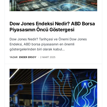
Dow Jones Endeksi Nedir? ABD Borsa
Piyasasının Öncü Göstergesi
Dow Jones Nedir? Tarihçesi ve Önemi Dow Jones
Endeksi, ABD borsa piyasasının en önemli
göstergelerinden biri olarak kabul…
YAZAR:
ENDER ERSOY
2 MART 2025