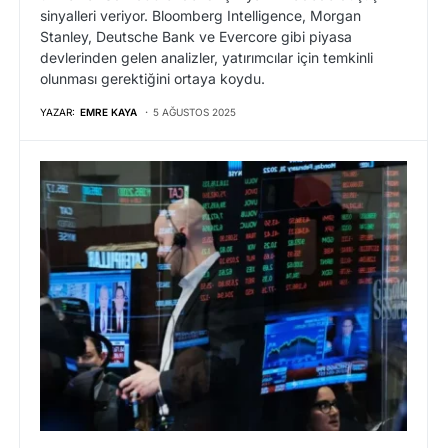
sinyalleri veriyor. Bloomberg Intelligence, Morgan
Stanley, Deutsche Bank ve Evercore gibi piyasa
devlerinden gelen analizler, yatırımcılar için temkinli
olunması gerektiğini ortaya koydu.
YAZAR:
EMRE KAYA
5 AĞUSTOS 2025