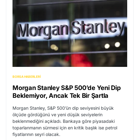
BORSA HABERLERI
Morgan Stanley S&P 500’de Yeni Dip
Beklemiyor, Ancak Tek Bir Şartla
Morgan Stanley, S&P 500’ün dip seviyesini büyük
ölçüde gördüğünü ve yeni düşük seviyelerin
beklenmediğini açıkladı. Bankaya göre piyasadaki
toparlanmanın sürmesi için en kritik başlık ise petrol
fiyatlarının seyri olacak.