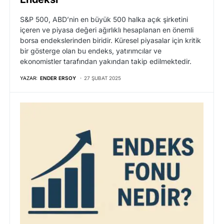
S&P 500, ABD’nin en büyük 500 halka açık şirketini
içeren ve piyasa değeri ağırlıklı hesaplanan en önemli
borsa endekslerinden biridir. Küresel piyasalar için kritik
bir gösterge olan bu endeks, yatırımcılar ve
ekonomistler tarafından yakından takip edilmektedir.
YAZAR:
ENDER ERSOY
27 ŞUBAT 2025