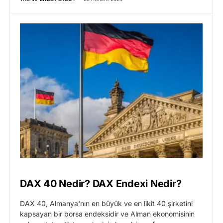
DAX 40 Nedir? DAX Endexi Nedir?
DAX 40, Almanya'nın en büyük ve en likit 40 şirketini
kapsayan bir borsa endeksidir ve Alman ekonomisinin