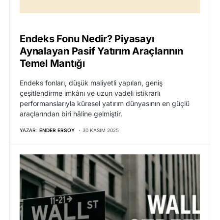
Endeks Fonu Nedir? Piyasayı
Aynalayan Pasif Yatırım Araçlarının
Temel Mantığı
Endeks fonları, düşük maliyetli yapıları, geniş
çeşitlendirme imkânı ve uzun vadeli istikrarlı
performanslarıyla küresel yatırım dünyasının en güçlü
araçlarından biri hâline gelmiştir.
YAZAR:
ENDER ERSOY
30 KASIM 2025