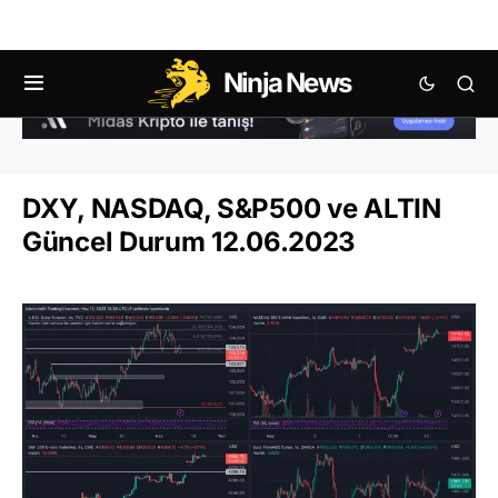
Ninja News
DXY, NASDAQ, S&P500 ve ALTIN
Güncel Durum 12.06.2023