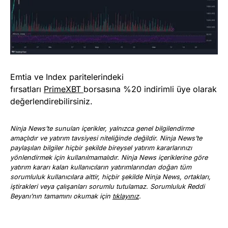
Emtia ve Index paritelerindeki
fırsatları
PrimeXBT
borsasına %20 indirimli üye olarak
değerlendirebilirsiniz.
Ninja News’te sunulan içerikler, yalnızca genel bilgilendirme
amaçlıdır ve yatırım tavsiyesi niteliğinde değildir. Ninja News’te
paylaşılan bilgiler hiçbir şekilde bireysel yatırım kararlarınızı
yönlendirmek için kullanılmamalıdır. Ninja News içeriklerine göre
yatırım kararı kalan kullanıcıların yatırımlarından doğan tüm
sorumluluk kullanıcılara aittir, hiçbir şekilde Ninja News, ortakları,
iştirakleri veya çalışanları sorumlu tutulamaz. Sorumluluk Reddi
Beyanı’nın tamamını okumak için
tıklayınız
.