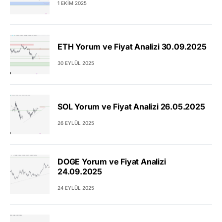
1 EKIM 2025
ETH Yorum ve Fiyat Analizi 30.09.2025
30 EYLÜL 2025
SOL Yorum ve Fiyat Analizi 26.05.2025
26 EYLÜL 2025
DOGE Yorum ve Fiyat Analizi
24.09.2025
24 EYLÜL 2025