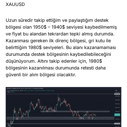
XAUUSD
Uzun süredir takip ettiğim ve paylaştığım destek
bölgesi olan 1950$ – 1940$ seviyesi kaybedilmemiş
ve fiyat bu alandan tekrardan tepki almış durumda.
Kazanması gereken ilk direnç bölgesi, gri kutu ile
belirttiğim 1980$ seviyeleri. Bu alanı kazanamaması
durumunda destek bölgesinin kaybedilebileceğini
düşünüyorum. Altını takip edenler için, 1980$
bölgesinin kazanılması durumunda retesti daha
güvenli bir alım bölgesi olacaktır.