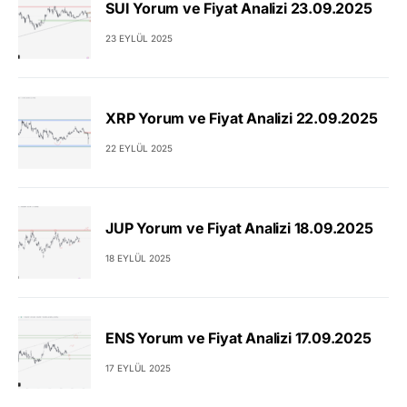
SUI Yorum ve Fiyat Analizi 23.09.2025
23 EYLÜL 2025
XRP Yorum ve Fiyat Analizi 22.09.2025
22 EYLÜL 2025
JUP Yorum ve Fiyat Analizi 18.09.2025
18 EYLÜL 2025
ENS Yorum ve Fiyat Analizi 17.09.2025
17 EYLÜL 2025