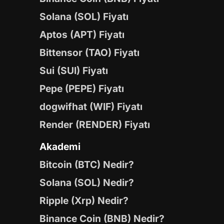
Solana (SOL) Fiyatı
Aptos (APT) Fiyatı
Bittensor (TAO) Fiyatı
Sui (SUI) Fiyatı
Pepe (PEPE) Fiyatı
dogwifhat (WIF) Fiyatı
Render (RENDER) Fiyatı
Akademi
Bitcoin (BTC) Nedir?
Solana (SOL) Nedir?
Ripple (Xrp) Nedir?
Binance Coin (BNB) Nedir?