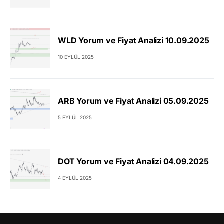
WLD Yorum ve Fiyat Analizi 10.09.2025
10 EYLÜL 2025
ARB Yorum ve Fiyat Analizi 05.09.2025
5 EYLÜL 2025
DOT Yorum ve Fiyat Analizi 04.09.2025
4 EYLÜL 2025