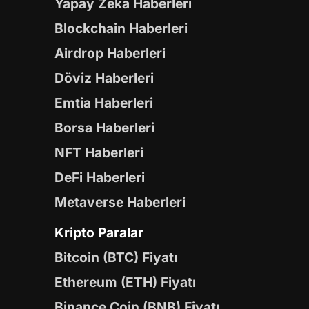
Yapay Zeka Haberleri
Blockchain Haberleri
Airdrop Haberleri
Döviz Haberleri
Emtia Haberleri
Borsa Haberleri
NFT Haberleri
DeFi Haberleri
Metaverse Haberleri
Kripto Paralar
Bitcoin (BTC) Fiyatı
Ethereum (ETH) Fiyatı
Binance Coin (BNB) Fiyatı