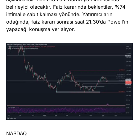
belirleyici olacaktır. Faiz kararında beklentiler, %74
ihtimalle sabit kalması yönünde. Yatırımcıların
odağında, faiz kararı sonrası saat 21.30’da Powell’ın
yapacağı konuşma yer alıyor.
NASDAQ