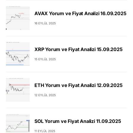
AVAX Yorum ve Fiyat Analizi 16.09.2025
16 EYLÜL 2025
XRP Yorum ve Fiyat Analizi 15.09.2025
15 EYLÜL 2025
ETH Yorum ve Fiyat Analizi 12.09.2025
12 EYLÜL 2025
SOL Yorum ve Fiyat Analizi 11.09.2025
11 EYLÜL 2025