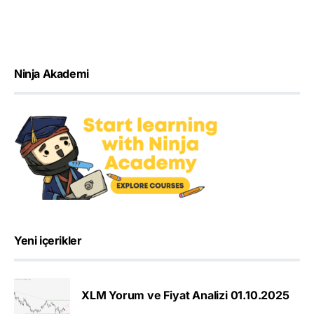
Ninja Akademi
Yeni içerikler
XLM Yorum ve Fiyat Analizi 01.10.2025