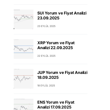
SUI Yorum ve Fiyat Analizi
23.09.2025
23 EYLÜL 2025
XRP Yorum ve Fiyat
Analizi 22.09.2025
22 EYLÜL 2025
JUP Yorum ve Fiyat Analizi
18.09.2025
18 EYLÜL 2025
ENS Yorum ve Fiyat
Analizi 17.09.2025