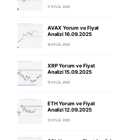
17 EYLÜL 2025
AVAX Yorum ve Fiyat
Analizi 16.09.2025
16 EYLÜL 2025
XRP Yorum ve Fiyat
Analizi 15.09.2025
15 EYLÜL 2025
ETH Yorum ve Fiyat
Analizi 12.09.2025
12 EYLÜL 2025