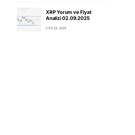
XRP Yorum ve Fiyat
Analizi 02.09.2025
2 EYLÜL 2025