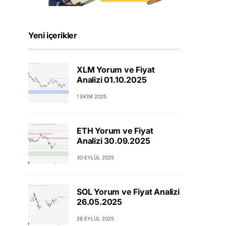
Yeni içerikler
XLM Yorum ve Fiyat
Analizi 01.10.2025
1 EKIM 2025
ETH Yorum ve Fiyat
Analizi 30.09.2025
30 EYLÜL 2025
SOL Yorum ve Fiyat Analizi
26.05.2025
26 EYLÜL 2025