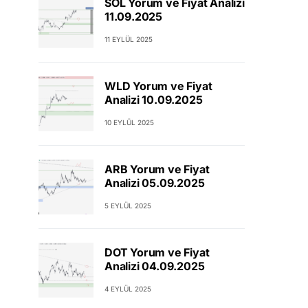
SOL Yorum ve Fiyat Analizi
11.09.2025
11 EYLÜL 2025
WLD Yorum ve Fiyat
Analizi 10.09.2025
10 EYLÜL 2025
ARB Yorum ve Fiyat
Analizi 05.09.2025
5 EYLÜL 2025
DOT Yorum ve Fiyat
Analizi 04.09.2025
4 EYLÜL 2025