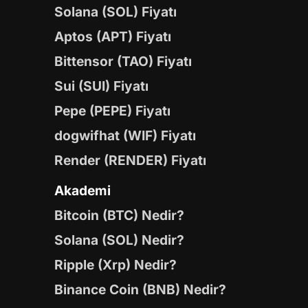
Solana (SOL) Fiyatı
Aptos (APT) Fiyatı
Bittensor (TAO) Fiyatı
Sui (SUI) Fiyatı
Pepe (PEPE) Fiyatı
dogwifhat (WIF) Fiyatı
Render (RENDER) Fiyatı
Akademi
Bitcoin (BTC) Nedir?
Solana (SOL) Nedir?
Ripple (Xrp) Nedir?
Binance Coin (BNB) Nedir?