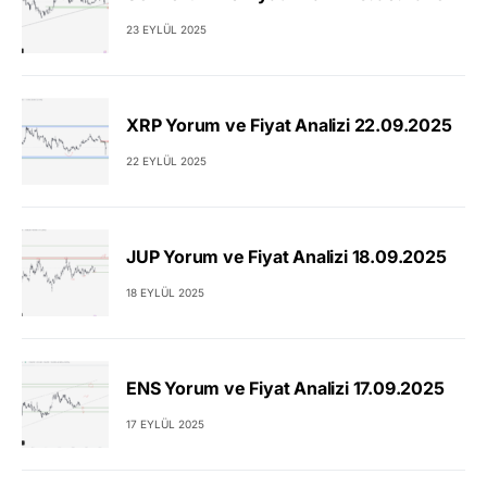
23 EYLÜL 2025
XRP Yorum ve Fiyat Analizi 22.09.2025
22 EYLÜL 2025
JUP Yorum ve Fiyat Analizi 18.09.2025
18 EYLÜL 2025
ENS Yorum ve Fiyat Analizi 17.09.2025
17 EYLÜL 2025