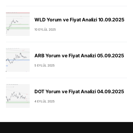
WLD Yorum ve Fiyat Analizi 10.09.2025
10 EYLÜL 2025
ARB Yorum ve Fiyat Analizi 05.09.2025
5 EYLÜL 2025
DOT Yorum ve Fiyat Analizi 04.09.2025
4 EYLÜL 2025