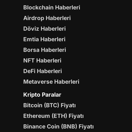
Blockchain Haberleri
Airdrop Haberleri
Döviz Haberleri
Emtia Haberleri
Borsa Haberleri
NFT Haberleri
DeFi Haberleri
Metaverse Haberleri
Kripto Paralar
Bitcoin (BTC) Fiyatı
Ethereum (ETH) Fiyatı
Binance Coin (BNB) Fiyatı