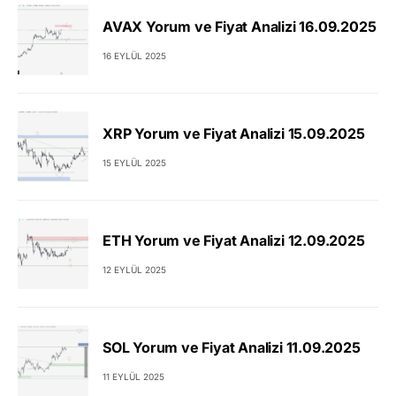
AVAX Yorum ve Fiyat Analizi 16.09.2025
16 EYLÜL 2025
XRP Yorum ve Fiyat Analizi 15.09.2025
15 EYLÜL 2025
ETH Yorum ve Fiyat Analizi 12.09.2025
12 EYLÜL 2025
SOL Yorum ve Fiyat Analizi 11.09.2025
11 EYLÜL 2025