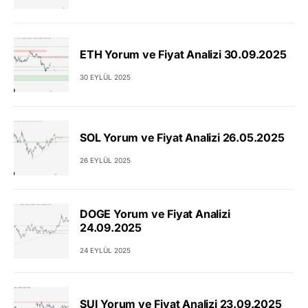
ETH Yorum ve Fiyat Analizi 30.09.2025
30 EYLÜL 2025
SOL Yorum ve Fiyat Analizi 26.05.2025
26 EYLÜL 2025
DOGE Yorum ve Fiyat Analizi
24.09.2025
24 EYLÜL 2025
SUI Yorum ve Fiyat Analizi 23.09.2025